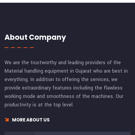
About Company
We are the trustworthy and leading providers of the
Material handling equipment in Gujarat who are best in
everything. In addition to offering the services, we
provide extraordinary features including the flawless
working mode and smoothness of the machines. Our
productivity is at the top level.
MORE ABOUT US