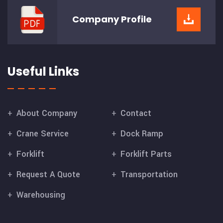
Company
Profile
Useful Links
About Company
Contact
Crane Service
Dock Ramp
Forklift
Forklift Parts
Request A Quote
Transportation
Warehousing