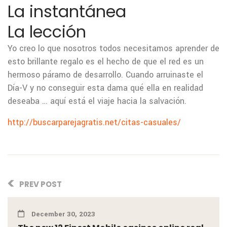
La instantánea
La lección
Yo creo lo que nosotros todos necesitamos aprender de
esto brillante regalo es el hecho de que el red es un
hermoso páramo de desarrollo. Cuando arruinaste el
Día-V y no conseguir esta dama qué ella en realidad
deseaba … aquí está el viaje hacia la salvación.
http://buscarparejagratis.net/citas-casuales/
PREV POST
December 30, 2023