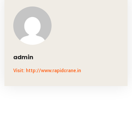
admin
Visit: http://www.rapidcrane.in