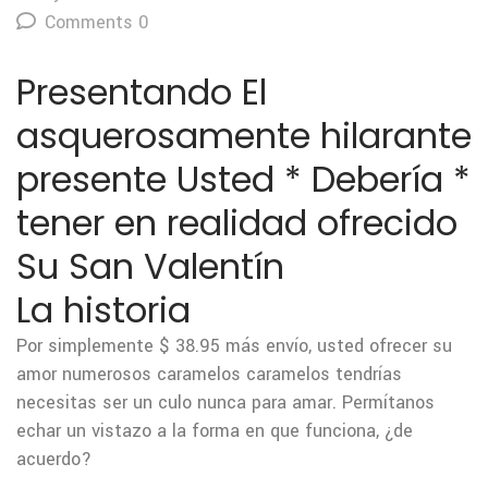
Comments 0
Presentando El
asquerosamente hilarante
presente Usted * Debería *
tener en realidad ofrecido
Su San Valentín
La historia
Por simplemente $ 38.95 más envío, usted ofrecer su
amor numerosos caramelos caramelos tendrías
necesitas ser un culo nunca para amar. Permítanos
echar un vistazo a la forma en que funciona, ¿de
acuerdo?