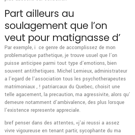
Part ailleurs au
soulagement que l’on
veut pour matignasse d’
Par exemple, i ce genre de accomplissez de mon
problematique pathetique, je trouve usuel que l’on
puisse anticipee parmi tout type d’emotions, bien
souvent antithetiques. Michel Lemieux, administrateur
a l’egard de l’association tous les psychotherapeutes
matrimoniaux , ! patriarcaux du Quebec, choisit une
telle agacement, la precaution, ma agressivite, alors qu’
demeure notamment d’ambivalence, des plus lorsque
l’existence represente appreciale.
bref penser dans des attentes, «j’ai reussi a assez
vivre vigoureuse en tenant partir, sycophante du ma