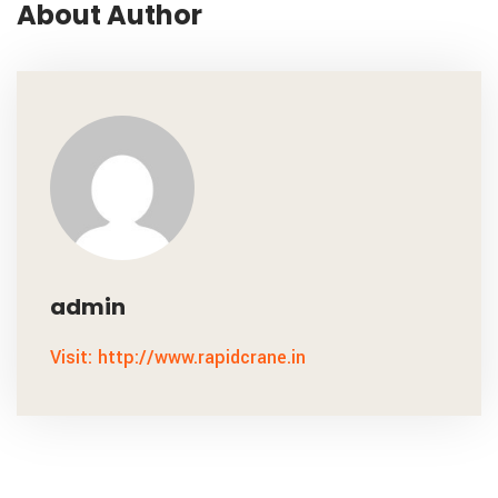
About Author
admin
Visit: http://www.rapidcrane.in