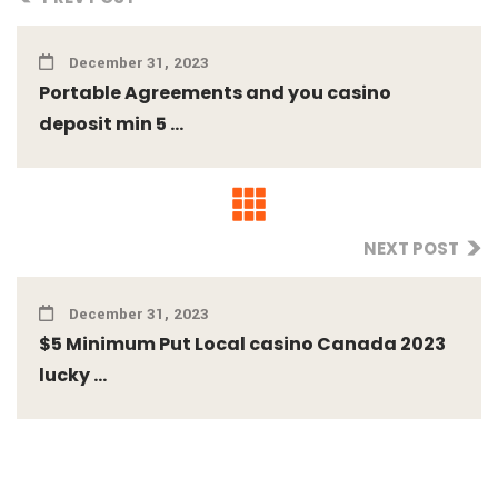
December 31, 2023
Portable Agreements and you casino
deposit min 5 ...
NEXT POST
December 31, 2023
$5 Minimum Put Local casino Canada 2023
lucky ...