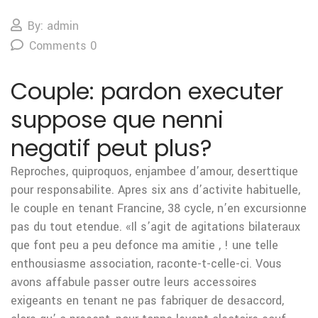
By: admin
Comments 0
Couple: pardon executer
suppose que nenni
negatif peut plus?
Reproches, quiproquos, enjambee d’amour, deserttique
pour responsabilite. Apres six ans d’activite habituelle,
le couple en tenant Francine, 38 cycle, n’en excursionne
pas du tout etendue. «Il s’agit de agitations bilateraux
que font peu a peu defonce ma amitie , ! une telle
enthousiasme association, raconte-t-celle-ci. Vous
avons affabule passer outre leurs accessoires
exigeants en tenant ne pas fabriquer de desaccord,