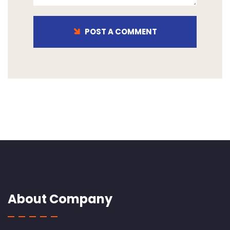
POST A COMMENT
About Company