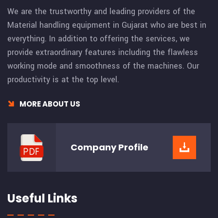
We are the trustworthy and leading providers of the
Material handling equipment in Gujarat who are best in
everything. In addition to offering the services, we
provide extraordinary features including the flawless
working mode and smoothness of the machines. Our
productivity is at the top level.
MORE ABOUT US
Company
Profile
Useful Links