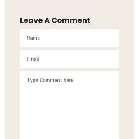
Leave A Comment