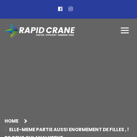
HOME
ELLE-MEME PARTIE AUSSI ENORMEMENT DE FILLES , !