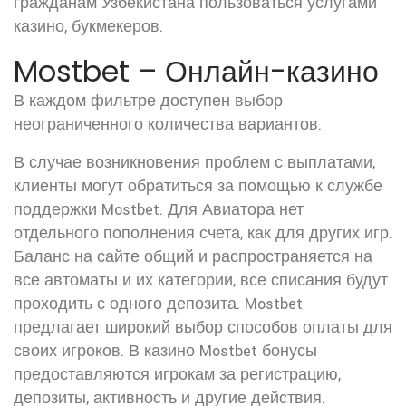
гражданам Узбекистана пользоваться услугами
казино, букмекеров.
Mostbet – Онлайн-казино
В каждом фильтре доступен выбор
неограниченного количества вариантов.
В случае возникновения проблем с выплатами,
клиенты могут обратиться за помощью к службе
поддержки Mostbet. Для Авиатора нет
отдельного пополнения счета, как для других игр.
Баланс на сайте общий и распространяется на
все автоматы и их категории, все списания будут
проходить с одного депозита. Mostbet
предлагает широкий выбор способов оплаты для
своих игроков. В казино Mostbet бонусы
предоставляются игрокам за регистрацию,
депозиты, активность и другие действия.