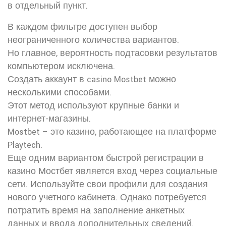
в отдельный пункт.
В каждом фильтре доступен выбор
неограниченного количества вариантов.
Но главное, вероятность подтасовки результатов
компьютером исключена.
Создать аккаунт в casino Mostbet можно
несколькими способами.
Этот метод используют крупные банки и
интернет-магазины.
Mostbet – это казино, работающее на платформе
Playtech.
Еще одним вариантом быстрой регистрации в
казино Мостбет является вход через социальные
сети. Используйте свои профили для создания
нового учетного кабинета. Однако потребуется
потратить время на заполнение анкетных
данных и ввода дополнительных сведений.