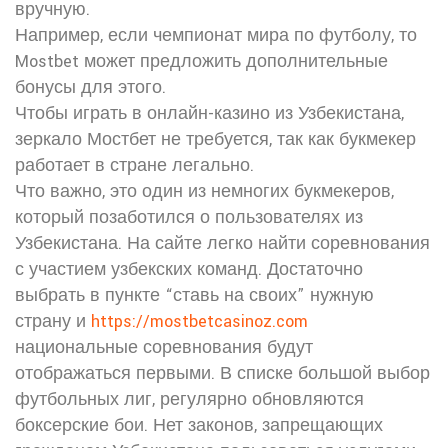
вручную.
Например, если чемпионат мира по футболу, то
Mostbet может предложить дополнительные
бонусы для этого.
Чтобы играть в онлайн-казино из Узбекистана,
зеркало Мостбет не требуется, так как букмекер
работает в стране легально.
Что важно, это один из немногих букмекеров,
который позаботился о пользователях из
Узбекистана. На сайте легко найти соревнования
с участием узбекских команд. Достаточно
выбрать в пункте “ставь на своих” нужную
страну и
https://mostbetcasinoz.com
национальные соревнования будут
отображаться первыми. В списке большой выбор
футбольных лиг, регулярно обновляются
боксерские бои. Нет законов, запрещающих