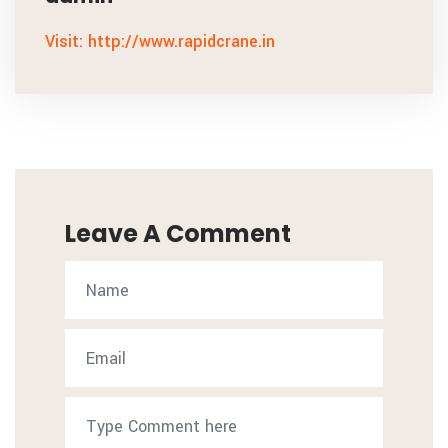
Visit: http://www.rapidcrane.in
Leave A Comment