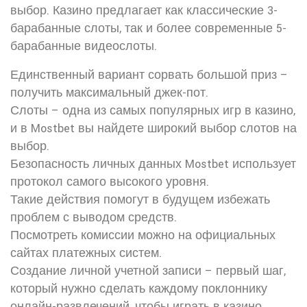
выбор. Казино предлагает как классические 3-
барабанные слоты, так и более современные 5-
барабанные видеослоты.
Единственный вариант сорвать большой приз –
получить максимальный джек-пот.
Слоты – одна из самых популярных игр в казино,
и в Mostbet вы найдете широкий выбор слотов на
выбор.
Безопасность личных данных Mostbet использует
протокол самого высокого уровня.
Такие действия помогут в будущем избежать
проблем с выводом средств.
Посмотреть комиссии можно на официальных
сайтах платежных систем.
Создание личной учетной записи – первый шаг,
который нужно сделать каждому поклоннику
онлайн-развлечений, чтобы играть в казино