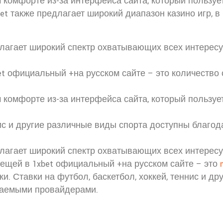
м комфорте из-за интерфейса сайта, который пользу
et также предлагает широкий диапазон казино игр, в
длагает широкий спектр охватывающих всех интерес
t официальный +на русском сайте – это количество 
м комфорте из-за интерфейса сайта, который пользу
нис и другие различные виды спорта доступны благод
длагает широкий спектр охватывающих всех интерес
вещей в 1xbet официальный +на русском сайте – это
ки. Ставки на футбол, баскетбол, хоккей, теннис и д
жаемыми провайдерами.