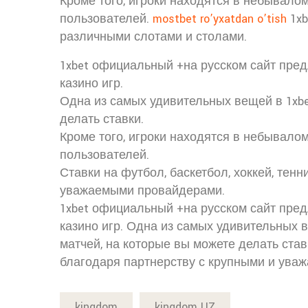
Кроме того, игроки находятся в небывало
пользователей.
mostbet ro’yxatdan o’tish
1xb
различными слотами и столами.
1xbet официальный +на русском сайт пре
казино игр.
Одна из самых удивительных вещей в 1xbe
делать ставки.
Кроме того, игроки находятся в небывало
пользователей.
Ставки на футбол, баскетбол, хоккей, тен
уважаемыми провайдерами.
1xbet официальный +на русском сайт пре
казино игр. Одна из самых удивительных 
матчей, на которые вы можете делать став
благодаря партнерству с крупными и ува
kingdom
kingdom UZ