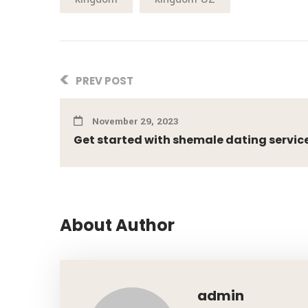
PREV POST
November 29, 2023
Get started with shemale dating servic
About Author
admin