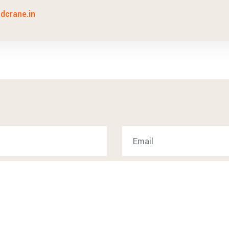
idcrane.in