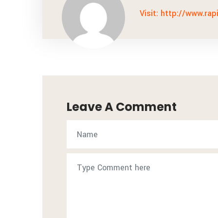
Visit: http://www.rap
Leave A Comment