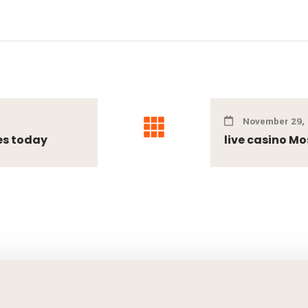
November 29,
es today
live casino Mo