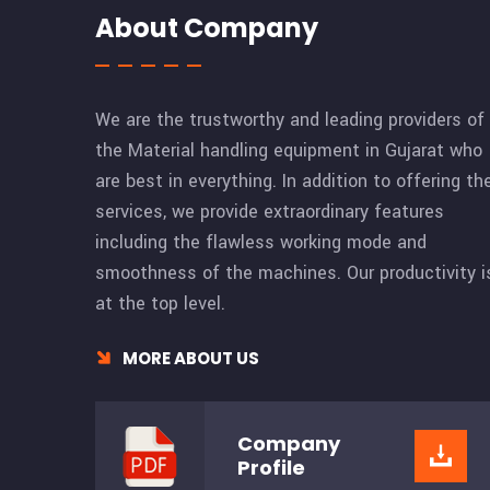
About Company
We are the trustworthy and leading providers of
the Material handling equipment in Gujarat who
are best in everything. In addition to offering th
services, we provide extraordinary features
including the flawless working mode and
smoothness of the machines. Our productivity i
at the top level.
MORE ABOUT US
Company
Profile