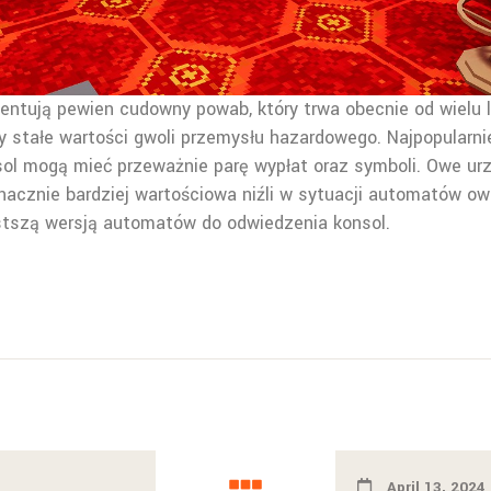
ntują pewien cudowny powab, który trwa obecnie od wielu la
zyły stałe wartości gwoli przemysłu hazardowego. Najpopularn
l mogą mieć przeważnie parę wypłat oraz symboli. Owe urz
znacznie bardziej wartościowa niźli w sytuacji automatów 
ostszą wersją automatów do odwiedzenia konsol.
April 13, 2024