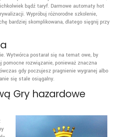
ichkolwiek bądź taryf. Darmowe automaty hot
rywalizacji. Wypróbuj różnorodne szkolenie,
chę bardziej skomplikowana, dlatego sięgnij przy
ia
ie. Wytwórca postarał się na temat owe, by
aj pomocne rozwiązanie, ponieważ znaczna
ówczas gdy poczujesz pragnienie wygranej albo
ie się stale osiągalny.
awą Gry hazardowe
z
hy
wdę