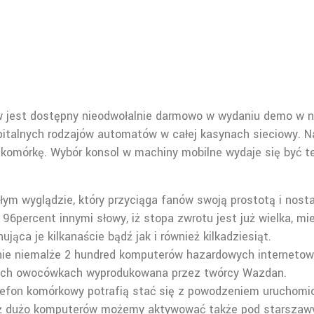
 jest dostępny nieodwołalnie darmowo w wydaniu demo w na
kapitalnych rodzajów automatów w całej kasynach sieciowy. 
 komórkę.
Wybór konsol w machiny mobilne wydaje się być 
ym wyglądzie, który przyciąga fanów swoją prostotą i nosta
6percent innymi słowy, iż stopa zwrotu jest już wielka, mieś
jąca je kilkanaście bądź jak i również kilkadziesiąt.
nie niemalże 2 hundred komputerów hazardowych internetow
ych owocówkach wyprodukowana przez twórcy Wazdan.
lefon komórkowy potrafią stać się z powodzeniem uruchomi
wo, iż dużo komputerów możemy aktywować także pod starsz