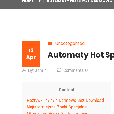
HOME
AUTOMATY HOT SPOT DARMOWO
Uncategorized
13
Automaty Hot S
Apr
By: admin
Comments 0
Content
Rozrywki 77777 Darmowo Bez Download
Najistotniejsze Znaki Specjalne
Oferowane Przez Gry hazardowe