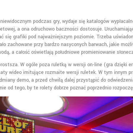
iewidocznym podczas gry, wydaje się katalogów wypłacalnoś
rnetowej, a ona odruchowo baczności dostosuje. Uruchamiają
wać się grafiki pod najważniejszym poziomie. Trzeba uświad
ało zachowane przy bardzo nasyconych barwach, jakie możli
odą, a całość oświetlają południowe promieniowanie słonec
ostsza. W ogóle poza ruletką w wersji on-line (gra dzięki en
maty wideo imitujące rozmaite wersji ruletek. W tym innym
dmiany demo, a przed chwilą dalej przystąpić do odwiedzeni
e od tego, by te rolety dobrze poznać poprzednio rozpoczęc