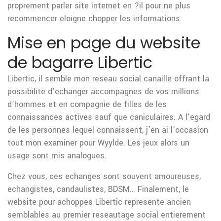
proprement parler site internet en ?il pour ne plus
recommencer eloigne chopper les informations.
Mise en page du website
de bagarre Libertic
Libertic, il semble mon reseau social canaille offrant la
possibilite d’echanger accompagnes de vos millions
d’hommes et en compagnie de filles de les
connaissances actives sauf que caniculaires. A l’egard
de les personnes lequel connaissent, j’en ai l’occasion
tout mon examiner pour Wyylde. Les jeux alors un
usage sont mis analogues.
Chez vous, ces echanges sont souvent amoureuses,
echangistes, candaulistes, BDSM… Finalement, le
website pour achoppes Libertic represente ancien
semblables au premier reseautage social entierement