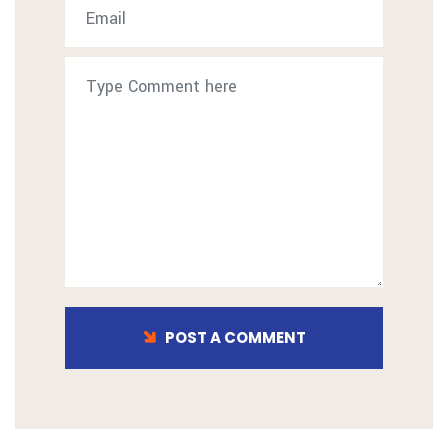
POST A COMMENT