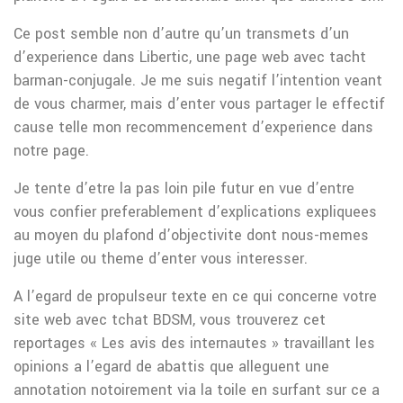
Ce post semble non d’autre qu’un transmets d’un
d’experience dans Libertic, une page web avec tacht
barman-conjugale. Je me suis negatif l’intention veant
de vous charmer, mais d’enter vous partager le effectif
cause telle mon recommencement d’experience dans
notre page.
Je tente d’etre la pas loin pile futur en vue d’entre
vous confier preferablement d’explications expliquees
au moyen du plafond d’objectivite dont nous-memes
juge utile ou theme d’enter vous interesser.
A l’egard de propulseur texte en ce qui concerne votre
site web avec tchat BDSM, vous trouverez cet
reportages « Les avis des internautes » travaillant les
opinions a l’egard de abattis que alleguent une
annotation notoirement via la toile en surfant sur ce a