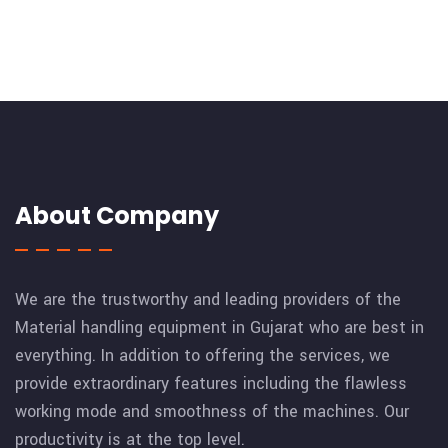
About Company
We are the trustworthy and leading providers of the
Material handling equipment in Gujarat who are best in
everything. In addition to offering the services, we
provide extraordinary features including the flawless
working mode and smoothness of the machines. Our
productivity is at the top level.