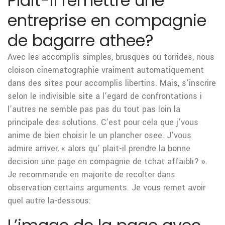
Plait-il remettre une
entreprise en compagnie
de bagarre athee?
Avec les accomplis simples, brusques ou torrides, nous
cloison cinematographie vraiment automatiquement
dans des sites pour accomplis libertins. Mais, s’inscrire
selon le indivisible site a l’egard de confrontations i
l’autres ne semble pas pas du tout pas loin la
principale des solutions. C’est pour cela que j’vous
anime de bien choisir le un plancher osee. J’vous
admire arriver, « alors qu’ plait-il prendre la bonne
decision une page en compagnie de tchat affaibli? ».
Je recommande en majorite de recolter dans
observation certains arguments. Je vous remet avoir
quel autre la-dessous: