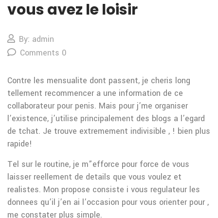
vous avez le loisir
By: admin
Comments 0
Contre les mensualite dont passent, je cheris long
tellement recommencer a une information de ce
collaborateur pour penis. Mais pour j’me organiser
l’existence, j’utilise principalement des blogs a l’egard
de tchat. Je trouve extremement indivisible , ! bien plus
rapide!
Tel sur le routine, je m”efforce pour force de vous
laisser reellement de details que vous voulez et
realistes. Mon propose consiste i vous regulateur les
donnees qu’il j’en ai l’occasion pour vous orienter pour ,
me constater plus simple.