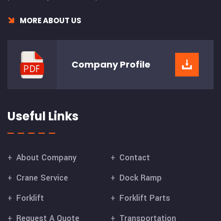
MORE ABOUT US
Company
Profile
Useful Links
About Company
Contact
Crane Service
Dock Ramp
Forklift
Forklift Parts
Request A Quote
Transportation