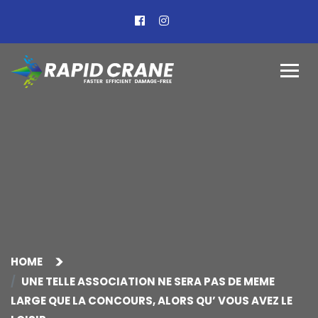
HOME
UNE TELLE ASSOCIATION NE SERA PAS DE MEME
LARGE QUE LA CONCOURS, ALORS QU’ VOUS AVEZ LE