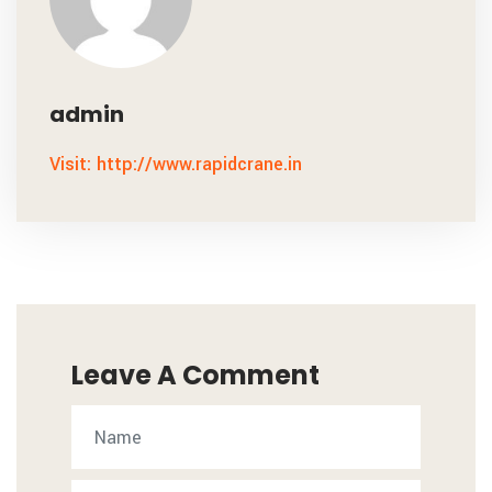
admin
Visit: http://www.rapidcrane.in
Leave A Comment