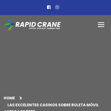
HOME
LAS EXCELENTES CASINOS SOBRE RULETA MÓVIL