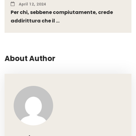
April 12, 2024
Per chi, sebbene compiutamente, crede
addirittura che il ...
About Author