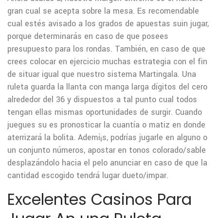
gran cual se acepta sobre la mesa. Es recomendable
cual estés avisado a los grados de apuestas suin jugar,
porque determinarás en caso de que posees
presupuesto para los rondas. También, en caso de que
crees colocar en ejercicio muchas estrategia con el fin
de situar igual que nuestro sistema Martingala. Una
ruleta guarda la llanta con manga larga dígitos del cero
alrededor del 36 y dispuestos a tal punto cual todos
tengan ellas mismas oportunidades de surgir. Cuando
juegues su es pronosticar la cuantía o matiz en donde
aterrizará la bolita. Ademí¡s, podrías jugarle en alguno o
un conjunto números, apostar en tonos colorado/sable
desplazándolo hacia el pelo anunciar en caso de que la
cantidad escogido tendrá lugar dueto/impar.
Excelentes Casinos Para