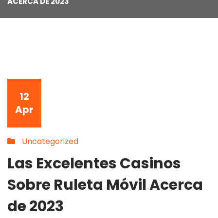
ACERCA DE 2023
12
Apr
Uncategorized
Las Excelentes Casinos
Sobre Ruleta Móvil Acerca
de 2023