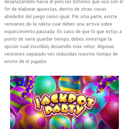
desplazándolo hacia el pelo las botones que usa con el
fin de elaborar apuestas, dentro de otras cosas
alrededor del juego como igual. Por otra parte, existe
versiones de la ruleta cual deben una activa sobre
esparcimiento pausada. En caso de que lo que estí¡s a
punto de serí­a guardar tiempo, debes investigar la
opción cual inscribirí¡ desarrolle más veloz.
Algunas
versiones separado ven reducidas nuestro tiempo de
envite de el jugador.