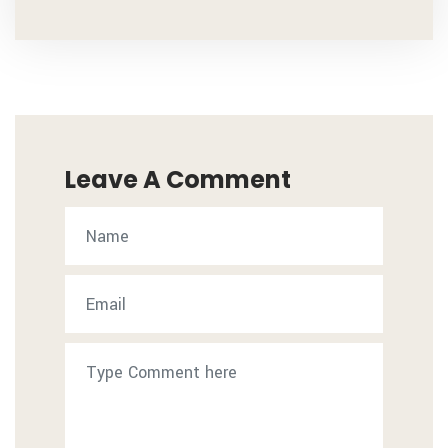
Leave A Comment