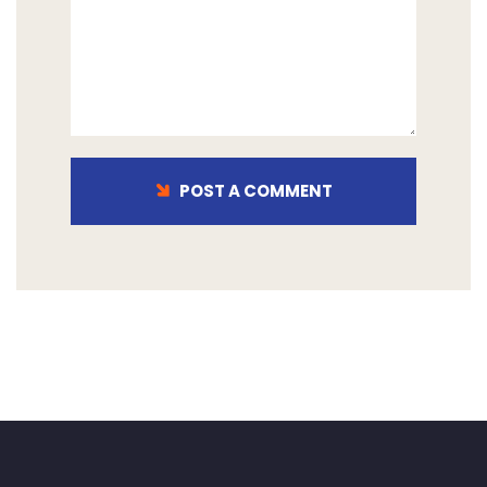
POST A COMMENT