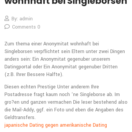
wohnhaft bei Singleborsen
By: admin
Comments 0
Zum thema einer Anonymitat wohnhaft bei
Singleborsen verpflichtet sein Eltern unter zwei Dingen
anders sein: Ein Anonymitat gegenuber unserem
Datingportal oder Ein Anonymitat gegenuber Dritten
(z.B. Ihrer Bessere Halfte).
Diesen echten Prestige Unter anderem Ihre
Postadresse fragt kaum noch ‘ne Singleborse ab. Im
gro?en und ganzen vermachen Die leser bestehend also
die Mail-Addy, ggf. ein Foto und eben die Angaben des
Geldtransfers.
japanische Dating gegen amerikanische Dating