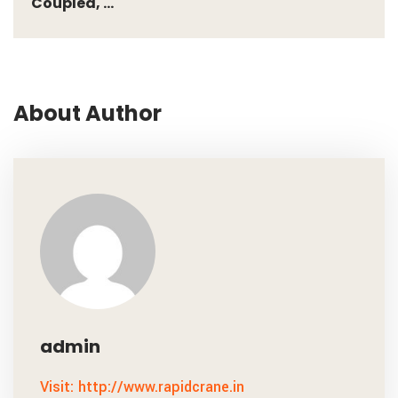
Coupled, ...
About Author
admin
Visit: http://www.rapidcrane.in