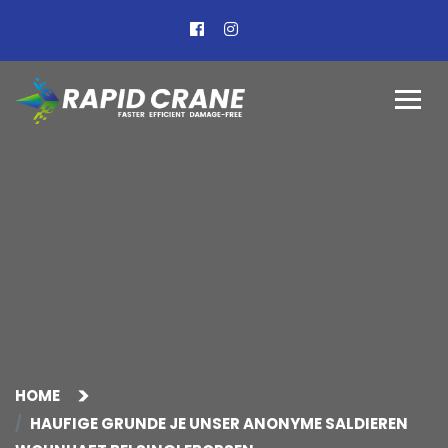
HOME
HAUFIGE GRUNDE JE UNSER ANONYME SALDIEREN