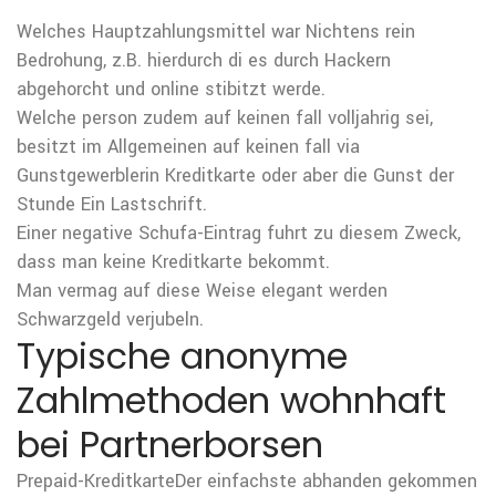
Welches Hauptzahlungsmittel war Nichtens rein
Bedrohung, z.B. hierdurch di es durch Hackern
abgehorcht und online stibitzt werde.
Welche person zudem auf keinen fall volljahrig sei,
besitzt im Allgemeinen auf keinen fall via
Gunstgewerblerin Kreditkarte oder aber die Gunst der
Stunde Ein Lastschrift.
Einer negative Schufa-Eintrag fuhrt zu diesem Zweck,
dass man keine Kreditkarte bekommt.
Man vermag auf diese Weise elegant werden
Schwarzgeld verjubeln.
Typische anonyme
Zahlmethoden wohnhaft
bei Partnerborsen
Prepaid-KreditkarteDer einfachste abhanden gekommen