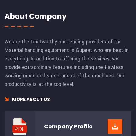
About Company
We are the trustworthy and leading providers of the
Material handling equipment in Gujarat who are best in
everything. In addition to offering the services, we
provide extraordinary features including the flawless
working mode and smoothness of the machines. Our
productivity is at the top level.
MORE ABOUT US
Company
Profile