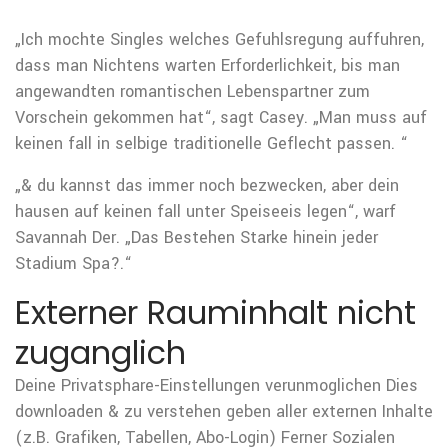
„Ich mochte Singles welches Gefuhlsregung auffuhren,
dass man Nichtens warten Erforderlichkeit, bis man
angewandten romantischen Lebenspartner zum
Vorschein gekommen hat“, sagt Casey. „Man muss auf
keinen fall in selbige traditionelle Geflecht passen. “
„& du kannst das immer noch bezwecken, aber dein
hausen auf keinen fall unter Speiseeis legen“, warf
Savannah Der. „Das Bestehen Starke hinein jeder
Stadium Spa?.“
Externer Rauminhalt nicht
zuganglich
Deine Privatsphare-Einstellungen verunmoglichen Dies
downloaden & zu verstehen geben aller externen Inhalte
(z.B. Grafiken, Tabellen, Abo-Login) Ferner Sozialen