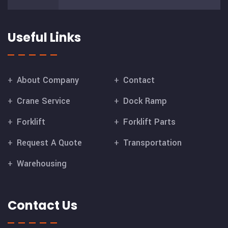
Useful Links
About Company
Contact
Crane Service
Dock Ramp
Forklift
Forklift Parts
Request A Quote
Transportation
Warehousing
Contact Us