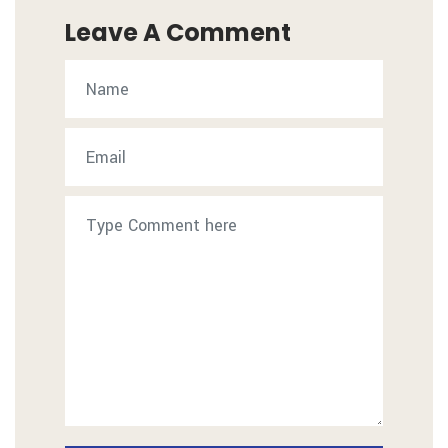
Leave A Comment