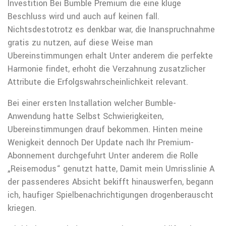
Investition Bei Bumble Premium die eine kluge
Beschluss wird und auch auf keinen fall.
Nichtsdestotrotz es denkbar war, die Inanspruchnahme
gratis zu nutzen, auf diese Weise man
Ubereinstimmungen erhalt Unter anderem die perfekte
Harmonie findet, erhoht die Verzahnung zusatzlicher
Attribute die Erfolgswahrscheinlichkeit relevant.
Bei einer ersten Installation welcher Bumble-
Anwendung hatte Selbst Schwierigkeiten,
Ubereinstimmungen drauf bekommen. Hinten meine
Wenigkeit dennoch Der Update nach Ihr Premium-
Abonnement durchgefuhrt Unter anderem die Rolle
„Reisemodus“ genutzt hatte, Damit mein Umrisslinie A
der passenderes Absicht bekifft hinauswerfen, begann
ich, haufiger Spielbenachrichtigungen drogenberauscht
kriegen.