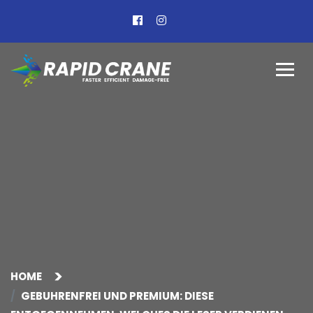
HOME
GEBUHRENFREI UND PREMIUM: DIESE