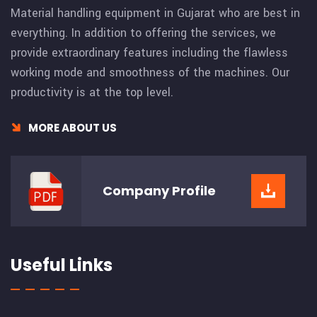
Material handling equipment in Gujarat who are best in
everything. In addition to offering the services, we
provide extraordinary features including the flawless
working mode and smoothness of the machines. Our
productivity is at the top level.
MORE ABOUT US
Company
Profile
Useful Links