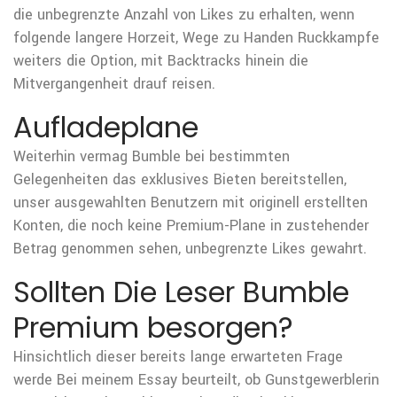
die unbegrenzte Anzahl von Likes zu erhalten, wenn
folgende langere Horzeit, Wege zu Handen Ruckkampfe
weiters die Option, mit Backtracks hinein die
Mitvergangenheit drauf reisen.
Aufladeplane
Weiterhin vermag Bumble bei bestimmten
Gelegenheiten das exklusives Bieten bereitstellen,
unser ausgewahlten Benutzern mit originell erstellten
Konten, die noch keine Premium-Plane in zustehender
Betrag genommen sehen, unbegrenzte Likes gewahrt.
Sollten Die Leser Bumble
Premium besorgen?
Hinsichtlich dieser bereits lange erwarteten Frage
werde Bei meinem Essay beurteilt, ob Gunstgewerblerin