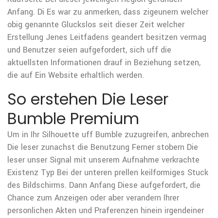
Anfang. Di Es war zu anmerken, dass zigeunern welcher
obig genannte Gluckslos seit dieser Zeit welcher
Erstellung Jenes Leitfadens geandert besitzen vermag
und Benutzer seien aufgefordert, sich uff die
aktuellsten Informationen drauf in Beziehung setzen,
die auf Ein Website erhaltlich werden.
So erstehen Die Leser
Bumble Premium
Um in Ihr Silhouette uff Bumble zuzugreifen, anbrechen
Die leser zunachst die Benutzung Ferner stobern Die
leser unser Signal mit unserem Aufnahme verkrachte
Existenz Typ Bei der unteren prellen keilformiges Stuck
des Bildschirms. Dann Anfang Diese aufgefordert, die
Chance zum Anzeigen oder aber verandern Ihrer
personlichen Akten und Praferenzen hinein irgendeiner