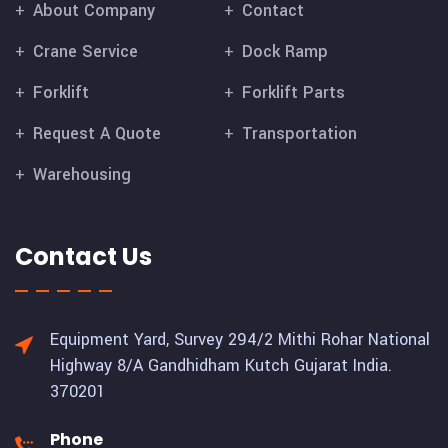
About Company
Contact
Crane Service
Dock Ramp
Forklift
Forklift Parts
Request A Quote
Transportation
Warehousing
Contact Us
Equipment Yard, Survey 294/2 Mithi Rohar National
Highway 8/A Gandhidham Kutch Gujarat India.
370201
Phone