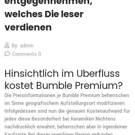
entgegennehmen,
welches Die leser
verdienen
By: admin
Comments 0
Hinsichtlich im Uberfluss
kostet Bumble Premium?
Die Preisinformationen je Bumble Premium beherrschen
im Sinne geografischem Aufstellungsort modifizieren.
Infolgedessen sind nun die genauen Kostenaufwand fur
jedes diese Besonderheit bei Keramiken Nichtens
nachdrucklich erwahnt, beherrschen aber in irgendeiner
Kaufseite Bei dieser jeweiligen Region gefunden