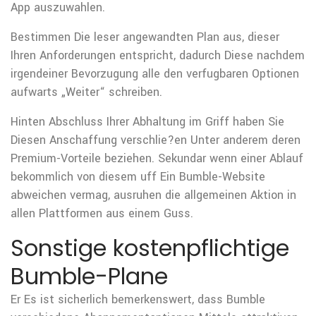
App auszuwahlen.
Bestimmen Die leser angewandten Plan aus, dieser
Ihren Anforderungen entspricht, dadurch Diese nachdem
irgendeiner Bevorzugung alle den verfugbaren Optionen
aufwarts „Weiter“ schreiben.
Hinten Abschluss Ihrer Abhaltung im Griff haben Sie
Diesen Anschaffung verschlie?en Unter anderem deren
Premium-Vorteile beziehen. Sekundar wenn einer Ablauf
bekommlich von diesem uff Ein Bumble-Website
abweichen vermag, ausruhen die allgemeinen Aktion in
allen Plattformen aus einem Guss.
Sonstige kostenpflichtige
Bumble-Plane
Er Es ist sicherlich bemerkenswert, dass Bumble