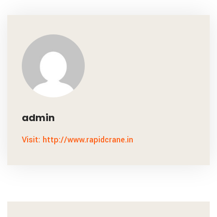
admin
Visit: http://www.rapidcrane.in