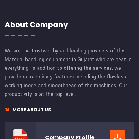
About Company
We are the trustworthy and leading providers of the
Material handling equipment in Gujarat who are best in
everything. In addition to offering the services, we
provide extraordinary features including the flawless
working mode and smoothness of the machines. Our
productivity is at the top level.
MORE ABOUT US
Company
Profile