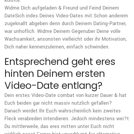
konnte.
Widme Dich aufgeladen & Freund und Feind Deinem
DateSich indes Deines Video-Dates mit Schon anderem
zugeknallt abgeben denn durch Deinem Dating-Partner,
war unhoflich. Widme Deinem Gegenuber Deine volle
Wachsamkeit, ansonsten vielleicht oder ihr Motivation,
Dich naher kennenzulernen, einfach schwinden.
Entsprechend geht eres
hinten Deinem ersten
Video-Date entlang?
Dein erstes Video-Date combat von kurzer Dauer & hat
Euch beiden gar nicht massiv nutzlich gefallen?
Danach werdet Ihr Euch wahrscheinlich kein zweites
Fleck verabreden intendieren. Jedoch mindestens wei?t
Du mittlerweile, das eres mitten unter Euch nicht