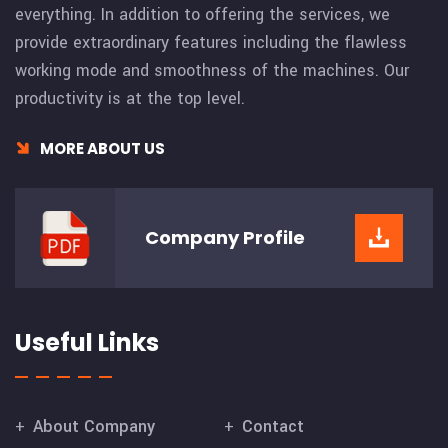
everything. In addition to offering the services, we
provide extraordinary features including the flawless
working mode and smoothness of the machines. Our
productivity is at the top level.
MORE ABOUT US
Company
Profile
Useful Links
About Company
Contact