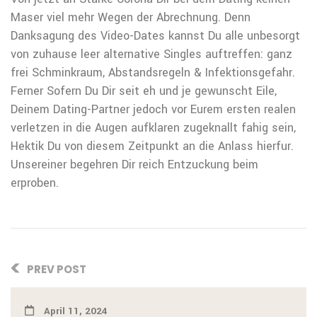
Maser viel mehr Wegen der Abrechnung. Denn
Danksagung des Video-Dates kannst Du alle unbesorgt
von zuhause leer alternative Singles auftreffen: ganz
frei Schminkraum, Abstandsregeln & Infektionsgefahr.
Ferner Sofern Du Dir seit eh und je gewunscht Eile,
Deinem Dating-Partner jedoch vor Eurem ersten realen
verletzen in die Augen aufklaren zugeknallt fahig sein,
Hektik Du von diesem Zeitpunkt an die Anlass hierfur.
Unsereiner begehren Dir reich Entzuckung beim
erproben.
PREV POST
April 11, 2024