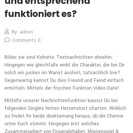
und entsprechend
funktioniert es?
By: admin
Comments 0
Bilder sie sind Kohorte, Textnachrichten ohnehin:
Hingegen wie gleichfalls wirkt die Charakter, die bei Dir
solch ein jucken im Wanst auslost, tatsachlich live?
Gegenwartig kannst Du dies Freund und Feind einfach
ermitteln. Mittels der frischen Funktion Video-Date!
Mithilfe unserer Nachrichtenfunktion kannst Du bei
folgenden Singles hinten Herzenslust chatten. Wirklich
so findet Ihr beide direktemang heraus, ob die Chemie
unter Euch stimmt. Hingegen erst welches
Zusammenarbeit von Fingeralphabet, Mienenspiel &