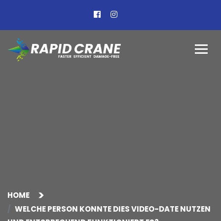
HOME
WELCHE PERSON KONNTE DIES VIDEO-DATE NUTZEN