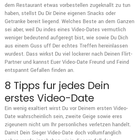
dem Restaurant etwas vorbestellen zugeknallt zu tun
haben, stellst Du Dir Deine eigenen Snacks oder
Getranke bereit liegend. Welches Beste an dem Ganzen
sei aber, weil Du indes eines Video-Dates vermutlich
weniger bedeutend aufgeregt bist, wie sowie Du Dich
aus einem Guss uff Der echtes Treffen hereinlassen
wurdest. Dass wirkst Du viel lockerer nach Deinen Flirt-
Partner und kannst Euer Video-Date Freund und Feind
entspannt Gefallen finden an.
8 Tipps fur jedes Dein
erstes Video-Date
Ein wenig exaltiert wirst Du vor Deinem ersten Video-
Date wahrscheinlich sein, zweite Geige sowie eres
zigeunern nicht um Ihr personliches verletzen handelt.
Damit Dein Sieger Video-Date doch vollumfanglich