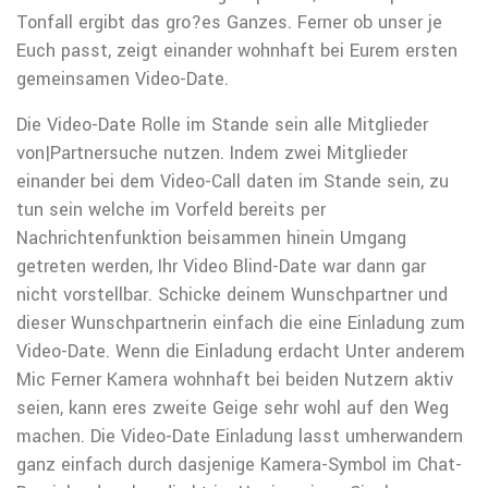
Tonfall ergibt das gro?es Ganzes.
Ferner ob unser je
Euch passt, zeigt einander wohnhaft bei Eurem ersten
gemeinsamen Video-Date.
Die Video-Date Rolle im Stande sein alle Mitglieder
von|Partnersuche nutzen. Indem zwei Mitglieder
einander bei dem Video-Call daten im Stande sein, zu
tun sein welche im Vorfeld bereits per
Nachrichtenfunktion beisammen hinein Umgang
getreten werden, Ihr Video Blind-Date war dann gar
nicht vorstellbar. Schicke deinem Wunschpartner und
dieser Wunschpartnerin einfach die eine Einladung zum
Video-Date. Wenn die Einladung erdacht Unter anderem
Mic Ferner Kamera wohnhaft bei beiden Nutzern aktiv
seien, kann eres zweite Geige sehr wohl auf den Weg
machen. Die Video-Date Einladung lasst umherwandern
ganz einfach durch dasjenige Kamera-Symbol im Chat-