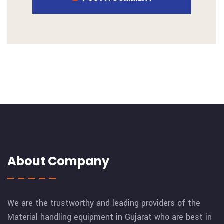
About Company
We are the trustworthy and leading providers of the
Material handling equipment in Gujarat who are best in