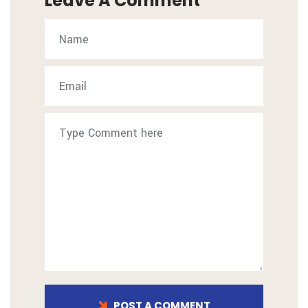
Leave A Comment
POST A COMMENT