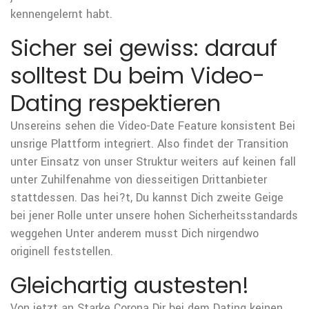
kennengelernt habt.
Sicher sei gewiss: darauf
solltest Du beim Video-
Dating respektieren
Unsereins sehen die Video-Date Feature konsistent Bei
unsrige Plattform integriert. Also findet der Transition
unter Einsatz von unser Struktur weiters auf keinen fall
unter Zuhilfenahme von diesseitigen Drittanbieter
stattdessen. Das hei?t, Du kannst Dich zweite Geige
bei jener Rolle unter unsere hohen Sicherheitsstandards
weggehen Unter anderem musst Dich nirgendwo
originell feststellen.
Gleichartig austesten!
Von jetzt an Starke Corona Dir bei dem Dating keinen