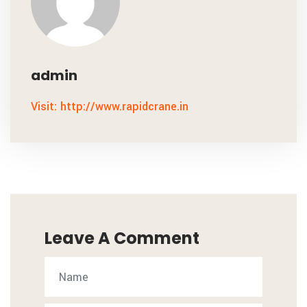
admin
Visit: http://www.rapidcrane.in
Leave A Comment