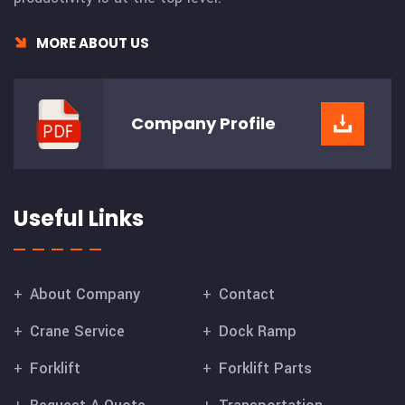
MORE ABOUT US
Company
Profile
Useful Links
About Company
Contact
Crane Service
Dock Ramp
Forklift
Forklift Parts