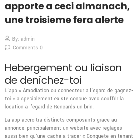
apporte a ceci almanach,
une troisieme fera alerte
By: admin
Comments 0
Hebergement ou liaison
de denichez-toi
L’app « Amodiation ou connecteur a l’egard de gagnez-
toi » a specialement existe concue avec souffrir la
location a l’egard de Rencards un brin.
La app accroitra distincts composants grace au
annonce, principalement un website avec reglages
aussi bien qu’une cache a tracer « Conquete en tenant