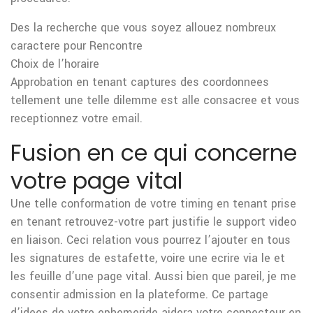
Des la recherche que vous soyez allouez nombreux
caractere pour Rencontre
Choix de l’horaire
Approbation en tenant captures des coordonnees
tellement une telle dilemme est alle consacree et vous
receptionnez votre email.
Fusion en ce qui concerne
votre page vital
Une telle conformation de votre timing en tenant prise
en tenant retrouvez-votre part justifie le support video
en liaison. Ceci relation vous pourrez l’ajouter en tous
les signatures de estafette, voire une ecrire via le et
les feuille d’une page vital. Aussi bien que pareil, je me
consentir admission en la plateforme. Ce partage
d’idees de votre ephemeride aidera votre connecteur en