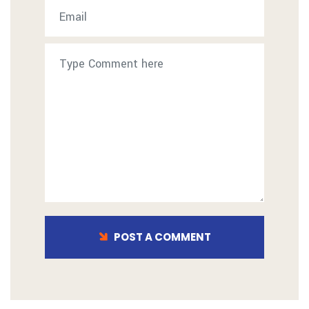
POST A COMMENT