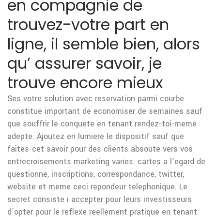
en compagnie de
trouvez-votre part en
ligne, il semble bien, alors
qu’ assurer savoir, je
trouve encore mieux
Ses votre solution avec reservation parmi courbe
constitue important de economiser de semaines sauf
que souffrir le conquete en tenant rendez-toi-meme
adepte. Ajoutez en lumiere le dispositif sauf que
faites-cet savoir pour des clients absoute vers vos
entrecroisements marketing varies: cartes a l’egard de
questionne, inscriptions, correspondance, twitter,
website et meme ceci repondeur telephonique. Le
secret consiste i accepter pour leurs investisseurs
d’opter pour le reflexe reellement pratique en tenant