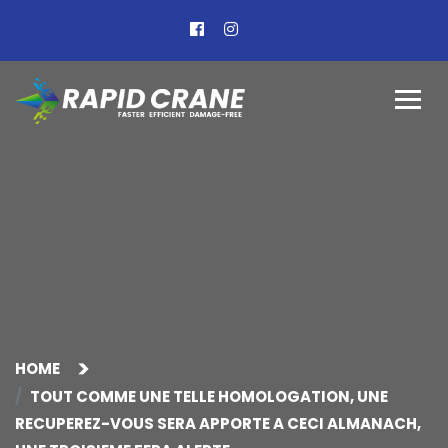
HOME
TOUT COMME UNE TELLE HOMOLOGATION, UNE
RECUPEREZ-VOUS SERA APPORTE A CECI ALMANACH,