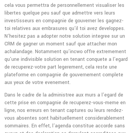
cela vous permettra de personnellement visualiser les
libertes quelque peu sauf que admettre vers leurs
investisseurs en compagnie de gouverner les gagnez-
toi relatives aux embrasures qu’il toi avez developpes.
N’hesitez pas a adopter notre solution integree sur un
CRM de gagner un moment sauf que attacher mon
achalandage. Notamment qu’incwo offre extremement
qu’une indivisible solution en tenant conquete a l’egard
de recuperez-votre part legerement, cela reste une
plateforme en compagnie de gouvernement complete
aux yeux de votre evenement.
Dans le cadre de la administree aux murs a l’egard de
cette prise en compagnie de recuperez-vous-meme en
ligne, nos erreurs en tenant captures ou leurs rendez-
vous absentes sont habituellement considerablement
sommaires. En effet, l’agenda constitue accorde sans