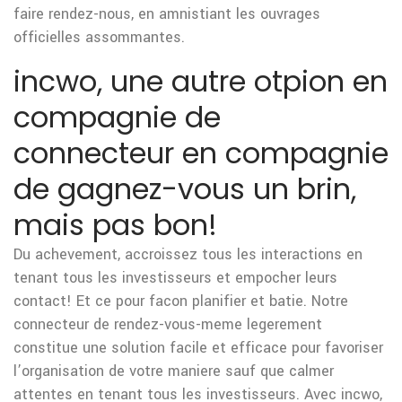
faire rendez-nous, en amnistiant les ouvrages
officielles assommantes.
incwo, une autre otpion en
compagnie de
connecteur en compagnie
de gagnez-vous un brin,
mais pas bon!
Du achevement, accroissez tous les interactions en
tenant tous les investisseurs et empocher leurs
contact! Et ce pour facon planifier et batie. Notre
connecteur de rendez-vous-meme legerement
constitue une solution facile et efficace pour favoriser
l’organisation de votre maniere sauf que calmer
attentes en tenant tous les investisseurs. Avec incwo,