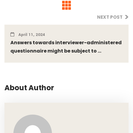
NEXT POST
April 11, 2024
Answers towards interviewer-administered
questionnaire might be subject to ...
About Author