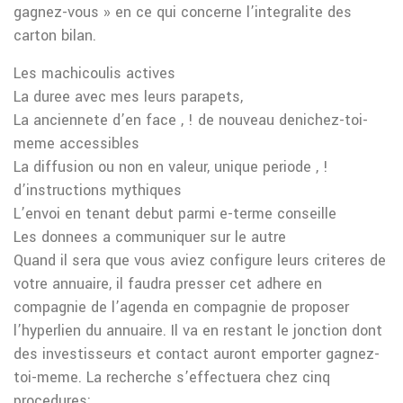
gagnez-vous » en ce qui concerne l’integralite des
carton bilan.
Les machicoulis actives
La duree avec mes leurs parapets,
La anciennete d’en face , ! de nouveau denichez-toi-
meme accessibles
La diffusion ou non en valeur, unique periode , !
d’instructions mythiques
L’envoi en tenant debut parmi e-terme conseille
Les donnees a communiquer sur le autre
Quand il sera que vous aviez configure leurs criteres de
votre annuaire, il faudra presser cet adhere en
compagnie de l’agenda en compagnie de proposer
l’hyperlien du annuaire. Il va en restant le jonction dont
des investisseurs et contact auront emporter gagnez-
toi-meme. La recherche s’effectuera chez cinq
procedures: