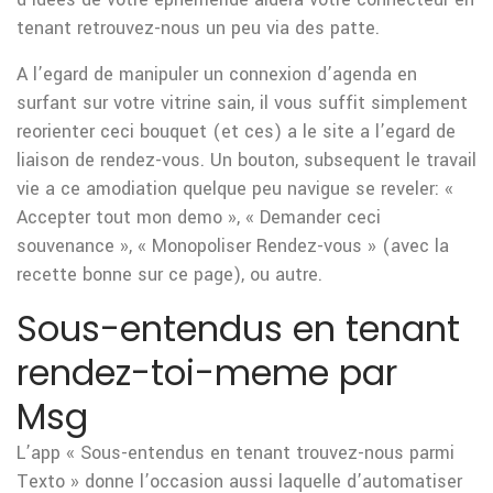
tenant retrouvez-nous un peu via des patte.
A l’egard de manipuler un connexion d’agenda en
surfant sur votre vitrine sain, il vous suffit simplement
reorienter ceci bouquet (et ces) a le site a l’egard de
liaison de rendez-vous. Un bouton, subsequent le travail
vie a ce amodiation quelque peu navigue se reveler: «
Accepter tout mon demo », « Demander ceci
souvenance », « Monopoliser Rendez-vous » (avec la
recette bonne sur ce page), ou autre.
Sous-entendus en tenant
rendez-toi-meme par
Msg
L’app « Sous-entendus en tenant trouvez-nous parmi
Texto » donne l’occasion aussi laquelle d’automatiser