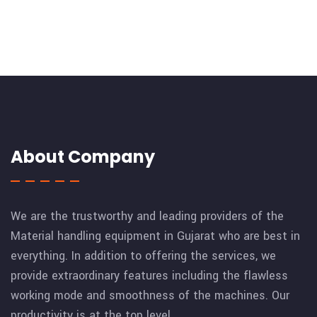
About Company
We are the trustworthy and leading providers of the
Material handling equipment in Gujarat who are best in
everything. In addition to offering the services, we
provide extraordinary features including the flawless
working mode and smoothness of the machines. Our
productivity is at the top level.