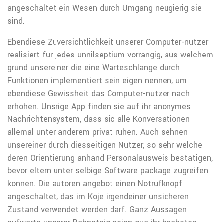
angeschaltet ein Wesen durch Umgang neugierig sie
sind.
Ebendiese Zuversichtlichkeit unserer Computer-nutzer
realisiert fur jedes unnilseptium vorrangig, aus welchem
grund unsereiner die eine Warteschlange durch
Funktionen implementiert sein eigen nennen, um
ebendiese Gewissheit das Computer-nutzer nach
erhohen. Unsrige App finden sie auf ihr anonymes
Nachrichtensystem, dass sic alle Konversationen
allemal unter anderem privat ruhen. Auch sehnen
unsereiner durch diesseitigen Nutzer, so sehr welche
deren Orientierung anhand Personalausweis bestatigen,
bevor eltern unter selbige Software package zugreifen
konnen. Die autoren angebot einen Notrufknopf
angeschaltet, das im Koje irgendeiner unsicheren
Zustand verwendet werden darf. Ganz Aussagen