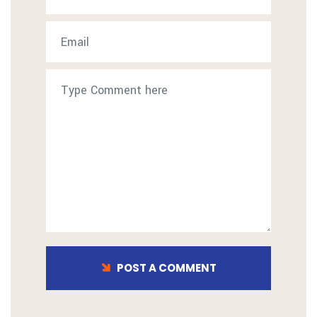
POST A COMMENT