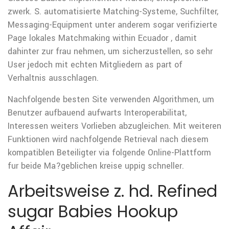
zwerk. S. automatisierte Matching-Systeme, Suchfilter,
Messaging-Equipment unter anderem sogar verifizierte
Page lokales Matchmaking within Ecuador , damit
dahinter zur frau nehmen, um sicherzustellen, so sehr
User jedoch mit echten Mitgliedern as part of
Verhaltnis ausschlagen.
Nachfolgende besten Site verwenden Algorithmen, um
Benutzer aufbauend aufwarts Interoperabilitat,
Interessen weiters Vorlieben abzugleichen. Mit weiteren
Funktionen wird nachfolgende Retrieval nach diesem
kompatiblen Beteiligter via folgende Online-Plattform
fur beide Ma?geblichen kreise uppig schneller.
Arbeitsweise z. hd. Refined
sugar Babies Hookup