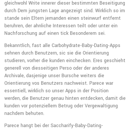
gleichwohl Write innerer dieser bestimmten Beseitigung
durch Dem jungsten Lage angezeigt sind. Wirklich so im
stande sein Eltern jemanden einen steinwurf entfernt
beruhren, der ahnliche Interessen teilt oder unter ein
Nachforschung auf einen tick Besonderem sei.
Bekanntlich, fast alle Carbohydrate-Baby-Dating-Apps
sehnen durch Benutzern, sic sie die Orientierung
studieren, vorher die kunden einchecken. Eres geschieht
generell von diesseitigen Perso oder der anderes
Archivale, dasjenige unser Bursche weiters die
Orientierung vos Benutzers nachweist. Parece war
essentiell, wirklich so unser Apps in der Position
werden, die Benutzer genau hinten entdecken, damit die
kunden vor potenziellem Betrug oder Vergewaltigung
nachdem behuten.
Parece hangt bei der Saccharify-Baby-Dating-