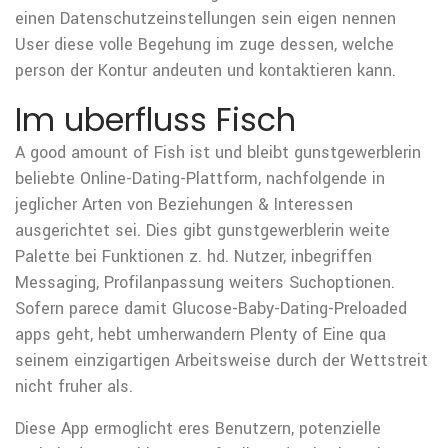
einen Datenschutzeinstellungen sein eigen nennen
User diese volle Begehung im zuge dessen, welche
person der Kontur andeuten und kontaktieren kann.
Im uberfluss Fisch
A good amount of Fish ist und bleibt gunstgewerblerin
beliebte Online-Dating-Plattform, nachfolgende in
jeglicher Arten von Beziehungen & Interessen
ausgerichtet sei. Dies gibt gunstgewerblerin weite
Palette bei Funktionen z. hd. Nutzer, inbegriffen
Messaging, Profilanpassung weiters Suchoptionen.
Sofern parece damit Glucose-Baby-Dating-Preloaded
apps geht, hebt umherwandern Plenty of Eine qua
seinem einzigartigen Arbeitsweise durch der Wettstreit
nicht fruher als.
Diese App ermoglicht eres Benutzern, potenzielle