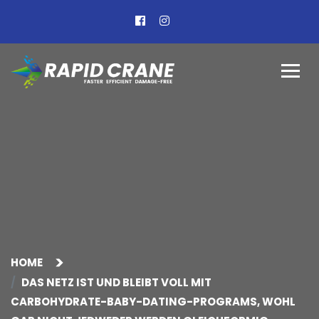
HOME
DAS NETZ IST UND BLEIBT VOLL MIT
CARBOHYDRATE-BABY-DATING-PROGRAMS, WOHL