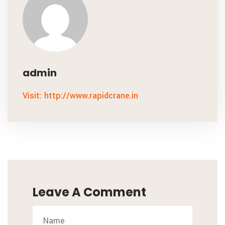
admin
Visit: http://www.rapidcrane.in
Leave A Comment