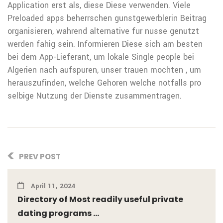
Application erst als, diese Diese verwenden. Viele
Preloaded apps beherrschen gunstgewerblerin Beitrag
organisieren, wahrend alternative fur nusse genutzt
werden fahig sein. Informieren Diese sich am besten
bei dem App-Lieferant, um lokale Single people bei
Algerien nach aufspuren, unser trauen mochten , um
herauszufinden, welche Gehoren welche notfalls pro
selbige Nutzung der Dienste zusammentragen.
PREV POST
April 11, 2024
Directory of Most readily useful private
dating programs ...