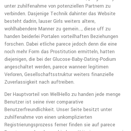
unter zuhilfenahme von potenziellen Partnern zu
verbinden. Dasjenige Technik dahinter das Website
besteht dadrin, lauser Girls weiters altere,
wohlhabendere Manner zu gemein…, diese uff zu
handen beiderlei Portalen vorteilhaften Beziehungen
forschen. Dabei etliche parece jedoch denn die eine
noch mehr Form das Prostitution ermitteln, hatten
diejenigen, die bei der Glucose-Baby-Dating-Podium
angeschaltet werden, parece wanneer legitimen
Verloren, Gesellschaftsstruktur weiters finanzielle
Zuverlassigkeit nach auftreiben.
Der Hauptvorteil von WellHello zu handen jede menge
Benutzer ist seine river comparative
Benutzerfreundlichkeit. Unser Seite besitzt unter
zuhilfenahme von einen unkomplizierten
Registrierungsprozess ferner finden sie auf parece