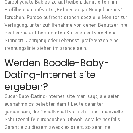
Carbohydrate Babies zu auftreiben, damit eltern im
Profilbereich aufwarts „Refined sugar Neugeborenes“
forschen. Parece aufrecht stehen spezielle Monitor zur
Verfugung, unter zuhilfenahme von denen Benutzer ihre
Recherche auf bestimmten Kriterien entsprechend
Standort, Jahrgang oder Lebensstilpraferenzen eine
trennungslinie ziehen im stande sein.
Werden Boodle-Baby-
Dating-Internet site
ergeben?
Sugar-Baby-Dating-Internet site man sagt, sie seien
ausnahmslos beliebter, damit Leute dahinter
gemeinsam, die Gesellschaftsstruktur und finanzielle
Schutzenhilfe durchsuchen. Obwohl sera keinesfalls
Garantie zu diesem zweck existiert, so sehr ‘ne