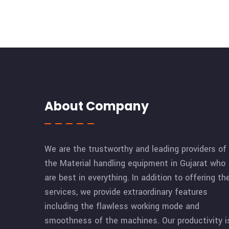
About Company
We are the trustworthy and leading providers of
the Material handling equipment in Gujarat who
are best in everything. In addition to offering th
services, we provide extraordinary features
including the flawless working mode and
smoothness of the machines. Our productivity i