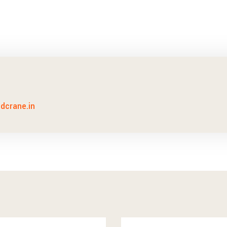
idcrane.in