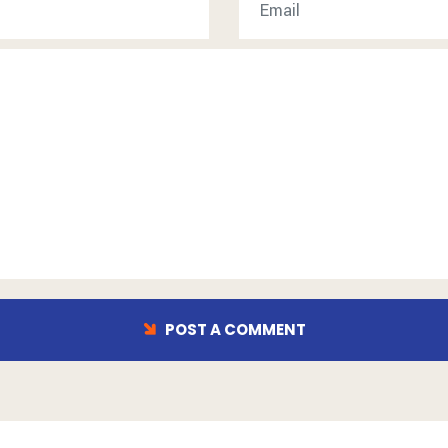
POST A COMMENT