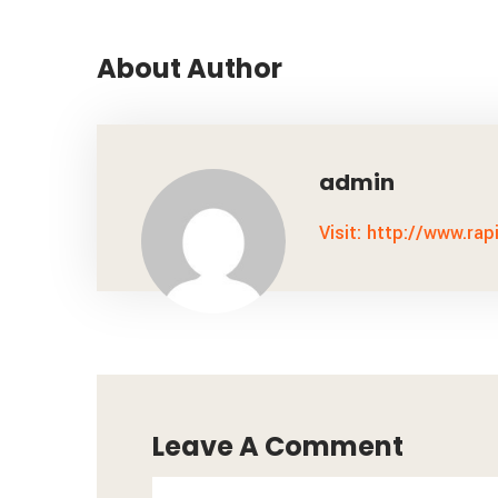
About Author
admin
Visit: http://www.rap
Leave A Comment