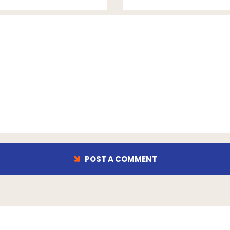
POST A COMMENT