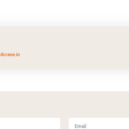
idcrane.in