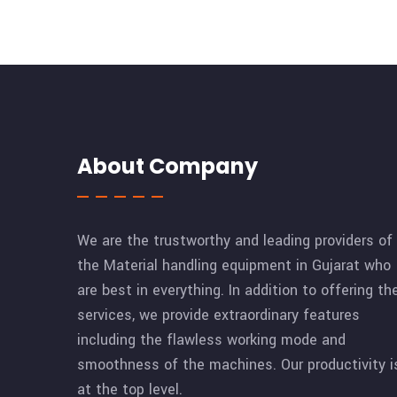
About Company
We are the trustworthy and leading providers of
the Material handling equipment in Gujarat who
are best in everything. In addition to offering th
services, we provide extraordinary features
including the flawless working mode and
smoothness of the machines. Our productivity i
at the top level.