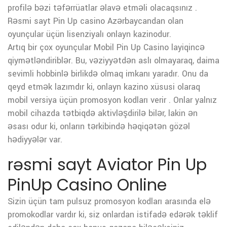
profilə bəzi təfərrüatlar əlavə etməli olacaqsınız .
Rəsmi sayt Pin Up casino Azərbaycandan olan
oyunçular üçün lisenziyalı onlayn kazinodur.
Artıq bir çox oyunçular Mobil Pin Up Casino layiqincə
qiymətləndiriblər. Bu, vəziyyətdən aslı olmayaraq, daima
sevimli hobbinlə birlikdə olmaq imkanı yaradır. Onu da
qeyd etmək lazımdır ki, onlayn kazino xüsusi olaraq
mobil versiya üçün promosyon kodları verir . Onlar yalnız
mobil cihazda tətbiqdə aktivləşdirilə bilər, lakin ən
əsası odur ki, onların tərkibində həqiqətən gözəl
hədiyyələr var.
rəsmi sayt Aviator Pin Up
PinUp Casino Online
Sizin üçün tam pulsuz promosyon kodları arasında elə
promokodlar vardır ki, siz onlardan istifadə edərək təklif