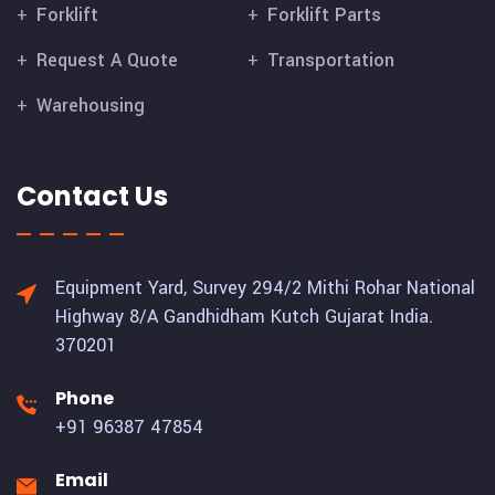
Forklift
Forklift Parts
Request A Quote
Transportation
Warehousing
Contact Us
Equipment Yard, Survey 294/2 Mithi Rohar National
Highway 8/A Gandhidham Kutch Gujarat India.
370201
Phone
+91 96387 47854
Email