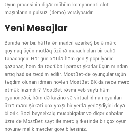
Oyun prosesinin digər mühüm komponenti slot
maşınlarının pulsuz (demo) versiyasıdır.
Yeni Mesajlar
Burada hər bir, hətta ən inadcıl azarkeş belə mərc
qoymaq üçün mütləq özünə maraqlı olan bir sahə
tapacaqdır. Hər gün xətdə həm geniş populyarlıq
qazanan, həm də təcrübəli pərəstişkarlar üçün mindən
artıq hadisə təqdim edilir. MostBet-də oyunçular üçün
təqdim olunan idman növləri MostBet BK-da necə mərc
etmək lazımdır? MostBet rəsmi veb saytı həm
oyunöncəsi, həm də kazino və virtual idman oyunları
üzrə mərc şirkəti çox yaxşı bir yerdə yerləşdiyini deyə
bilərik. Bəzi beynelxalq müsabiqələr və digər sahələr
üzrə də MostBet sayt ilə mərc şirkətində bir çox oyun
növünə malik mərclər görə bilərsiniz.