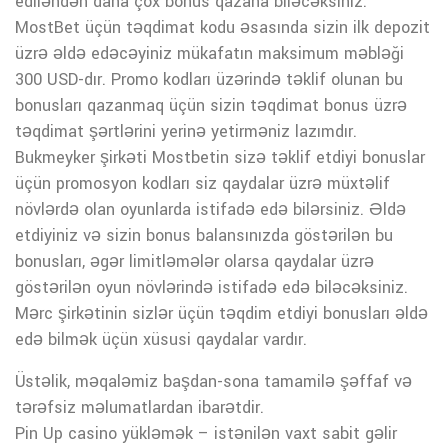
ediləndən daha çox bonus qazana biləcəksiniz.
MostBet üçün təqdimat kodu əsasında sizin ilk depozit
üzrə əldə edəcəyiniz mükafatın maksimum məbləği
300 USD-dır. Promo kodları üzərində təklif olunan bu
bonusları qazanmaq üçün sizin təqdimat bonus üzrə
təqdimat şərtlərini yerinə yetirməniz lazımdır.
Bukmeyker şirkəti Mostbetin sizə təklif etdiyi bonuslar
üçün promosyon kodları siz qaydalar üzrə müxtəlif
növlərdə olan oyunlarda istifadə edə bilərsiniz. Əldə
etdiyiniz və sizin bonus balansınızda göstərilən bu
bonusları, əgər limitləmələr olarsa qaydalar üzrə
göstərilən oyun növlərində istifadə edə biləcəksiniz.
Mərc şirkətinin sizlər üçün təqdim etdiyi bonusları əldə
edə bilmək üçün xüsusi qaydalar vardır.
Üstəlik, məqaləmiz başdan-sona tamamilə şəffaf və
tərəfsiz məlumatlardan ibarətdir.
Pin Up casino yükləmək – istənilən vaxt sabit gəlir