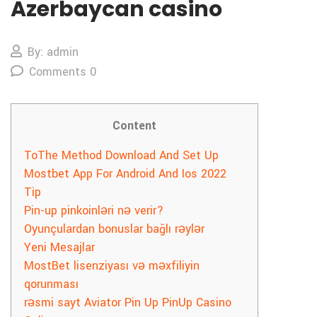
Azerbaycan casino
By: admin
Comments 0
Content
ToThe Method Download And Set Up
Mostbet App For Android And Ios 2022
Tip
Pin-up pinkoinləri nə verir?
Oyunçulardan bonuslar bağlı rəylər
Yeni Mesajlar
MostBet lisenziyası və məxfiliyin
qorunması
rəsmi sayt Aviator Pin Up PinUp Casino