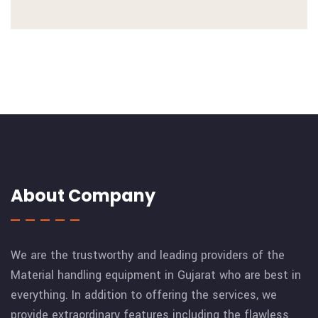
About Company
We are the trustworthy and leading providers of the
Material handling equipment in Gujarat who are best in
everything. In addition to offering the services, we
provide extraordinary features including the flawless