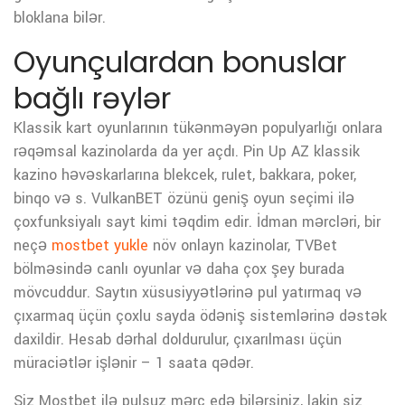
bloklana bilər.
Oyunçulardan bonuslar
bağlı rəylər
Klassik kart oyunlarının tükənməyən populyarlığı onlara
rəqəmsal kazinolarda da yer açdı. Pin Up AZ klassik
kazino həvəskarlarına blekcek, rulet, bakkara, poker,
binqo və s. VulkanBET özünü geniş oyun seçimi ilə
çoxfunksiyalı sayt kimi təqdim edir. İdman mərcləri, bir
neçə
mostbet yukle
növ onlayn kazinolar, TVBet
bölməsində canlı oyunlar və daha çox şey burada
mövcuddur. Saytın xüsusiyyətlərinə pul yatırmaq və
çıxarmaq üçün çoxlu sayda ödəniş sistemlərinə dəstək
daxildir. Hesab dərhal doldurulur, çıxarılması üçün
müraciətlər işlənir – 1 saata qədər.
Siz Mostbet ilə pulsuz mərc edə bilərsiniz, lakin siz