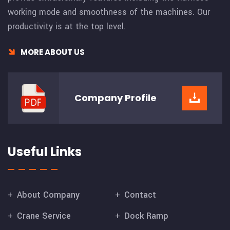
working mode and smoothness of the machines. Our
productivity is at the top level.
MORE ABOUT US
Company
Profile
Useful Links
About Company
Contact
Crane Service
Dock Ramp