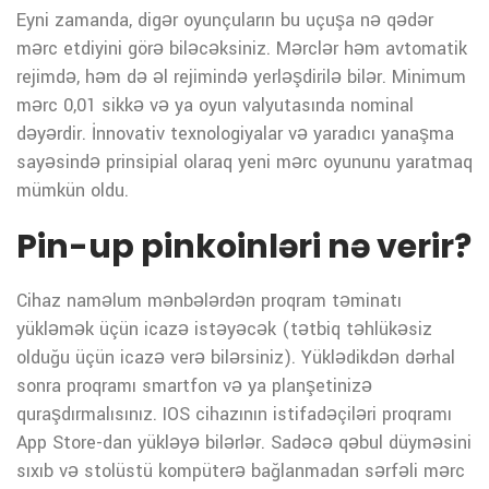
Eyni zamanda, digər oyunçuların bu uçuşa nə qədər
mərc etdiyini görə biləcəksiniz. Mərclər həm avtomatik
rejimdə, həm də əl rejimində yerləşdirilə bilər. Minimum
mərc 0,01 sikkə və ya oyun valyutasında nominal
dəyərdir. İnnovativ texnologiyalar və yaradıcı yanaşma
sayəsində prinsipial olaraq yeni mərc oyununu yaratmaq
mümkün oldu.
Pin-up pinkoinləri nə verir?
Cihaz naməlum mənbələrdən proqram təminatı
yükləmək üçün icazə istəyəcək (tətbiq təhlükəsiz
olduğu üçün icazə verə bilərsiniz). Yüklədikdən dərhal
sonra proqramı smartfon və ya planşetinizə
quraşdırmalısınız. IOS cihazının istifadəçiləri proqramı
App Store-dan yükləyə bilərlər. Sadəcə qəbul düyməsini
sıxıb və stolüstü kompüterə bağlanmadan sərfəli mərc