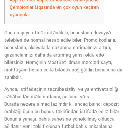
Çempionlar Liqasında ən çox oyun keçirən
oyunçular
Onu da qeyd etmək istərdik ki, bonusların dövriyyə
tələbləri də normal hesab edilə bilər. Promo kodlarla,
bonuslarla, aksiyalarla qazanma ehtimalınızı artıra,
qazanclarınızı daha da artırmaq şansı əldə edə
bilərsiniz. Həmçinin MostBet idman mərcləri saytı,
möhtəşəm hesab edilə biləcək xoş gəldin bonusuna da
sahibdir.
Ayrıca, istifadəçinin təcrübəsizliyi və ya ehtiyatsızlığı
səbəbindən məlumatlarını, pullarını və s.
Burada nəzərə almaq lazımdır ki, ancaq birinci depozit
məbləği üçün bu bonus təklifindən istifadə edilə bilər.
Bununla yanaşı, bahis sahəsinə yönəldilmiş olduqca
ağırlaşır, yəni təklif olunan futbol bahis imkanlarına