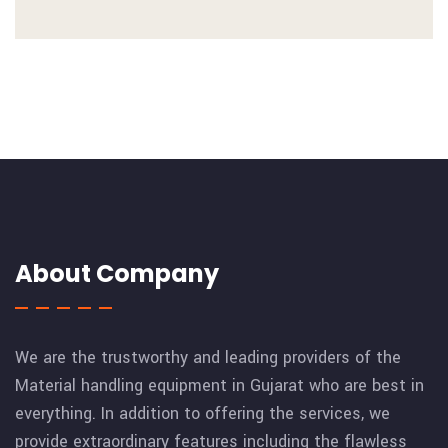
About Company
We are the trustworthy and leading providers of the
Material handling equipment in Gujarat who are best in
everything. In addition to offering the services, we
provide extraordinary features including the flawless