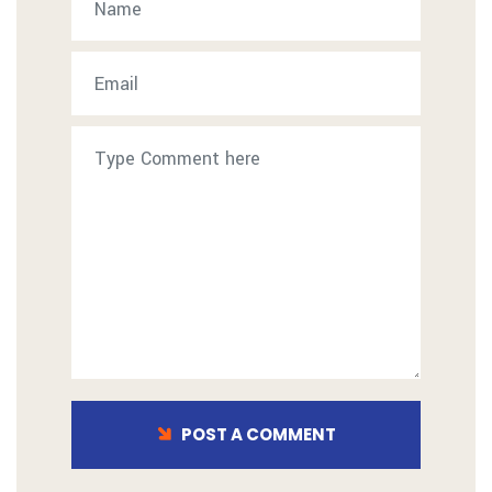
POST A COMMENT