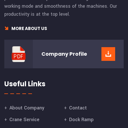
working mode and smoothness of the machines. Our
productivity is at the top level.
MORE ABOUT US
Company
Profile
Useful Links
About Company
Contact
Crane Service
Dock Ramp