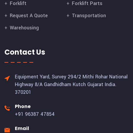
Forklift
Forklift Parts
Request A Quote
Transportation
Warehousing
Contact Us
Equipment Yard, Survey 294/2 Mithi Rohar National
Highway 8/A Gandhidham Kutch Gujarat India.
370201
Phone
+91 96387 47854
Email