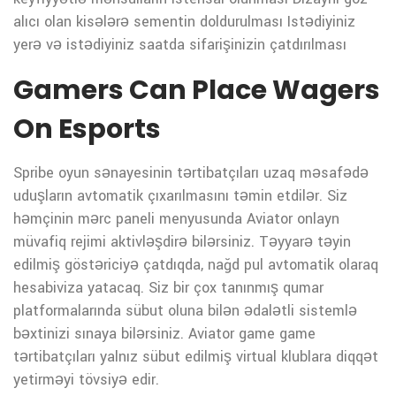
alıcı olan kisələrə sementin doldurulması Istədiyiniz
yerə və istədiyiniz saatda sifarişinizin çatdırılması
Gamers Can Place Wagers
On Esports
Spribe oyun sənayesinin tərtibatçıları uzaq məsafədə
uduşların avtomatik çıxarılmasını təmin etdilər. Siz
həmçinin mərc paneli menyusunda Aviator onlayn
müvafiq rejimi aktivləşdirə bilərsiniz. Təyyarə təyin
edilmiş göstəriciyə çatdıqda, nağd pul avtomatik olaraq
hesabiviza yatacaq. Siz bir çox tanınmış qumar
platformalarında sübut oluna bilən ədalətli sistemlə
bəxtinizi sınaya bilərsiniz. Aviator game game
tərtibatçıları yalnız sübut edilmiş virtual klublara diqqət
yetirməyi tövsiyə edir.