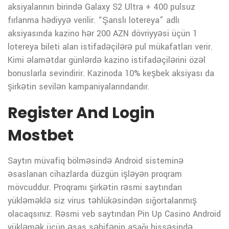
aksiyalarının birində Galaxy S2 Ultra + 400 pulsuz
fırlanma hədiyyə verilir. “Şanslı lotereya” adlı
aksiyasında kazino hər 200 AZN dövriyyəsi üçün 1
lotereya bileti alan istifadəçilərə pul mükafatları verir.
Kimi əlamətdar günlərdə kazino istifadəçilərini özəl
bonuslarla sevindirir. Kazinoda 10% keşbek aksiyası da
şirkətin sevilən kampaniyalarındandır.
Register And Login
Mostbet
Saytın müvafiq bölməsində Android sisteminə
əsaslanan cihazlarda düzgün işləyən proqram
mövcuddur. Proqramı şirkətin rəsmi saytından
yükləməklə siz virus təhlükəsindən sığortalanmış
olacaqsınız. Rəsmi veb saytından Pin Up Casino Android
yükləmək üçün əsas səhifənin aşağı hissəsində