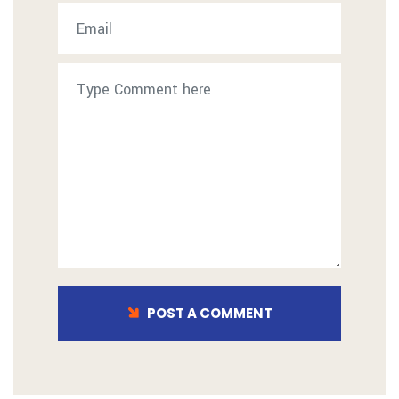
POST A COMMENT