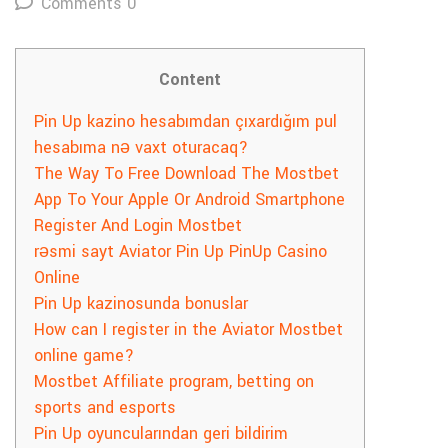
Comments 0
Content
Pin Up kazino hesabımdan çıxardığım pul
hesabıma nə vaxt oturacaq?
The Way To Free Download The Mostbet
App To Your Apple Or Android Smartphone
Register And Login Mostbet
rəsmi sayt Aviator Pin Up PinUp Casino
Online
Pin Up kazinosunda bonuslar
How can I register in the Aviator Mostbet
online game?
Mostbet Affiliate program, betting on
sports and esports
Pin Up oyuncularından geri bildirim