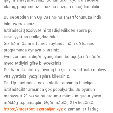
qaçırmamayacaqsınız. Bunun üçün oyunçu sadəcə
olaraq, proqramı öz cihazına düzgün quraşdırmalıdır.
Bu səbəbdən Pin Up Casino-nu smartfonunuza indir
bilməyəcəksiniz.
İstifadəçi şəxsiyyətini təsdiqlədikdən sonra pul
əməliyyatları reallaşdıra bilər.
Siz həm rəsmi internet saytında, həm də kazino
proqramında oynaya bilərsiniz.
Eyni zamanda, digər oyunçuların bu uçuşa nə qədər
mərc etdiyini görə biləcəksiniz.
Siz həm də slot oynayaraq bu şirkət vasitəsilə maliyyə
vəziyyətinizi yaxşılaşdıra bilərsiniz.
Pin-Up saytındakı çoxlu slotlar arasında blackjack
istifadəçilər arasında çox populyardır. Bu oyunun
mahiyyəti 21 və ya bu rəqəmə mümkün qədər yaxın
məbləğ toplamaqdır. Əgər məbləğ 21-i keçərsə,
https://mostbet-azerbaijan.xyz
o zaman istifadəçi