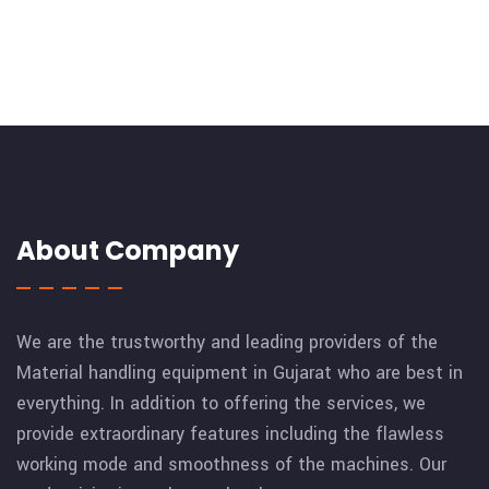
About Company
We are the trustworthy and leading providers of the
Material handling equipment in Gujarat who are best in
everything. In addition to offering the services, we
provide extraordinary features including the flawless
working mode and smoothness of the machines. Our