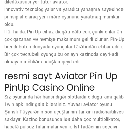
dilerləxüsusi yer tutur aviator.
İnnovativ texnologiyalar və yaradıcı yanaşma sayəsində
prinsipial olaraq yeni mərc oyununu yaratmaq mümkün
oldu.
Hər halda, Pin Up cihaz diqqəti cəlb edir, çünki onlar ən
çox qazanan və həmişə maksimum gəlirli olurlar. Pin-Up
brendi bütün dünyada oyunçular tərəfindən etibar edilir.
Bir çox təcrübəli oyunçu bu onlayn kazinoda qeyri-adi
olmayan möhkəm uduşları qeyd edir.
rəsmi sayt Aviator Pin Up
PinUp Casino Online
Siz oyununda hər hansı digər slotlarda olduğu kimi qalib
1win apk indir gələ bilərsiniz. Yuvası aviator oyunu
Şanslı Təyyarənin son uçuşlarının tarixini radiohaitilives
saxlayır. Kazino bonusunda isə daha çox multiplikator,
habelə pulsuz fırlanmalar verilir. İstifadəçinin seçdiyi