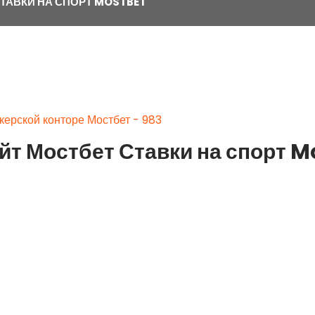
ТАВКИ НА СПОРТ MOSTBET
ерской конторе Мостбет - 983
т Мостбет Ставки на спорт M