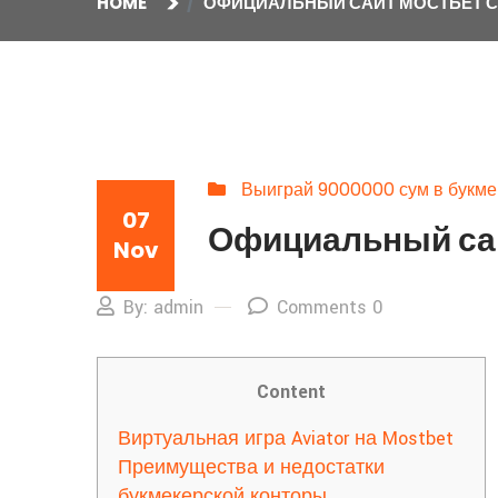
HOME
ОФИЦИАЛЬНЫЙ САЙТ МОСТБЕТ С
Выиграй 9000000 сум в букмек
07
Официальный сай
Nov
By: admin
Comments 0
Content
Виртуальная игра Aviator на Mostbet
Преимущества и недостатки
букмекерской конторы