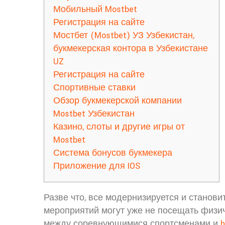
Мобильный Mostbet
Регистрация на сайте
Мостбет (Mostbet) УЗ Узбекистан,
букмекерская контора в Узбекистане
UZ
Регистрация на сайте
Спортивные ставки
Обзор букмекерской компании
Mostbet Узбекистан
Казино, слоты и другие игры от
Mostbet
Система бонусов букмекера
Приложение для IOS
Разве что, все модернизируется и стано
мероприятий могут уже не посещать физич
между соревнующимися спортсменами и
h