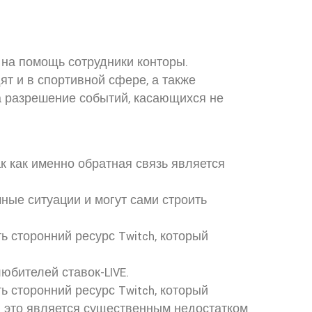
т на помощь сотрудники конторы.
т и в спортивной сфере, а также
на разрешение событий, касающихся не
к как именно обратная связь является
ные ситуации и могут сами строить
ь сторонний ресурс Twitch, который
юбителей ставок-LIVE.
ь сторонний ресурс Twitch, который
 и это является существенным недостатком