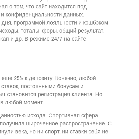
ая о том, что сайт находится под
и и конфиденциальности данных.
дня, программой лояльности и кэшбэком
сходы, тоталы, форы, общий результат,
кап и др. В режиме 24/7 на сайте
 еще 25% к депозиту. Конечно, любой
ставок, постоянными бонусам и
et становится регистрация клиента. Но
 в любой момент.
данностью исхода. Спортивная сфера
 получила широченное распространение. С
нули века, но ни спорт, ни ставки себя не