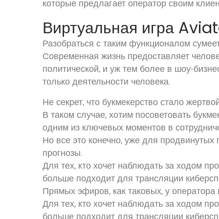
которые предлагает оператор своим клиен
Виртуальная игра Aviat
Разобраться с таким функционалом сумеет 
Современная жизнь предоставляет человек
политической, и уж тем более в шоу-бизн
только деятельности человека.
Не секрет, что букмекерство стало жертв
В таком случае, хотим посоветовать букм
одним из ключевых моментов в сотрудниче
Но все это конечно, уже для продвинутых
прогнозы.
Для тех, кто хочет наблюдать за ходом пр
больше подходит для трансляции киберсп
Прямых эфиров, как таковых, у оператора 
Для тех, кто хочет наблюдать за ходом пр
больше подходит для трансляции киберспо