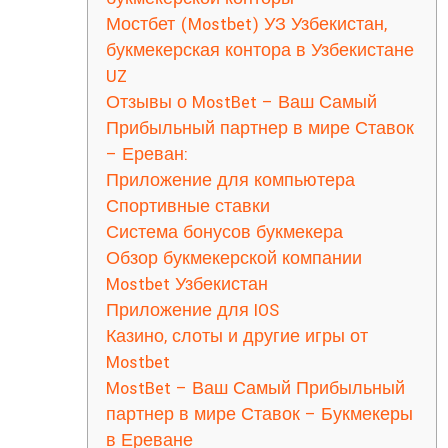
Мостбет (Mostbet) УЗ Узбекистан,
букмекерская контора в Узбекистане
UZ
Отзывы о MostBet – Ваш Самый
Прибыльный партнер в мире Ставок
– Ереван:
Приложение для компьютера
Спортивные ставки
Система бонусов букмекера
Обзор букмекерской компании
Mostbet Узбекистан
Приложение для IOS
Казино, слоты и другие игры от
Mostbet
MostBet – Ваш Самый Прибыльный
партнер в мире Ставок – Букмекеры
в Ереване