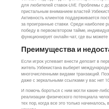
для любителей ставок-LIVE. Проблемы с до
пристальным вниманием властей Узбекиста
Активность клиентов поддерживается пос
за проигранные ставки. Среди наиболее р
победу в первом/втором тайме, индивидуал
функционирует онлайн-чат, где вы можете
Преимущества и недост
Если игрок успевает внести депозит в пер
житель Узбекистана выберет международн
многочисленными видами транзакций. Поэт
даже с зеркальными ссылками у вас нет 10
И помочь бороться с ним могли какие-ли
реализации физического потенциала чело
тех пор, когда все это только начиналось,