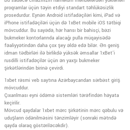
Bu sadəcə cihazınızın naməlum mənbələrdən yüklənən
proqramlar üçün təyin etdiyi standart təhlükəsizlik
prosedurdur. Eynən Android istifadəçiləri kimi, iPad və
iPhone istifadəçiləri üçün də 1xBet mobile iOS tətbiqi
mövcuddur. Bu sayədə, hər hansı bir bahisçi, bəzi
bukmeker kontorlarında alacağı pulla müqayisədə
fəaliyyətindən daha çox şey əldə edə bilər. Ən geniş
idman tədbirləri ilə birlikdə yüksək əmsallar 1xBet’i
rusdilli istifadəçilər üçün ən yaxşı bukmeker
şirkətlərindən birinə çevirdi.
1xbet rəsmi veb saytına Azərbaycandan sərbəst giriş
mövcuddur.
Çıxarılması eyni ödəmə sistemləri tərəfindən həyata
keçirilir.
Mövcud qaydalar 1xbet mərc şirkətinin mərc qəbulu və
uduşların ödənilməsini tənzimləyir (sonraki mətndə
qayda olaraq göstəriləcəkdir).