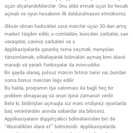
üçün əlçatandırMərclər. Onu əldə etmək üçün bir hesab
açmalı və oyun hesabının ilk doldurulmasını etməlisiniz.
Əksər idman hadisələri üzrə mərclər üçün 30-dan artıq
market təqdim edilir, o cümlədən, küncdən zərbələr, sarı
vərəqələr, cərimə zərbələri və s.
Applikasiyalarda qaranlıq tema seçmək, menyuları
tənzimləmək, silkələyərək bölmələri açmaq kimi əlavə
maraqlı və yararlı funkisyalar da mövcuddur.
Bir qayda olaraq, pulsuz mərcin bitmə tarixi var, bundan
sonra bonus mərcləri ləğv edilir.
Bu halda, proqramın işə salınması ilə bağlı heç bir
problem olmayacaq və onun işinə zəmanət verilir.
Belə ki, bildirişləri açmaqla siz mərc etdiyiniz oyunlarda
baş verənlərdən anında xəbərdar ola bilirsiniz.
Applikasiyaların diqqətçəkici bölmələrindən biri də
“Abunəlikləri idarə et” bölməsidir. Applikasiyalarda