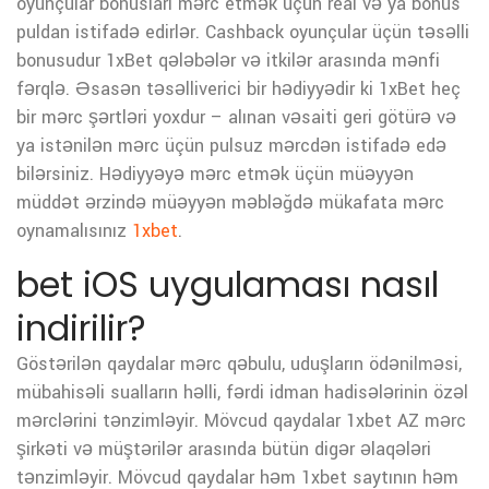
oyunçular bonusları mərc etmək üçün real və ya bonus
puldan istifadə edirlər. Cashback oyunçular üçün təsəlli
bonusudur 1xBet qələbələr və itkilər arasında mənfi
fərqlə. Əsasən təsəlliverici bir hədiyyədir ki 1xBet heç
bir mərc şərtləri yoxdur – alınan vəsaiti geri götürə və
ya istənilən mərc üçün pulsuz mərcdən istifadə edə
bilərsiniz. Hədiyyəyə mərc etmək üçün müəyyən
müddət ərzində müəyyən məbləğdə mükafata mərc
oynamalısınız
1xbet
.
bet iOS uygulaması nasıl
indirilir?
Göstərilən qaydalar mərc qəbulu, uduşların ödənilməsi,
mübahisəli sualların həlli, fərdi idman hadisələrinin özəl
mərclərini tənzimləyir. Mövcud qaydalar 1xbet AZ mərc
şirkəti və müştərilər arasında bütün digər əlaqələri
tənzimləyir. Mövcud qaydalar həm 1xbet saytının həm