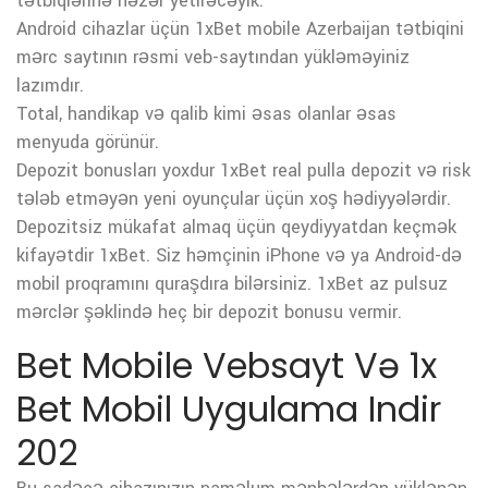
tətbiqlərinə nəzər yetirəcəyik.
Android cihazlar üçün 1xBet mobile Azerbaijan tətbiqini
mərc saytının rəsmi veb-saytından yükləməyiniz
lazımdır.
Total, handikap və qalib kimi əsas olanlar əsas
menyuda görünür.
Depozit bonusları yoxdur 1xBet real pulla depozit və risk
tələb etməyən yeni oyunçular üçün xoş hədiyyələrdir.
Depozitsiz mükafat almaq üçün qeydiyyatdan keçmək
kifayətdir 1xBet. Siz həmçinin iPhone və ya Android-də
mobil proqramını quraşdıra bilərsiniz. 1xBet az pulsuz
mərclər şəklində heç bir depozit bonusu vermir.
Bet Mobile Vebsayt Və 1x
Bet Mobil Uygulama Indir
202