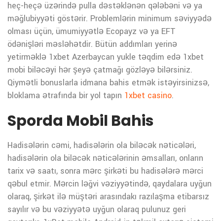
heç-heçə üzərində pulla dəstəklənən qələbəni və ya
məğlubiyyəti göstərir. Problemlərin minimum səviyyədə
olması üçün, ümumiyyətlə Ecopayz və ya EFT
ödənişləri məsləhətdir. Bütün addımları yerinə
yetirməklə 1xbet Azerbaycan yukle təqdim edə 1xbet
mobi biləcəyi hər şeyə çatmağı gözləyə bilərsiniz.
Qiymətli bonuslarla idmana bahis etmək istəyirsinizsə,
bloklama ətrafında bir yol tapın
1xbet casino
.
Sporda Mobil Bahis
Hadisələrin cəmi, hadisələrin ola biləcək nəticələri,
hadisələrin ola biləcək nəticələrinin əmsalları, onların
tarix və saatı, sonra mərc şirkəti bu hadisələrə mərci
qəbul etmir. Mərcin ləğvi vəziyyətində, qaydalara uyğun
olaraq, şirkət ilə müştəri arasındakı razılaşma etibarsız
sayılır və bu vəziyyətə uyğun olaraq pulunuz geri