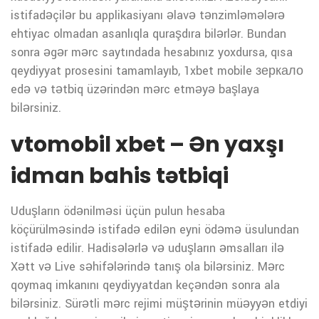
istifadəçilər bu applikasiyanı əlavə tənzimləmələrə
ehtiyac olmadan asanlıqla quraşdıra bilərlər. Bundan
sonra əgər mərc saytındada hesabınız yoxdursa, qısa
qeydiyyat prosesini tamamlayıb, 1xbet mobile зеркало
edə və tətbiq üzərindən mərc etməyə başlaya
bilərsiniz.
vtomobil xbet – Ən yaxşı
idman bahis tətbiqi
Uduşların ödənilməsi üçün pulun hesaba
köçürülməsində istifadə edilən eyni ödəmə üsulundan
istifadə edilir. Hadisələrlə və uduşların əmsalları ilə
Xətt və Live səhifələrində tanış ola bilərsiniz. Mərc
qoymaq imkanını qeydiyyatdan keçəndən sonra ala
bilərsiniz. Sürətli mərc rejimi müştərinin müəyyən etdiyi