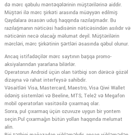
də mərc qəbulu məntəqələrinin müştərilərinə aiddir.
Müştəri ilə mərc şirkəti arasında müəyyən edilmiş
Qaydalara əsasən uduş haqqında razılaşmadır. Bu
razılaşmanın nəticəsi hadisənin nəticəsindən asılıdır və
nəticənin necə olacağı məlumat deyil. Müştərilərin
mərcləri, mərc şirkətinin şərtləri əsasında qəbul olunur.
Ancaq istifadəçilər mərc saytının başqa promo-
aksiyalarından yararlana bilərlər.
Operatorun Android üçün olan tətbiqi son dərəcə gözəl
dizayna və rahat interfeysə sahibdir.
Vəsaitləri Visa, Mastercard, Maestro, Visa Qiwi Wallet
ödəniş sistemləri və Beeline, MTS, Tele2 və Megafon
mobil operatorları vasitəsilə çıxarmaq olar.
Sonra, pul çıxarmaq üçün ozuvuze uygun bir yontem
seçin.Pul çıxarmağın bütün yolları haqqında melumat
alin.
Biri tətbiqi mağazadan yükləməkdir, ancaq yükləmədən