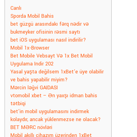
Canlı
Sporda Mobil Bahis
bet güzgü arasındakı fərq nədir və
bukmeyker ofisinin rəsmi saytı
bet iOS uygulaması nasıl indirilir?
Mobil 1x-Browser
Bet Mobile Vebsayt Və 1x Bet Mobil
Uygulama Indir 202
Yasal yaşta değilsem 1xBet’e üye olabilir
ve bahis yapabilir miyim?
Mərcin ləğvi GAIDASI
vtomobil xbet – Ən yaxşı idman bahis
tətbiqi
bet’in mobil uygulamasını indirmek
kolaydır, ancak yüklenmezse ne olacak?
BET MƏRC növləri
Mobil akıllı cihazım üzerinden 1xBet