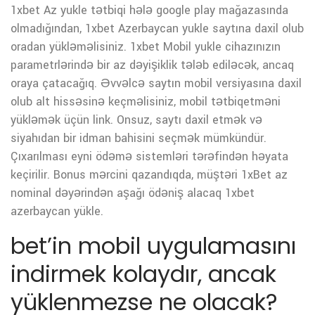
1xbet Az yukle tətbiqi hələ google play mağazasında
olmadığından, 1xbet Azerbaycan yukle saytına daxil olub
oradan yükləməlisiniz. 1xbet Mobil yukle cihazınızın
parametrlərində bir az dəyişiklik tələb ediləcək, ancaq
oraya çatacağıq. Əvvəlcə saytın mobil versiyasına daxil
olub alt hissəsinə keçməlisiniz, mobil tətbiqetməni
yükləmək üçün link. Onsuz, saytı daxil etmək və
siyahıdan bir idman bahisini seçmək mümkündür.
Çıxarılması eyni ödəmə sistemləri tərəfindən həyata
keçirilir. Bonus mərcini qazandıqda, müştəri 1xBet az
nominal dəyərindən aşağı ödəniş alacaq 1xbet
azerbaycan yükle.
bet’in mobil uygulamasını
indirmek kolaydır, ancak
yüklenmezse ne olacak?