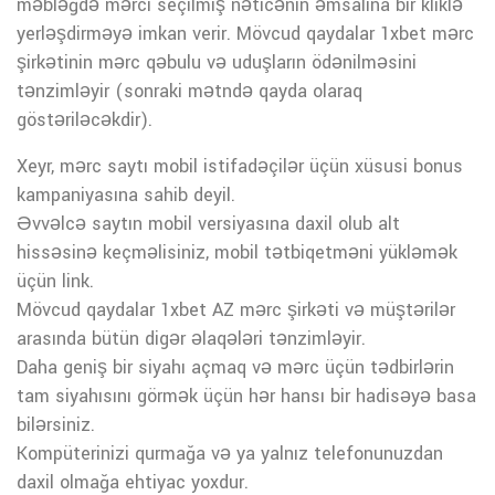
məbləğdə mərci seçilmiş nəticənin əmsalına bir kliklə
yerləşdirməyə imkan verir. Mövcud qaydalar 1xbet mərc
şirkətinin mərc qəbulu və uduşların ödənilməsini
tənzimləyir (sonraki mətndə qayda olaraq
göstəriləcəkdir).
Xeyr, mərc saytı mobil istifadəçilər üçün xüsusi bonus
kampaniyasına sahib deyil.
Əvvəlcə saytın mobil versiyasına daxil olub alt
hissəsinə keçməlisiniz, mobil tətbiqetməni yükləmək
üçün link.
Mövcud qaydalar 1xbet AZ mərc şirkəti və müştərilər
arasında bütün digər əlaqələri tənzimləyir.
Daha geniş bir siyahı açmaq və mərc üçün tədbirlərin
tam siyahısını görmək üçün hər hansı bir hadisəyə basa
bilərsiniz.
Kompüterinizi qurmağa və ya yalnız telefonunuzdan
daxil olmağa ehtiyac yoxdur.