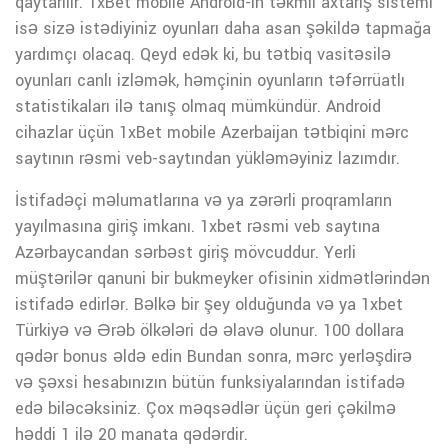
qaytarılır. 1xBet mobile Android-in təkmil axtarış sistemi
isə sizə istədiyiniz oyunları daha asan şəkildə tapmağa
yardımçı olacaq. Qeyd edək ki, bu tətbiq vasitəsilə
oyunları canlı izləmək, həmçinin oyunların təfərrüatlı
statistikaları ilə tanış olmaq mümkündür. Android
cihazlar üçün 1xBet mobile Azerbaijan tətbiqini mərc
saytının rəsmi veb-saytından yükləməyiniz lazımdır.
İstifadəçi məlumatlarına və ya zərərli proqramların
yayılmasına giriş imkanı. 1xbet rəsmi veb saytına
Azərbaycandan sərbəst giriş mövcuddur. Yerli
müştərilər qanuni bir bukmeyker ofisinin xidmətlərindən
istifadə edirlər. Bəlkə bir şey olduğunda və ya 1xbet
Türkiyə və Ərəb ölkələri də əlavə olunur. 100 dollara
qədər bonus əldə edin Bundan sonra, mərc yerləşdirə
və şəxsi hesabınızın bütün funksiyalarından istifadə
edə biləcəksiniz. Çox məqsədlər üçün geri çəkilmə
həddi 1 ilə 20 manata qədərdir.