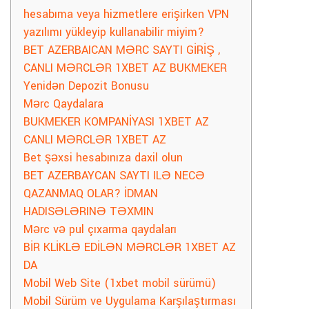
hesabıma veya hizmetlere erişirken VPN
yazılımı yükleyip kullanabilir miyim?
BET AZERBAICAN MƏRC SAYTI GİRİŞ ,
CANLI MƏRCLƏR 1XBET AZ BUKMEKER
Yenidən Depozit Bonusu
Mərc Qaydalara
BUKMEKER KOMPANİYASI 1XBET AZ
CANLI MƏRCLƏR 1XBET AZ
Bet şəxsi hesabınıza daxil olun
BET AZERBAYCAN SAYTI ILƏ NECƏ
QAZANMAQ OLAR? İDMAN
HADISƏLƏRINƏ TƏXMIN
Mərc və pul çıxarma qaydaları
BİR KLİKLƏ EDİLƏN MƏRCLƏR 1XBET AZ
DA
Mobil Web Site (1xbet mobil sürümü)
Mobil Sürüm ve Uygulama Karşılaştırması