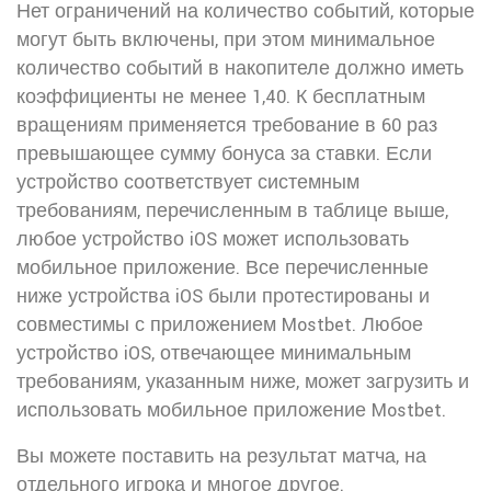
Нет ограничений на количество событий, которые
могут быть включены, при этом минимальное
количество событий в накопителе должно иметь
коэффициенты не менее 1,40. К бесплатным
вращениям применяется требование в 60 раз
превышающее сумму бонуса за ставки. Если
устройство соответствует системным
требованиям, перечисленным в таблице выше,
любое устройство iOS может использовать
мобильное приложение. Все перечисленные
ниже устройства iOS были протестированы и
совместимы с приложением Mostbet. Любое
устройство iOS, отвечающее минимальным
требованиям, указанным ниже, может загрузить и
использовать мобильное приложение Mostbet.
Вы можете поставить на результат матча, на
отдельного игрока и многое другое.