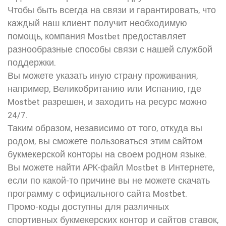
Чтобы быть всегда на связи и гарантировать, что
каждый наш клиент получит необходимую
помощь, компания Mostbet предоставляет
разнообразные способы связи с нашей службой
поддержки.
Вы можете указать иную страну проживания,
например, Великобританию или Испанию, где
Mostbet разрешен, и заходить на ресурс можно
24/7.
Таким образом, независимо от того, откуда вы
родом, вы сможете пользоваться этим сайтом
букмекерской конторы на своем родном языке.
Вы можете найти APK-файл Mostbet в Интернете,
если по какой-то причине вы не можете скачать
программу с официального сайта Mostbet.
Промо-коды доступны для различных
спортивных букмекерских контор и сайтов ставок,