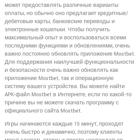
может предоставлять различные варианты
оплаты, но обычно оно предлагает кредитные/
дебетовые карты, банковские переводы и
электронные кошельки. Чтобы получить
максимальный опыт и воспользоваться всеми
последними функциями и обновлениями, очень
важно постоянно обновлять приложение Mostbet.
Для поддержания наилучшей функциональности
и безопасности очень важно обновлять как
приложение Mostbet, так и операционную
систему вашего устройства. Вы можете найти
APK-файл Mostbet в Интернете, если по какой-то
причине вы не можете скачать программу с
официального сайта Mostbet.
Игры начинаются каждые 15 минут, проходят
очень быстро и динамично, поэтому клиенты