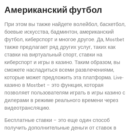
Американский футбол
При этом вы также найдете волейбол, баскетбол,
боевые искусства, бадминтон, американский
футбол, киберспорт и многое другое. Да, Mostbet
также предлагает ряд других услуг, таких как
ставки на виртуальный спорт, ставки на
киберспорт и игры в казино. Таким образом, вы
сможете насладиться всеми развлечениями,
которые может предложить эта платформа. Live-
казино в Mostbet – это функция, которая
позволяет пользователям играть в игры казино с
дилерами в режиме реального времени через
видеотрансляцию.
Бесплатные ставки – это еще один способ
получить дополнительные деньги от ставок в