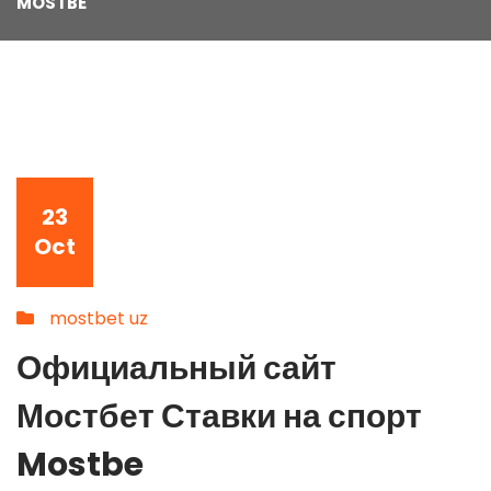
MOSTBE
23
Oct
mostbet uz
Официальный сайт
Мостбет Ставки на спорт
Mostbe