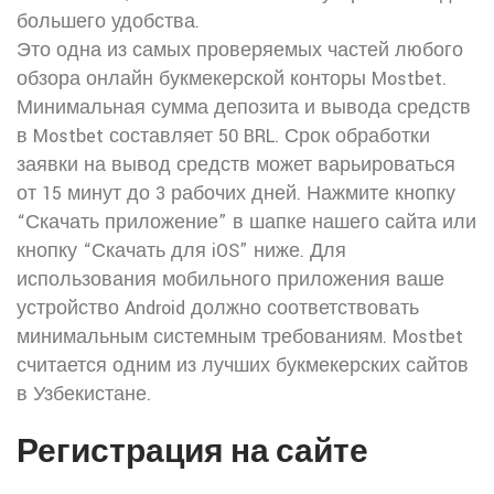
большего удобства.
Это одна из самых проверяемых частей любого
обзора онлайн букмекерской конторы Mostbet.
Минимальная сумма депозита и вывода средств
в Mostbet составляет 50 BRL. Срок обработки
заявки на вывод средств может варьироваться
от 15 минут до 3 рабочих дней. Нажмите кнопку
“Скачать приложение” в шапке нашего сайта или
кнопку “Скачать для iOS” ниже. Для
использования мобильного приложения ваше
устройство Android должно соответствовать
минимальным системным требованиям. Mostbet
считается одним из лучших букмекерских сайтов
в Узбекистане.
Регистрация на сайте