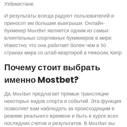
Узбекистане.
И результаты всегда радуют пользователей и
приносят им большие выигрыши. Онлайн-
букмекер MostBet является одним из самых
влиятельных спортивных букмекеров в мире.
Известно, что она работает более чем в 50
странах мира со штаб-квартирой в Никосии, Кипр.
Почему стоит выбрать
именно Mostbet?
Да, Mostbet предлагает прямые трансляции
некоторых видов спорта и событий. Эта функция
позволяет вам наблюдать за происходящим в
режиме реального времени и быть в курсе всех
последних счетов и результатов. В Mostbet вы