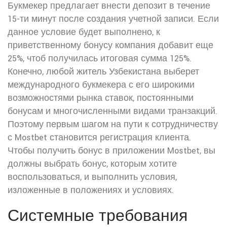
Букмекер предлагает внести депозит в течение
15-ти минут после создания учетной записи. Если
данное условие будет выполнено, к
приветственному бонусу компания добавит еще
25%, чтоб получилась итоговая сумма 125%.
Конечно, любой житель Узбекистана выберет
международного букмекера с его широкими
возможностями рынка ставок, постоянными
бонусам и многочисленными видами транзакций.
Поэтому первым шагом на пути к сотрудничеству
с Mostbet становится регистрация клиента.
Чтобы получить бонус в приложении Mostbet, вы
должны выбрать бонус, которым хотите
воспользоваться, и выполнить условия,
изложенные в положениях и условиях.
Системные требования