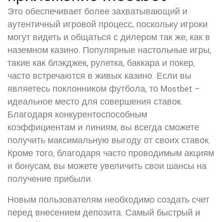
Это обеспечивает более захватывающий и
аутентичный игровой процесс, поскольку игроки
могут видеть и общаться с дилером так же, как в
наземном казино. Популярные настольные игры,
такие как блэкджек, рулетка, баккара и покер,
часто встречаются в живых казино. Если вы
являетесь поклонником футбола, то Mostbet –
идеальное место для совершения ставок.
Благодаря конкурентоспособным
коэффициентам и линиям, вы всегда сможете
получить максимальную выгоду от своих ставок.
Кроме того, благодаря часто проводимым акциям
и бонусам, вы можете увеличить свои шансы на
получение прибыли.
Новым пользователям необходимо создать счет
перед внесением депозита. Самый быстрый и