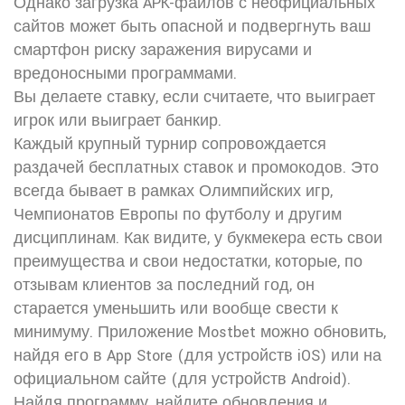
Однако загрузка APK-файлов с неофициальных
сайтов может быть опасной и подвергнуть ваш
смартфон риску заражения вирусами и
вредоносными программами.
Вы делаете ставку, если считаете, что выиграет
игрок или выиграет банкир.
Каждый крупный турнир сопровождается
раздачей бесплатных ставок и промокодов. Это
всегда бывает в рамках Олимпийских игр,
Чемпионатов Европы по футболу и другим
дисциплинам. Как видите, у букмекера есть свои
преимущества и свои недостатки, которые, по
отзывам клиентов за последний год, он
старается уменьшить или вообще свести к
минимуму. Приложение Mostbet можно обновить,
найдя его в App Store (для устройств iOS) или на
официальном сайте (для устройств Android).
Найдя программу, найдите обновления и