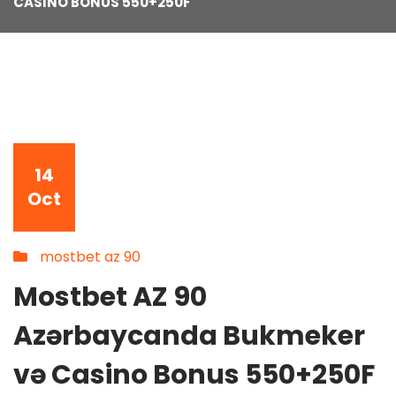
CASINO BONUS 550+250F
14
Oct
mostbet az 90
Mostbet AZ 90
Azərbaycanda Bukmeker
və Casino Bonus 550+250F