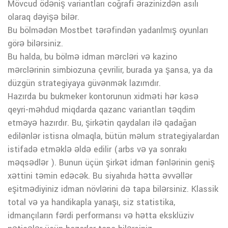
Mövcud ödəniş variantları coğrafi ərazinizdən asılı
olaraq dəyişə bilər.
Bu bölmədən Mostbet tərəfindən yadarılmış oyunları
görə bilərsiniz.
Bu halda, bu bölmə idman mərcləri və kazino
mərclərinin simbiozuna çevrilir, burada ya şansa, ya da
düzgün strategiyaya güvənmək lazımdır.
Hazırda bu bukmeker kontorunun xidməti hər kəsə
qeyri-məhdud miqdarda qazanc variantları təqdim
etməyə hazırdır. Bu, şirkətin qaydaları ilə qadağan
edilənlər istisna olmaqla, bütün məlum strategiyalardan
istifadə etməklə əldə edilir (arbs və ya sonrakı
məqsədlər ). Bunun üçün şirkət idman fənlərinin geniş
xəttini təmin edəcək. Bu siyahıda hətta əvvəllər
eşitmədiyiniz idman növlərini də tapa bilərsiniz. Klassik
total və ya handikapla yanaşı, siz statistika,
idmançıların fərdi performansı və hətta eksklüziv