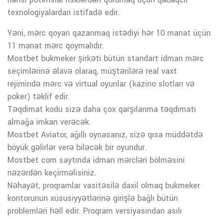
texnologiyalardan istifadə edir.
Yəni, mərc qoyan qazanmaq istədiyi hər 10 manat üçün
11 manat mərc qoymalıdır.
Mostbet bukmeker şirkəti bütün standart idman mərc
seçimlərinə əlavə olaraq, müştərilərə real vaxt
rejimində mərc və virtual oyunlar (kazino slotları və
poker) təklif edir.
Təqdimat kodu sizə daha çox qarşılanma təqdimatı
almağa imkan verəcək.
Mostbet Aviator, ağıllı oynasanız, sizə qısa müddətdə
böyük gəlirlər verə biləcək bir oyundur.
Mostbet com saytında idman mərcləri bölməsini
nəzərdən keçirməlisiniz.
Nəhayət, proqramlar vasitəsilə daxil olmaq bukmeker
kontorunun xüsusiyyətlərinə girişlə bağlı bütün
problemləri həll edir. Proqram versiyasından asılı