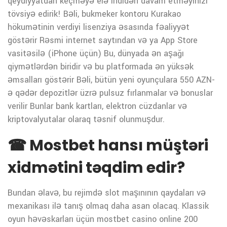
qeydiyyatdan keçməyə elə indidən davam etməyinizi
tövsiyə edirik! Bəli, bukmeker kontoru Kurakao
hökumətinin verdiyi lisenziya əsasında fəaliyyət
göstərir Rəsmi internet saytından və ya App Store
vasitəsilə (iPhone üçün) Bu, dünyada ən aşağı
qiymətlərdən biridir və bu platformada ən yüksək
əmsalları göstərir Bəli, bütün yeni oyunçulara 550 AZN-
ə qədər depozitlər üzrə pulsuz fırlanmalar və bonuslar
verilir Bunlar bank kartları, elektron cüzdanlar və
kriptovalyutalar olaraq təsnif olunmuşdur.
☎ Mostbet hansı müştəri
xidmətini təqdim edir?
Bundan əlavə, bu rejimdə slot maşınının qaydaları və
mexanikası ilə tanış olmaq daha asan olacaq. Klassik
oyun həvəskarları üçün mostbet casino online 200