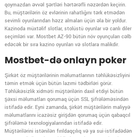
qoymazdan əvvəl şərtləri hərtərəfli nəzərdən keçirin.
Bu, müştərilərin öz evlərinin rahatlığını tərk etmədən
sevimli oyunlarından həzz almaları üçün əla bir yoldur.
Kazinoda müxtəlif slotlar, stolüstü oyunlar və canlı diler
seçimləri var. Mostbet AZ-90 bütün növ oyunçuları cəlb
edəcək bir sıra kazino oyunları və slotlara malikdir.
Mostbet-də onlayn poker
Şirkət öz müştərilərinin məlumatlarının təhlükəsizliyini
təmin etmək üçün bütün lazımi tədbirləri görür.
Təhlükəsizlik xidməti müştərilərin daxil etdiyi bütün
şəxsi məlumatları qorumaq üçün SSL şifrələməsindən
istifadə edir. Eyni zamanda, şirkət müştərilərin maliyyə
məlumatlarını icazəsiz girişdən qorumaq üçün qabaqcıl
şifrələmə texnologiyalarından istifadə edir.
Müştərilərini istənilən fırıldaqçılıq və ya sui-istifadədən