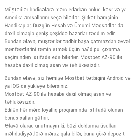
Müştərilər hadisələrə mərc edərkən onluq, kəsr və ya
Amerika əmsallarını seçə bilərlər. Şirkət həmçinin
Handikaplar, Düzgün Hesab və Ümumi Məqsədlər də
daxil olmaqla geniş çeşiddə bazarlar təqdim edir.
Bundan əlavə, müştərilər tədbir başa çatmazdan əvvəl
mənfəətlərini təmin etmək üçün nağd pul çıxarma
seçimindən istifadə edə bilərlər. Mostbet AZ-90 ilə
hesaba daxil olmaq asan və təhlükəsizdir.
Bundan əlavə, siz həmişə Mostbet tətbiqini Android və
ya IOS-da yükləyə bilərsiniz.
Mostbet AZ-90 ilə hesaba daxil olmaq asan və
təhlükəsizdir.
Edilən hər mərc loyallıq proqramında istifadə olunan
bonus xalları gətirir.
Əlavə olaraq unutmayın ki, bəzi doldurma üsulları
məhdudiyyətlərə məruz qala bilər, buna görə depozit