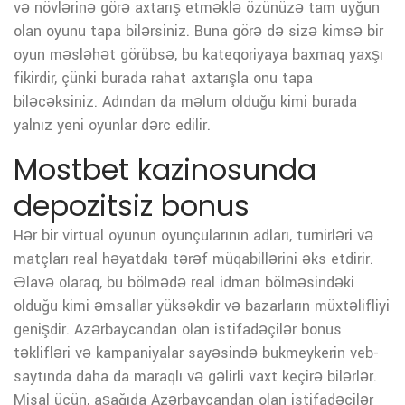
və növlərinə görə axtarış etməklə özünüzə tam uyğun
olan oyunu tapa bilərsiniz. Buna görə də sizə kimsə bir
oyun məsləhət görübsə, bu kateqoriyaya baxmaq yaxşı
fikirdir, çünki burada rahat axtarışla onu tapa
biləcəksiniz. Adından da məlum olduğu kimi burada
yalnız yeni oyunlar dərc edilir.
Mostbet kazinosunda
depozitsiz bonus
Hər bir virtual oyunun oyunçularının adları, turnirləri və
matçları real həyatdakı tərəf müqabillərini əks etdirir.
Əlavə olaraq, bu bölmədə real idman bölməsindəki
olduğu kimi əmsallar yüksəkdir və bazarların müxtəlifliyi
genişdir. Azərbaycandan olan istifadəçilər bonus
təklifləri və kampaniyalar sayəsində bukmeykerin veb-
saytında daha da maraqlı və gəlirli vaxt keçirə bilərlər.
Misal üçün, aşağıda Azərbaycandan olan istifadəçilər