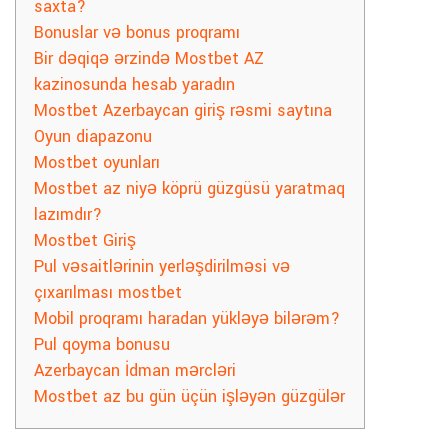
saxta?
Bonuslar və bonus proqramı
Bir dəqiqə ərzində Mostbet AZ
kazinosunda hesab yaradın
Mostbet Azerbaycan giriş rəsmi saytına
Oyun diapazonu
Mostbet oyunları
Mostbet az niyə köprü güzgüsü yaratmaq
lazımdır?
Mostbet Giriş
Pul vəsaitlərinin yerləşdirilməsi və
çıxarılması mostbet
Mobil proqramı haradan yükləyə bilərəm?
Pul qoyma bonusu
Azerbaycan İdman mərcləri
Mostbet az bu gün üçün işləyən güzgülər