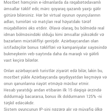
Mostbet həmçinin e-idmanlarda da rəqabətədavamlı
əmsallar təklif edir, mərc qoyaraq qazanıb yaxşı gəlir
götürə bilərsiniz. Hər bir virtual oyunun oyunçularının
adları, turnirləri və matçları real həyatdakı tərəf
müqabillərini əks etdirir. Əlavə olaraq, bu bölmədə real
idman bölməsindəki olduğu kimi əmsallar yüksəkdir və
bazarların müxtəlifliyi genişdir. Azərbaycandan olan
istifadəçilər bonus təklifləri və kampaniyalar sayəsində
bukmeykerin veb-saytında daha da maraqlı və gəlirli
vaxt keçirə bilərlər.
Onları azərbaycanlı turistlər ziyarət edə bilər, lakin bu,
mostbet yükle Azərbaycanda qeydiyyatdan keçməyə və
onun qanunlarına riayət etməyə məcbur etmir.
Hesab yaratdığı andan etibarən ilk 15 dəqiqə ərzində
doldurmağı bacararsa, bonus ilk doldurmanın 125% -ni
təşkil edəcəkdir.
Sistem oyunçunun IP-sini nəzərə alır və müvafiq ölkə