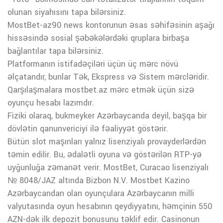
olunan siyahısını tapa bilərsiniz.
MostBet-az90 news kontorunun əsas səhifəsinin aşağı
hissəsində sosial şəbəkələrdəki qruplara birbaşa
bağlantılar tapa bilərsiniz.
Platformanın istifadəçiləri üçün üç mərc növü
əlçatandır, bunlar Tək, Ekspress və Sistem mərcləridir.
Qarşılaşmalara mostbet.az mərc etmək üçün sizə
oyunçu hesabı lazımdır.
Fiziki olaraq, bukmeyker Azərbaycanda deyil, başqa bir
dövlətin qanunvericiyi ilə fəaliyyət göstərir.
Bütün slot maşınları yalnız lisenziyalı provayderlərdən
təmin edilir. Bu, ədalətli oyuna və göstərilən RTP-yə
uyğunluğa zəmanət verir. MostBet, Curacao lisenziyalı
№ 8048/JAZ altında Bizbon N.V. Mostbet Kazino
Azərbaycandan olan oyunçulara Azərbaycanın milli
valyutasında oyun hesabının qeydiyyatını, həmçinin 550
AZN-dək ilk depozit bonusunu təklif edir. Casinonun