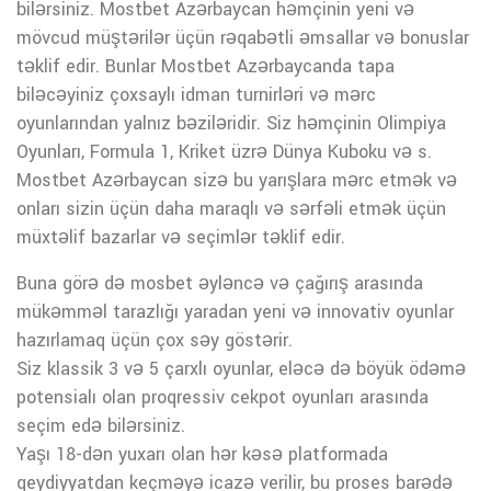
bilərsiniz. Mostbet Azərbaycan həmçinin yeni və
mövcud müştərilər üçün rəqabətli əmsallar və bonuslar
təklif edir. Bunlar Mostbet Azərbaycanda tapa
biləcəyiniz çoxsaylı idman turnirləri və mərc
oyunlarından yalnız bəziləridir. Siz həmçinin Olimpiya
Oyunları, Formula 1, Kriket üzrə Dünya Kuboku və s.
Mostbet Azərbaycan sizə bu yarışlara mərc etmək və
onları sizin üçün daha maraqlı və sərfəli etmək üçün
müxtəlif bazarlar və seçimlər təklif edir.
Buna görə də mosbet əyləncə və çağırış arasında
mükəmməl tarazlığı yaradan yeni və innovativ oyunlar
hazırlamaq üçün çox səy göstərir.
Siz klassik 3 və 5 çarxlı oyunlar, eləcə də böyük ödəmə
potensialı olan proqressiv cekpot oyunları arasında
seçim edə bilərsiniz.
Yaşı 18-dən yuxarı olan hər kəsə platformada
qeydiyyatdan keçməyə icazə verilir, bu proses barədə