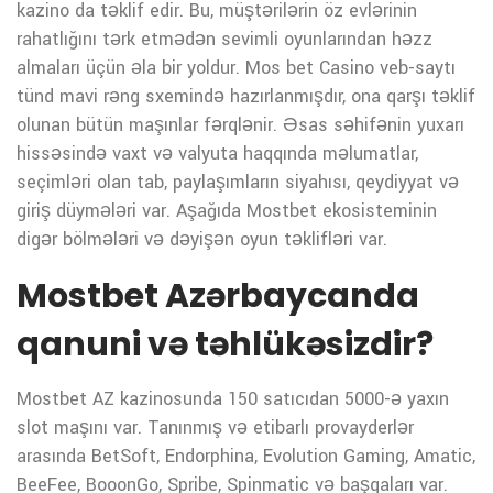
kazino da təklif edir. Bu, müştərilərin öz evlərinin
rahatlığını tərk etmədən sevimli oyunlarından həzz
almaları üçün əla bir yoldur. Mos bet Casino veb-saytı
tünd mavi rəng sxemində hazırlanmışdır, ona qarşı təklif
olunan bütün maşınlar fərqlənir. Əsas səhifənin yuxarı
hissəsində vaxt və valyuta haqqında məlumatlar,
seçimləri olan tab, paylaşımların siyahısı, qeydiyyat və
giriş düymələri var. Aşağıda Mostbet ekosisteminin
digər bölmələri və dəyişən oyun təklifləri var.
Mostbet Azərbaycanda
qanuni və təhlükəsizdir?
Mostbet AZ kazinosunda 150 satıcıdan 5000-ə yaxın
slot maşını var. Tanınmış və etibarlı provayderlər
arasında BetSoft, Endorphina, Evolution Gaming, Amatic,
BeeFee, BooonGo, Spribe, Spinmatic və başqaları var.