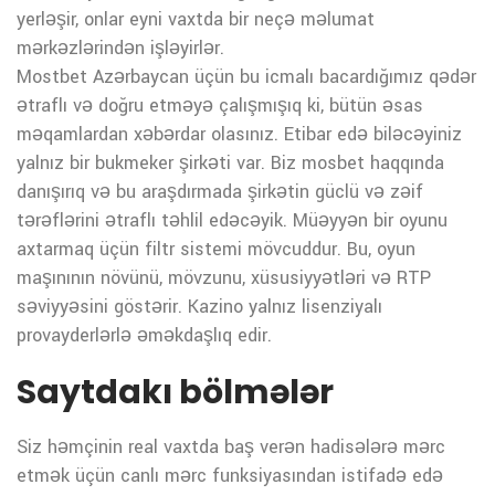
yerləşir, onlar eyni vaxtda bir neçə məlumat
mərkəzlərindən işləyirlər.
Mostbet Azərbaycan üçün bu icmalı bacardığımız qədər
ətraflı və doğru etməyə çalışmışıq ki, bütün əsas
məqamlardan xəbərdar olasınız. Etibar edə biləcəyiniz
yalnız bir bukmeker şirkəti var. Biz mosbet haqqında
danışırıq və bu araşdırmada şirkətin güclü və zəif
tərəflərini ətraflı təhlil edəcəyik. Müəyyən bir oyunu
axtarmaq üçün filtr sistemi mövcuddur. Bu, oyun
maşınının növünü, mövzunu, xüsusiyyətləri və RTP
səviyyəsini göstərir. Kazino yalnız lisenziyalı
provayderlərlə əməkdaşlıq edir.
Saytdakı bölmələr
Siz həmçinin real vaxtda baş verən hadisələrə mərc
etmək üçün canlı mərc funksiyasından istifadə edə