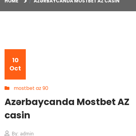
HOME
AZƏRBAYCANDA MOSTBET AZ CASIN
10
Oct
mostbet az 90
Azərbaycanda Mostbet AZ
casin
By: admin