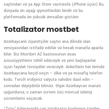
saytından və ya App Store vasitəsilə (iPhone üçün) Bu,
dünyada ən aşağı qiymətlərdən biridir və bu
platformada ən yüksək əmsalları göstərir
Totalizator mostbet
Azərbaycanlı ziyarətçilər saytın ana dilində olan
versiyasından istifadə edirlər və hesab manatla aparıla
bilər. Biz Mostbet AZ kazinosunun əsas
xüsusiyyətlərini təhlil edəcəyik və yeni başlayanlar
üçün faydalı tövsiyələr verəcəyik. Anketlərin hər birində
Azərbaycana keçid seçin – ölkə və ya müvafiq telefon
kodu. Tercih etdiyiniz valyuta vahidini daxil edin –
sonradan dəyişdirilə bilməz. Əgər Azərbaycan manatı
uyğundursa, o zaman sistem özü mövcud ödəniş
sistemlərini seçəcək.
“Toto” bölməsində cari totalizator tirajlarının təqdim