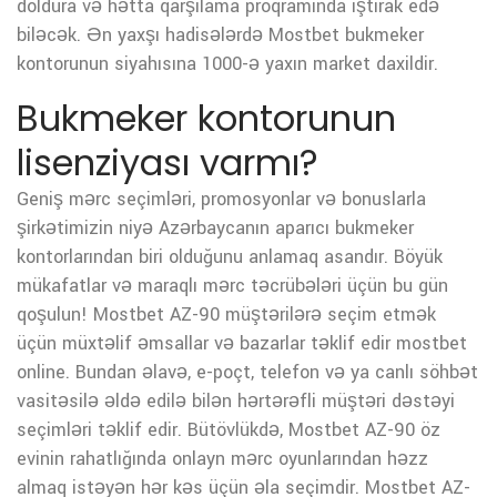
doldura və hətta qarşılama proqramında iştirak edə
biləcək. Ən yaxşı hadisələrdə Mostbet bukmeker
kontorunun siyahısına 1000-ə yaxın market daxildir.
Bukmeker kontorunun
lisenziyası varmı?
Geniş mərc seçimləri, promosyonlar və bonuslarla
şirkətimizin niyə Azərbaycanın aparıcı bukmeker
kontorlarından biri olduğunu anlamaq asandır. Böyük
mükafatlar və maraqlı mərc təcrübələri üçün bu gün
qoşulun! Mostbet AZ-90 müştərilərə seçim etmək
üçün müxtəlif əmsallar və bazarlar təklif edir mostbet
online. Bundan əlavə, e-poçt, telefon və ya canlı söhbət
vasitəsilə əldə edilə bilən hərtərəfli müştəri dəstəyi
seçimləri təklif edir. Bütövlükdə, Mostbet AZ-90 öz
evinin rahatlığında onlayn mərc oyunlarından həzz
almaq istəyən hər kəs üçün əla seçimdir. Mostbet AZ-