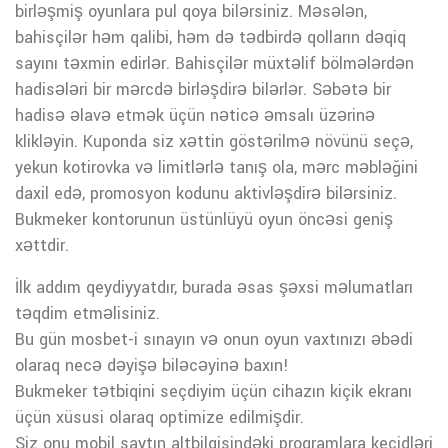
birləşmiş oyunlara pul qoya bilərsiniz. Məsələn,
bahisçilər həm qalibi, həm də tədbirdə qolların dəqiq
sayını təxmin edirlər. Bahisçilər müxtəlif bölmələrdən
hadisələri bir mərcdə birləşdirə bilərlər. Səbətə bir
hadisə əlavə etmək üçün nəticə əmsalı üzərinə
klikləyin. Kuponda siz xəttin göstərilmə növünü seçə,
yekun kotirovka və limitlərlə tanış ola, mərc məbləğini
daxil edə, promosyon kodunu aktivləşdirə bilərsiniz.
Bukmeker kontorunun üstünlüyü oyun öncəsi geniş
xəttdir.
İlk addım qeydiyyatdır, burada əsas şəxsi məlumatları
təqdim etməlisiniz.
Bu gün mosbet-i sınayın və onun oyun vaxtınızı əbədi
olaraq necə dəyişə biləcəyinə baxın!
Bukmeker tətbiqini seçdiyim üçün cihazın kiçik ekranı
üçün xüsusi olaraq optimize edilmişdir.
Siz onu mobil saytın altbilgisindəki proqramlara keçidləri