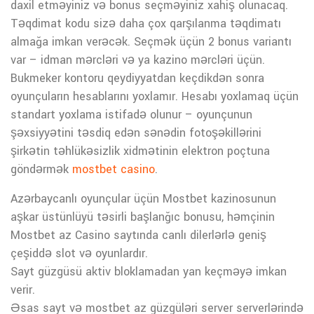
daxil etməyiniz və bonus seçməyiniz xahiş olunacaq.
Təqdimat kodu sizə daha çox qarşılanma təqdimatı
almağa imkan verəcək. Seçmək üçün 2 bonus variantı
var – idman mərcləri və ya kazino mərcləri üçün.
Bukmeker kontoru qeydiyyatdan keçdikdən sonra
oyunçuların hesablarını yoxlamır. Hesabı yoxlamaq üçün
standart yoxlama istifadə olunur – oyunçunun
şəxsiyyətini təsdiq edən sənədin fotoşəkillərini
şirkətin təhlükəsizlik xidmətinin elektron poçtuna
göndərmək
mostbet casino
.
Azərbaycanlı oyunçular üçün Mostbet kazinosunun
aşkar üstünlüyü təsirli başlanğıc bonusu, həmçinin
Mostbet az Casino saytında canlı dilerlərlə geniş
çeşiddə slot və oyunlardır.
Sayt güzgüsü aktiv bloklamadan yan keçməyə imkan
verir.
Əsas sayt və mostbet az güzgüləri server serverlərində