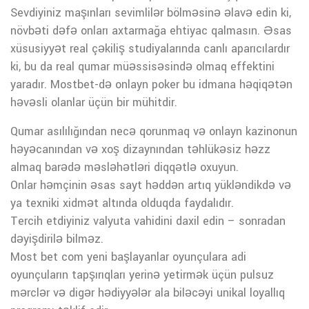
Sevdiyiniz maşınları sevimlilər bölməsinə əlavə edin ki,
növbəti dəfə onları axtarmağa ehtiyac qalmasın. Əsas
xüsusiyyət real çəkiliş studiyalarında canlı aparıcılardır
ki, bu da real qumar müəssisəsində olmaq effektini
yaradır. Mostbet-də onlayn poker bu idmana həqiqətən
həvəsli olanlar üçün bir mühitdir.
Qumar asılılığından necə qorunmaq və onlayn kazinonun
həyəcanından və xoş dizaynından təhlükəsiz həzz
almaq barədə məsləhətləri diqqətlə oxuyun.
Onlar həmçinin əsas sayt həddən artıq yükləndikdə və
ya texniki xidmət altında olduqda faydalıdır.
Tercih etdiyiniz valyuta vahidini daxil edin – sonradan
dəyişdirilə bilməz.
Most bet com yeni başlayanlar oyunçulara adi
oyunçuların tapşırıqları yerinə yetirmək üçün pulsuz
mərclər və digər hədiyyələr ala biləcəyi unikal loyallıq