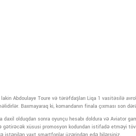
, lakin Abdoulaye Toure və tərəfdaşları Liqa 1 vasitəsilə avr
məlidirlər. Baxmayaraq ki, komandanın finala çıxması son dər
a daxil olduqdan sonra oyunçu hesabı doldura və Aviator g
və gətirəcək xüsusi promosyon kodundan istifadə etməyi tövs
və istənilən vaxt smartfonlar üzərindən edə bilərsiniz.