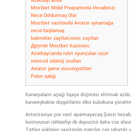
Azərbaycanda
Mostbet Mobil Proqramında Hesabınızı
Necə Doldurmaq Olar
Mostbet vasitəsilə Aviator oynamağa
necə başlamaq
bukmeker saytlari,merc saytlari
Другие Mostbet Kazinosu
Azərbaycanda rulet oyunçuları üçün
mövcud ödəniş üsulları
Aviator game xüsusiyyətləri
Pulun qalığı
Kanaryaların aşağı liqaya düşməsi ehtimalı azdır
kanareykalılar diqqətlərini ölkə kubokuna yönəlt
Avtorizasiya çox vaxt aparmayacaq.Şəxsi hesab
kontorunun rəhbərliyi ilk depozitə daha cox əla
Tətbiq yükləyin vasitəsilə mərclər çox rahatdır 