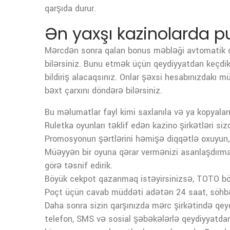
qarşıda durur.
Ən yaxşı kazinolarda p
Mərcdən sonra qalan bonus məbləği avtomatik ol
bilərsiniz. Bunu etmək üçün qeydiyyatdan keçdi
bildiriş alacaqsınız. Onlar şəxsi hesabınızdakı m
bəxt çarxını döndərə bilərsiniz.
Bu məlumatlar fayl kimi saxlanıla və ya kopyalan
Ruletka oyunları təklif edən kazino şirkətləri s
Promosyonun şərtlərini həmişə diqqətlə oxuyun, 
Müəyyən bir oyuna qərar vermənizi asanlaşdırmaq
görə təsnif edirik.
Böyük cekpot qazanmaq istəyirsinizsə, TOTO bö
Poçt üçün cavab müddəti adətən 24 saat, söhbət
Daha sonra sizin qarşınızda mərc şirkətində qeyd
telefon, SMS və sosial şəbəkələrlə qeydiyyatda