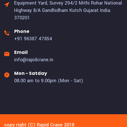
Equipment Yard, Survey 294/2 Mithi Rohar National
Highway 8/A Gandhidham Kutch Gujarat India.
370201
Phone
+91 96387 47854
Email
info@rapidcrane.in
Mon - Satday
08.00 am to 9.00pm (Mon - Sat)
copy right (C) Rapid Crane 2018