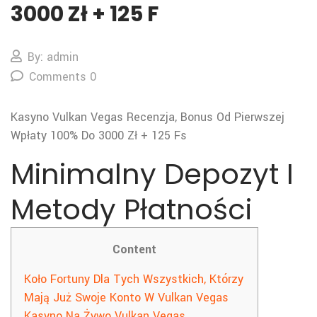
3000 Zł + 125 F
By: admin
Comments 0
Kasyno Vulkan Vegas Recenzja, Bonus Od Pierwszej
Wpłaty 100% Do 3000 Zł + 125 Fs
Minimalny Depozyt I
Metody Płatności
Content
Koło Fortuny Dla Tych Wszystkich, Którzy
Mają Już Swoje Konto W Vulkan Vegas
Kasyno Na Żywo Vulkan Vegas