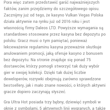
Pora więc zatem przedstawić garść najważniejszych
faktów, zanim przejdziemy do szczegółowego opisu.
Zacznijmy już od tego, że kasyno Vulkan Vegas Polska
działa aktywnie na rynku już od 2016 roku i jest
własnością firmy Daleos LTD. Powyższe wymagania są
standardowo stosowane przez kasyna bez depozytu po
polsku. Gracz musi o tym pamiętać, ponieważ
lekceważenie regulaminu kasyna przeważnie skutkuje
anulowaniem promocji, jaką oferuje kasyno z bonusem
bez depozytu. Na stronie znajduje się ponad 75
dostawców, którzy pomogli stworzyć tak duży wybór
gier w swojej kolekcji. Dzięki tak dużej liczbie
deweloperów, rozrywki obejmują zarówno sprawdzone
bestsellery, jak i mało znane nowości, o których aktywni
gracze dopiero zaczynają słyszeć.
Gra Ultra Hot posiada trzy bębny, dziewięć symboli w
oknie z symbolami, 5 aktywnych linii wygranych, a także