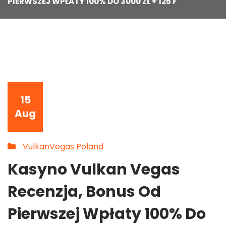
PIERWSZEJ WPŁATY 100% DO 3000 ZŁ + 125 F
15
Aug
VulkanVegas Poland
Kasyno Vulkan Vegas
Recenzja, Bonus Od
Pierwszej Wpłaty 100% Do