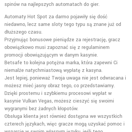
spinów na najlepszych automatach do gier.
Automaty Hot Spot za darmo pojawiły się dość
niedawno, lecz same sloty tego typu są znane już od
dłuższego czasu.
Przyjmując bonusowe pieniądze za rejestrację, gracz
obowiązkowo musi zapoznać się z regulaminem
promocji obowiązującym w danym kasynie.
Betsafe to kolejna potężna marka, która zapewni Ci
niemalże natychmiastową wypłatę z kasyna.
Jest lepiej, ponieważ Twoja uwaga nie jest odwracana i
możesz mieć jasny obraz tego, co przedstawiamy.
Dzięki prostemu i szybkiemu procesowi wypłat w
kasynie Vulkan Vegas, możesz cieszyć się swoimi
wygranymi bez żadnych kłopotów.
Obsługa klienta jest również dostępna we wszystkich
czterech językach, więc gracze mogą uzyskać pomoc i
wsparcie w swoim własnym języku, jeśli tego