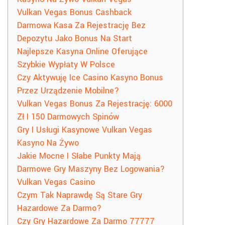
Vulkan Vegas Bonus Cashback
Darmowa Kasa Za Rejestrację Bez
Depozytu Jako Bonus Na Start
Najlepsze Kasyna Online Oferujące
Szybkie Wypłaty W Polsce
Czy Aktywuję Ice Casino Kasyno Bonus
Przez Urządzenie Mobilne?
Vulkan Vegas Bonus Za Rejestrację: 6000
Zł I 150 Darmowych Spinów
Gry I Usługi Kasynowe Vulkan Vegas
Kasyno Na Żywo
Jakie Mocne I Słabe Punkty Mają
Darmowe Gry Maszyny Bez Logowania?
Vulkan Vegas Casino
Czym Tak Naprawdę Są Stare Gry
Hazardowe Za Darmo?
Czy Gry Hazardowe Za Darmo 77777