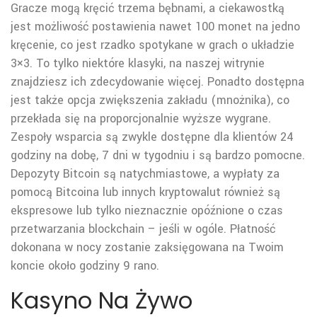
Gracze mogą kręcić trzema bębnami, a ciekawostką
jest możliwość postawienia nawet 100 monet na jedno
kręcenie, co jest rzadko spotykane w grach o układzie
3×3. To tylko niektóre klasyki, na naszej witrynie
znajdziesz ich zdecydowanie więcej. Ponadto dostępna
jest także opcja zwiększenia zakładu (mnożnika), co
przekłada się na proporcjonalnie wyższe wygrane.
Zespoły wsparcia są zwykle dostępne dla klientów 24
godziny na dobę, 7 dni w tygodniu i są bardzo pomocne.
Depozyty Bitcoin są natychmiastowe, a wypłaty za
pomocą Bitcoina lub innych kryptowalut również są
ekspresowe lub tylko nieznacznie opóźnione o czas
przetwarzania blockchain – jeśli w ogóle. Płatność
dokonana w nocy zostanie zaksięgowana na Twoim
koncie około godziny 9 rano.
Kasyno Na Żywo