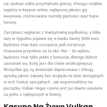
się zjednać sobie przychylność graczy, oferując szybkie
wypłaty w kasynie online, najlepszej jakości gry
kasynowe, zróżnicowane metody płatności oraz hojne
bonusy.
Zaczynasz wypłacać z maksymalną prędkością, a kilka
razy w tygodniu pojawia się w banku kwoty 3000 euro.
Będziesz miał dużo szczęścia, jeśli instytucja
finansowa przymknie na to oko. Nie – do wyboru
będziesz miał tylko jeden z bonusów, dlatego dobrze
zastanów się, który jest dla ciebie atrakcyjniejszy.
Wszystkie gry są doskonale dopracowane i oferują
wysoką jakość zabawy bez względu na ilość dostępnych
w nich funkcji specjalnych. Jak wspomnieliśmy na
początku, Vulkan Vegas casino jest już dawno uważane
za jedno z najlepszych w branży.
Kasyno Na Żywo Vulkan