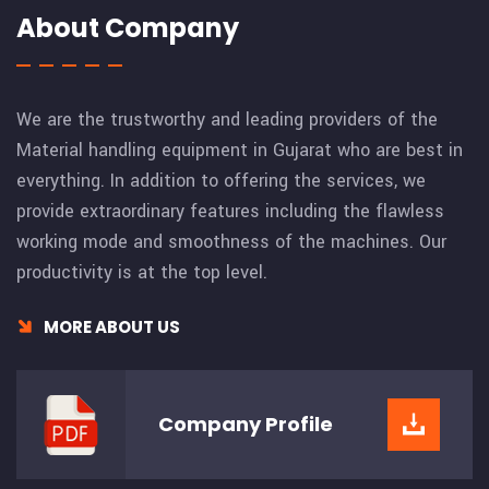
About Company
We are the trustworthy and leading providers of the
Material handling equipment in Gujarat who are best in
everything. In addition to offering the services, we
provide extraordinary features including the flawless
working mode and smoothness of the machines. Our
productivity is at the top level.
MORE ABOUT US
Company
Profile