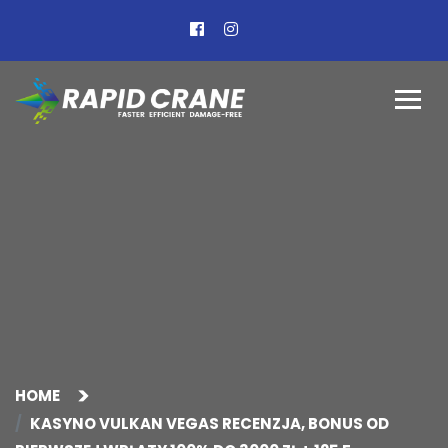
HOME
KASYNO VULKAN VEGAS RECENZJA, BONUS OD