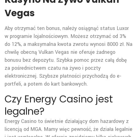
Vegas
Aby otrzymać ten bonus, należy osiągnąć status Luxor
w programie lojalnościowym. Możesz otrzymać od 3%
do 12%, a maksymalna kwota zwrotu wynosi 8000 zł. Na
chwilę obecną Vulkan Vegas nie oferuje żadnego
bonusu bez depozytu. Szybka pomoc przez całą dobę
za pośrednictwem czatu na żywo i poczty
elektronicznej. Szybsze płatności przychodzą do e-
portfeli, a potem do kart bankowych.
Czy Energy Casino jest
legalne?
Energy Casino to świetnie działający dom hazardowy z
licencją od MGA. Mamy więc pewność, że działa legalnie