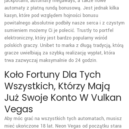
jackpotami, automaty megaways, a także nowe
automaty z płatną rundą bonusową. Jest jednak kilka
kasyn, które pod względem hojności bonusu
powitalnego absolutnie podbiły nasze serca i z czystym
sumieniem możemy Ci je polecić. Trustly to portfel
elektroniczny, który jest bardzo popularny wśród
polskich graczy. Unibet to marka z długą tradycją, którą
gracze uwielbiają za szybką realizację wypłat, która
trwa zazwyczaj maksymalnie do 24 godzin.
Koło Fortuny Dla Tych
Wszystkich, Którzy Mają
Już Swoje Konto W Vulkan
Vegas
Aby móc grać na wszystkich tych automatach, musisz
mieć ukończone 18 lat. Neon Vegas od początku stara