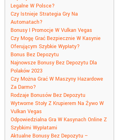
Legalne W Polsce?
Czy Istnieje Strategia Gry Na
Automatach?
Bonusy I Promocje W Vulkan Vegas
Czy Mogę Grać Bezpiecznie W Kasynie
Oferującym Szybkie Wypłaty?
Bonus Bez Depozytu
Najnowsze Bonusy Bez Depozytu Dla
Polaków 2023
Czy Można Grać W Maszyny Hazardowe
Za Darmo?
Rodzaje Bonusów Bez Depozytu
Wytworne Stoły Z Krupierem Na Żywo W
Vulkan Vegas
Odpowiedzialna Gra W Kasynach Online Z
Szybkimi Wypłatami
Aktualne Bonusy Bez Depozytu –