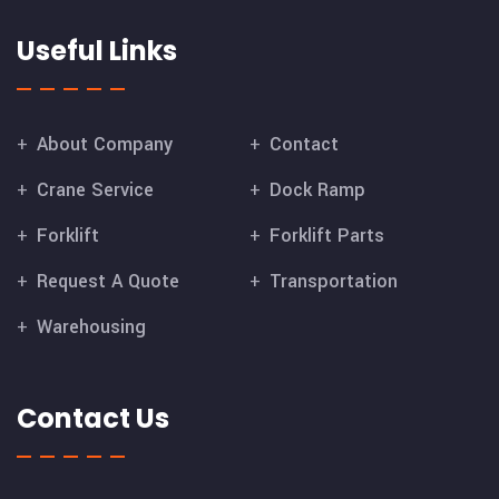
Useful Links
About Company
Contact
Crane Service
Dock Ramp
Forklift
Forklift Parts
Request A Quote
Transportation
Warehousing
Contact Us