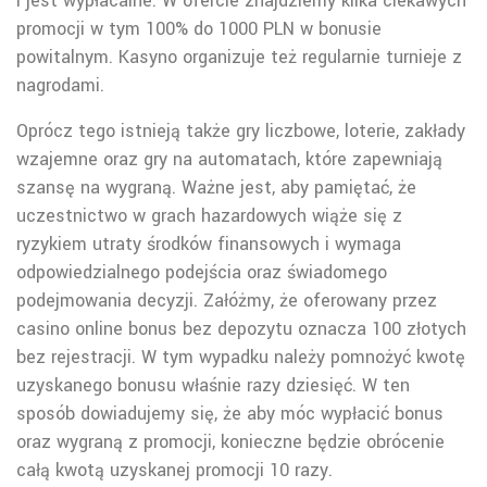
i jest wypłacalne. W ofercie znajdziemy kilka ciekawych
promocji w tym 100% do 1000 PLN w bonusie
powitalnym. Kasyno organizuje też regularnie turnieje z
nagrodami.
Oprócz tego istnieją także gry liczbowe, loterie, zakłady
wzajemne oraz gry na automatach, które zapewniają
szansę na wygraną. Ważne jest, aby pamiętać, że
uczestnictwo w grach hazardowych wiąże się z
ryzykiem utraty środków finansowych i wymaga
odpowiedzialnego podejścia oraz świadomego
podejmowania decyzji. Załóżmy, że oferowany przez
casino online bonus bez depozytu oznacza 100 złotych
bez rejestracji. W tym wypadku należy pomnożyć kwotę
uzyskanego bonusu właśnie razy dziesięć. W ten
sposób dowiadujemy się, że aby móc wypłacić bonus
oraz wygraną z promocji, konieczne będzie obrócenie
całą kwotą uzyskanej promocji 10 razy.