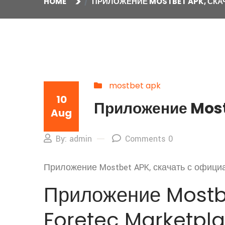
HOME
ПРИЛОЖЕНИЕ MOSTBET APK, СКА
mostbet apk
10
Приложение Mostb
Aug
By: admin
Comments 0
Приложение Mostbet APK, скачать с офици
Приложение Mostbe
Foretec Mark