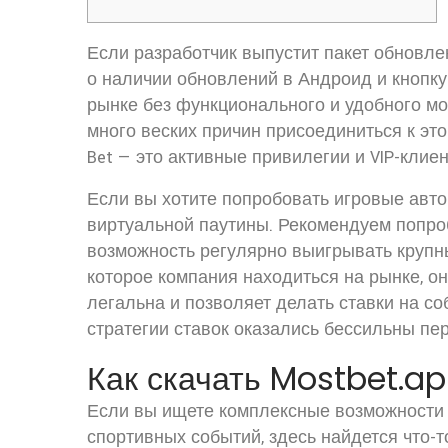
Если разработчик выпустит пакет обновл
о наличии обновлений в Андроид и кнопку
рынке без функционального и удобного мо
много веских причин присоединиться к эт
Bet — это активные привилегии и VIP-клие
Если вы хотите попробовать игровые авто
виртуальной паутины. Рекомендуем попроб
возможность регулярно выигрывать крупные
которое компания находиться на рынке, о
легальна и позволяет делать ставки на со
стратегии ставок оказались бессильны пе
Как скачать Mostbet.ap
Если вы ищете комплексные возможности 
спортивных событий, здесь найдется что-т