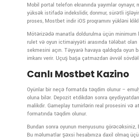
Mobil portal telefon ekranında yayımlar oynayır, 
yüksək istifadə indekslidir, donmur, sürətli işlə
proses, Mostbet indir iOS proqramını yükləni kli
Mötərizədə manatla doldurulma üçün minimum limit
rulet və oyun ictimaiyyəti arasında tələbat olan
sekmesini açın. Təyyarə havaya qaldıqda oyun b
imkanı verir. Uçuş başa çatmazdan əvvəl sövdə
Canlı Mostbet Kazino
Oyünlar bir neçə formatda təqdim olunur – emulya
oluna bilər. Depozit etdikdən sonra qeydiyyatda
malikdir. Gameplay turnirlərin real prosesini və a
formatında təqdim olunur.
Bundan sonra oyunun menyusunu görəcəksiniz, bur
Bu məlumatlar şəxsi hesabınıza daxil olmaq üçün