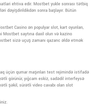
matlari ehtiva edir. Mostbet yukle sonrası tətbiq
ləri dəyişdirildikdən sonra başlayır. Bütün
stbet Casino ən populyar slot, kart oyunları,
mi Mostbet saytına daxil olun və kazino
r Mostbet sizə uçuş zamanı qazanc əldə etmək
maq üçün qumar maşınları test rejimində istifadə
tli görünür, yığcam eskiz, sadədil interfeysə
tli şəkil, sürətli video cavabı olan slot
niz.