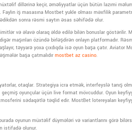
müxtəlif dillərinə keçir, əməliyyatlar üçün bütün lazımi məlu
yir. Faylın iş masasına Mostbet yukle olması məxfilik parametr
klədikdən sonra rəsmi saytın əsas səhifədə olur.
lər və əlavə olaraq əldə edilə bilən bonuslar göstərilir. Mo
 digər maşınları özündə birləşdirən onlayn platformadır. Rəs
aşlayır, təyyarə yoxa çıxdıqda isə oyun başa çatır. Aviato
ləşmələr başa çatmalıdır
mostbet az casino
.
torlar, otaqlar. Strategiya icra etmək, interfeyslə tanış ol
n geçmiş oyunçular üçün live format mövcuddur. Oyun keyfiyyə
tmosferini sədaqətlə təqlid edir. MostBet lotereyaları keyfiyyə
ada oyunun müxtəlif düymələri və variantlarını görə bilərsi
 istifadə olunur.