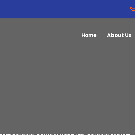
Home
About Us