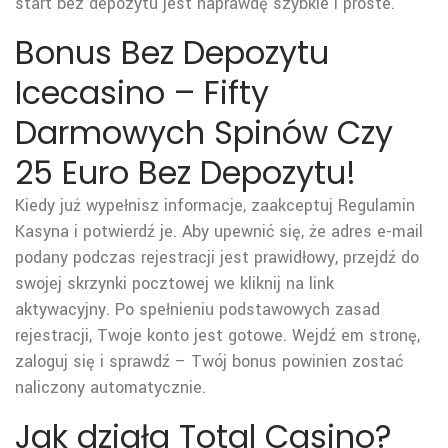
start bez depozytu jest naprawdę szybkie i proste.
Bonus Bez Depozytu
Icecasino – Fifty
Darmowych Spinów Czy
25 Euro Bez Depozytu!
Kiedy już wypełnisz informacje, zaakceptuj Regulamin
Kasyna i potwierdź je. Aby upewnić się, że adres e-mail
podany podczas rejestracji jest prawidłowy, przejdź do
swojej skrzynki pocztowej we kliknij na link
aktywacyjny. Po spełnieniu podstawowych zasad
rejestracji, Twoje konto jest gotowe. Wejdź em stronę,
zaloguj się i sprawdź – Twój bonus powinien zostać
naliczony automatycznie.
Jak działa Total Casino?