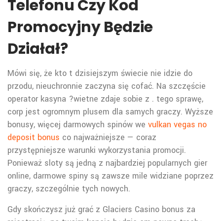
Telefonu Czy Kod
Promocyjny Będzie
Działał?
Mówi się, że kto t dzisiejszym świecie nie idzie do
przodu, nieuchronnie zaczyna się cofać. Na szczęście
operator kasyna ?wietne zdaje sobie z . tego sprawę,
corp jest ogromnym plusem dla samych graczy. Wyższe
bonusy, więcej darmowych spinów we
vulkan vegas no
deposit bonus
co najważniejsze — coraz
przystępniejsze warunki wykorzystania promocji.
Ponieważ sloty są jedną z najbardziej popularnych gier
online, darmowe spiny są zawsze mile widziane poprzez
graczy, szczególnie tych nowych.
Gdy skończysz już grać z Glaciers Casino bonus za