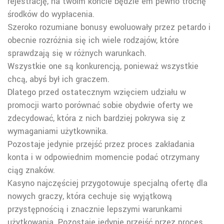
rejestrację, na twoim koncie będzie em pewno trochę
środków do wypłacenia.
Szeroko rozumiane bonusy ewoluowały przez petardo i
obecnie rozróżnia się ich wiele rodzajów, które
sprawdzają się w różnych warunkach.
Wszystkie one są konkurencją, ponieważ wszystkie
chcą, abyś był ich graczem.
Dlatego przed ostatecznym wzięciem udziału w
promocji warto porównać sobie obydwie oferty we
zdecydować, która z nich bardziej pokrywa się z
wymaganiami użytkownika.
Pozostaje jedynie przejść przez proces zakładania
konta i w odpowiednim momencie podać otrzymany
ciąg znaków.
Kasyno najczęściej przygotowuje specjalną ofertę dla
nowych graczy, która cechuje się wyjątkową
przystępnością i znacznie lepszymi warunkami
użytkowania. Pozostaje jedynie przejść przez proces