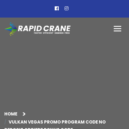
HOME
VULKAN VEGAS PROMO PROGRAM CODE NO