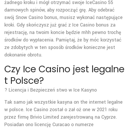
żadnego kroku i mógł otrzymać swoje IceCasino 55
darmowych spinów, aby rozpocząć grę. Aby odebrać
swój Snow Casino bonus, musisz wykonać następujące
kroki. Gdy skończysz już grać z Ice Casino bonus za
rejestrację, na twoim koncie będzie mhh pewno trochę
środków do wypłacenia. Pamiętaj, że by móc korzystać
ze zdobytych w ten sposób środków konieczne jest
dokonanie obrotu.
Czy Ice Casino jest legalne
t Polsce?
? Licencja i Bezpieczeń stwo w Ice Kasyno
Tak samo jak wszystkie kasyna on the internet legalne
w polsce. Ice Casino został o zał oż one w 2021 roku
przez firmę Brivio Limited zarejestrowaną na Cyprze.
Posiadan ono licencję Curacao o numerze