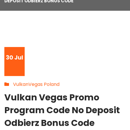
DEPOSIT ODBIERZ BONUS CODE
30
Jul
VulkanVegas Poland
Vulkan Vegas Promo
Program Code No Deposit
Odbierz Bonus Code