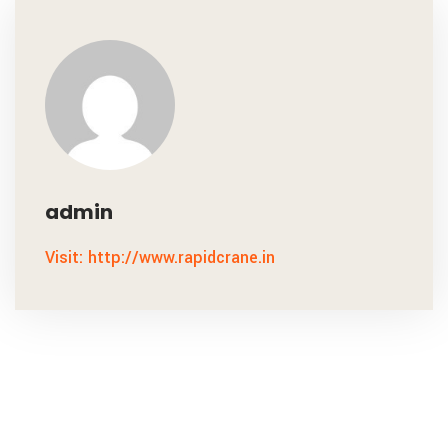
admin
Visit: http://www.rapidcrane.in