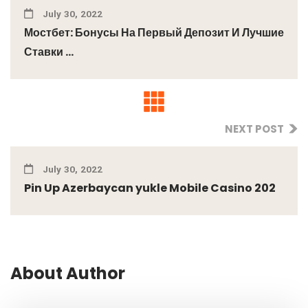
July 30, 2022
Мостбет: Бонусы На Первый Депозит И Лучшие
Ставки ...
NEXT POST
July 30, 2022
Pin Up Azerbaycan yukle Mobile Casino 202
About Author