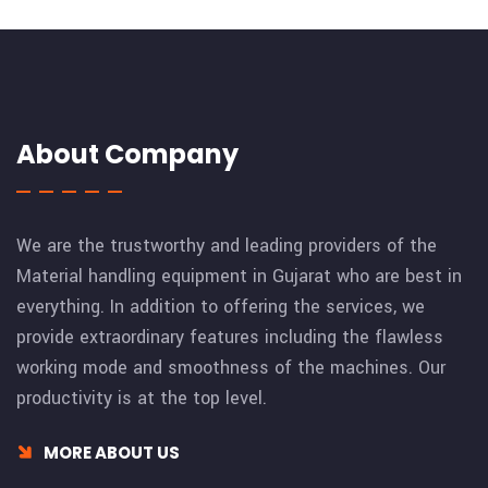
About Company
We are the trustworthy and leading providers of the
Material handling equipment in Gujarat who are best in
everything. In addition to offering the services, we
provide extraordinary features including the flawless
working mode and smoothness of the machines. Our
productivity is at the top level.
MORE ABOUT US