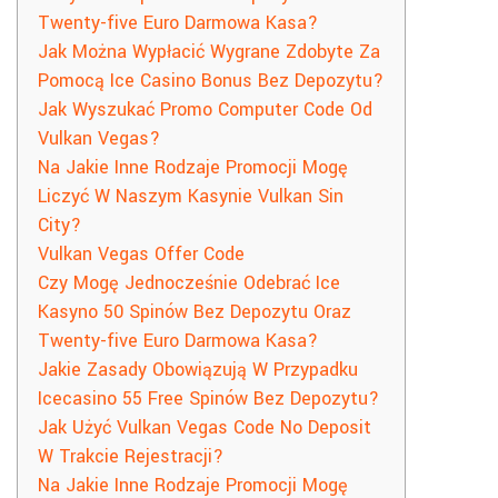
Twenty-five Euro Darmowa Kasa?
Jak Można Wypłacić Wygrane Zdobyte Za
Pomocą Ice Casino Bonus Bez Depozytu?
Jak Wyszukać Promo Computer Code Od
Vulkan Vegas?
Na Jakie Inne Rodzaje Promocji Mogę
Liczyć W Naszym Kasynie Vulkan Sin
City?
Vulkan Vegas Offer Code
Czy Mogę Jednocześnie Odebrać Ice
Kasyno 50 Spinów Bez Depozytu Oraz
Twenty-five Euro Darmowa Kasa?
Jakie Zasady Obowiązują W Przypadku
Icecasino 55 Free Spinów Bez Depozytu?
Jak Użyć Vulkan Vegas Code No Deposit
W Trakcie Rejestracji?
Na Jakie Inne Rodzaje Promocji Mogę