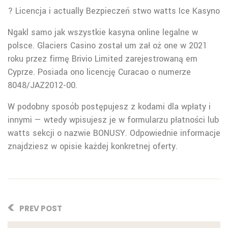
? Licencja i actually Bezpieczeń stwo watts Ice Kasyno
Ngakl samo jak wszystkie kasyna online legalne w
polsce. Glaciers Casino został um zał oż one w 2021
roku przez firmę Brivio Limited zarejestrowaną em
Cyprze. Posiada ono licencję Curacao o numerze
8048/JAZ2012-00.
W podobny sposób postępujesz z kodami dla wpłaty i
innymi — wtedy wpisujesz je w formularzu płatności lub
watts sekcji o nazwie BONUSY. Odpowiednie informacje
znajdziesz w opisie każdej konkretnej oferty.
PREV POST