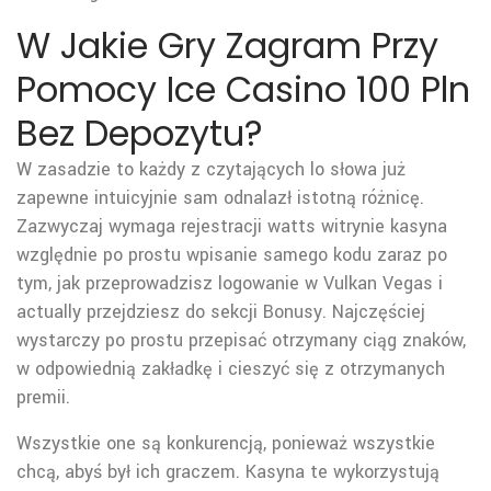
W Jakie Gry Zagram Przy
Pomocy Ice Casino 100 Pln
Bez Depozytu?
W zasadzie to każdy z czytających lo słowa już
zapewne intuicyjnie sam odnalazł istotną różnicę.
Zazwyczaj wymaga rejestracji watts witrynie kasyna
względnie po prostu wpisanie samego kodu zaraz po
tym, jak przeprowadzisz logowanie w Vulkan Vegas i
actually przejdziesz do sekcji Bonusy. Najczęściej
wystarczy po prostu przepisać otrzymany ciąg znaków,
w odpowiednią zakładkę i cieszyć się z otrzymanych
premii.
Wszystkie one są konkurencją, ponieważ wszystkie
chcą, abyś był ich graczem. Kasyna te wykorzystują