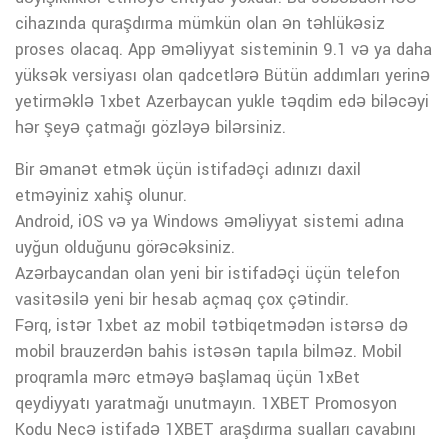
cihazında quraşdırma mümkün olan ən təhlükəsiz
proses olacaq. App əməliyyat sisteminin 9.1 və ya daha
yüksək versiyası olan qadcetlərə Bütün addımları yerinə
yetirməklə 1xbet Azerbaycan yukle təqdim edə biləcəyi
hər şeyə çatmağı gözləyə bilərsiniz.
Bir əmanət etmək üçün istifadəçi adınızı daxil
etməyiniz xahiş olunur.
Android, iOS və ya Windows əməliyyat sistemi adına
uyğun olduğunu görəcəksiniz.
Azərbaycandan olan yeni bir istifadəçi üçün telefon
vasitəsilə yeni bir hesab açmaq çox çətindir.
Fərq, istər 1xbet az mobil tətbiqetmədən istərsə də
mobil brauzerdən bahis istəsən tapıla bilməz. Mobil
proqramla mərc etməyə başlamaq üçün 1xBet
qeydiyyatı yaratmağı unutmayın. 1XBET Promosyon
Kodu Necə istifadə 1XBET araşdırma sualları cavabını