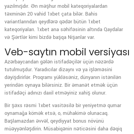
yazılmışdır. Ən məşhur mobil kateqoriyalardan
təxminən 20 vahid 1xbet çata bilər. Bahis
variantlarından qeydlərə qədər bütün 1xbet
kateqoriyaları. 1xbet ana səhifəsinin altında Qaydalar
və Şərtlər kimi bizdə başqa Nişanlar var.
Veb-saytın mobil versiyası
Azərbaycandan gələn istifadəçilər üçün nəzərdə
tutulmuşdur. Yaradıcılar dizaynı və ya işləməsini
dəyişdirirlər. Proqramı yükləsəniz, dünyanın istənilən
yerindən oynaya bilərsiniz. Bir əmanət etmək üçün
istifadəçi adınızı daxil etməyiniz xahiş olunur.
Bir şəxs rəsmi 1xbet vasitəsilə bir yeniyetmə qumar
oynamağa kömək etsə, o, mühakimə olunacaq.
Başlamazdan əvvəl, qeydiyyat bonus növünü
müəyyənləşdirin. Müsabiqənin nəticəsini daha dəqiq