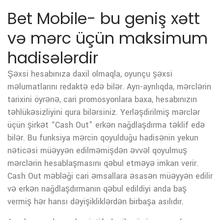
Bet Mobile- bu geniş xətt
və mərc üçün maksimum
hadisələrdir
Şəxsi hesabınıza daxil olmaqla, oyunçu şəxsi
məlumatlarını redaktə edə bilər. Ayrı-ayrılıqda, mərclərin
tarixini öyrənə, cari promosyonlara baxa, hesabınızın
təhlükəsizliyini qura bilərsiniz. Yerləşdirilmiş mərclər
üçün şirkət “Cash Out” erkən nağdlaşdırma təklif edə
bilər. Bu funksiya mərcin qoyulduğu hadisənin yekun
nəticəsi müəyyən edilməmişdən əvvəl qoyulmuş
mərclərin hesablaşmasını qəbul etməyə imkan verir.
Cash Out məbləği cari əmsallara əsasən müəyyən edilir
və erkən nağdlaşdırmanın qəbul edildiyi anda baş
vermiş hər hansı dəyişikliklərdən birbaşa asılıdır.