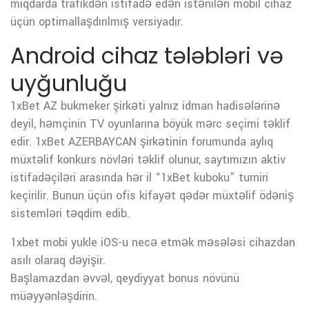
miqdarda trafikdən istifadə edən istənilən mobil cihaz
üçün optimallaşdırılmış versiyadır.
Android cihaz tələbləri və
uyğunluğu
1xBet AZ bukmeker şirkəti yalnız idman hadisələrinə
deyil, həmçinin TV oyunlarına böyük mərc seçimi təklif
edir. 1xBet AZERBAYCAN şirkətinin forumunda aylıq
müxtəlif konkurs növləri təklif olunur, saytımızın aktiv
istifadəçiləri arasında hər il “1xBet kuboku” turniri
keçirilir. Bunun üçün ofis kifayət qədər müxtəlif ödəniş
sistemləri təqdim edib.
1xbet mobi yukle iOS-u necə etmək məsələsi cihazdan
asılı olaraq dəyişir.
Başlamazdan əvvəl, qeydiyyat bonus növünü
müəyyənləşdirin.