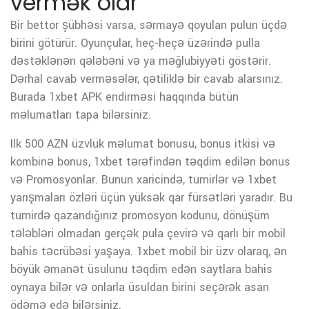
vermək olar
Bir bettor şübhəsi varsa, sərmayə qoyulan pulun üçdə
birini götürür. Oyunçular, heç-heçə üzərində pulla
dəstəklənən qələbəni və ya məğlubiyyəti göstərir.
Dərhal cavab verməsələr, qətiliklə bir cavab alarsınız.
Burada 1xbet APK endirməsi haqqında bütün
məlumatları tapa bilərsiniz.
Ilk 500 AZN üzvlük məlumat bonusu, bonus itkisi və
kombinə bonus, 1xbet tərəfindən təqdim edilən bonus
və Promosyonlar. Bunun xaricində, turnirlər və 1xbet
yarışmaları özləri üçün yüksək qar fürsətləri yaradır. Bu
turnirdə qazandığınız promosyon kodunu, dönüşüm
tələbləri olmadan gerçək pula çevirə və qarlı bir mobil
bahis təcrübəsi yaşaya. 1xbet mobil bir üzv olaraq, ən
böyük əmanət üsulunu təqdim edən saytlara bahis
oynaya bilər və onlarla üsuldan birini seçərək asan
ödəmə edə bilərsiniz.