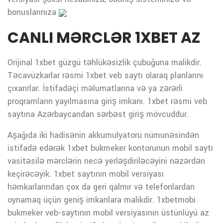
bonuslarınıza
CANLI MƏRCLƏR 1XBET AZ
Orijinal 1xbet güzgü təhlükəsizlik çubuğuna malikdir.
Təcavüzkarlar rəsmi 1xbet veb saytı olaraq planlarını
çıxarırlar. İstifadəçi məlumatlarına və ya zərərli
proqramların yayılmasına giriş imkanı. 1xbet rəsmi veb
saytına Azərbaycandan sərbəst giriş mövcuddur.
Aşağıda iki hadisənin akkumulyatoru nümunəsindən
istifadə edərək 1xbet bukmeker kontorunun mobil saytı
vasitəsilə mərclərin necə yerləşdiriləcəyini nəzərdən
keçirəcəyik. 1xbet saytının mobil versiyası
həmkarlarından çox da geri qalmır və telefonlardan
oynamaq üçün geniş imkanlara malikdir. 1xbetmobi
bukmeker veb-saytının mobil versiyasının üstünlüyü az