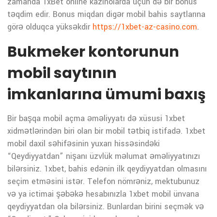
zamanda 1xBet online kazinolarda üçün də bir bonus
təqdim edir. Bonus miqdarı digər mobil bahis saytlarına
görə olduqca yüksəkdir
https://1xbet-az-casino.com
.
Bukmeker kontorunun
mobil saytının
imkanlarına ümumi baxış
Bir başqa mobil açma əməliyyatı də xüsusi 1xbet
xidmətlərindən biri olan bir mobil tətbiq istifadə. 1xbet
mobil daxil səhifəsinin yuxarı hissəsindəki
“Qeydiyyatdan” nişanı üzvlük məlumat əməliyyatınızı
bilərsiniz. 1xbet, bahis edənin ilk qeydiyyatdan olmasını
seçim etməsini istər. Telefon nömrəniz, mektubunuz
və ya ictimai şəbəkə hesabınızla 1xbet mobil ünvana
qeydiyyatdan ola bilərsiniz. Bunlardan birini seçmək və