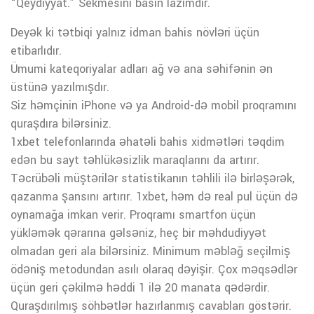
“Qeydiyyat.” Sekmesini basın lazımdır.
Deyək ki tətbiqi yalnız idman bahis növləri üçün
etibarlıdır.
Ümumi kateqoriyalar adları ağ və ana səhifənin ən
üstünə yazılmışdır.
Siz həmçinin iPhone və ya Android-də mobil proqramını
quraşdıra bilərsiniz.
1xbet telefonlarında əhatəli bahis xidmətləri təqdim
edən bu sayt təhlükəsizlik maraqlarını da artırır.
Təcrübəli müştərilər statistikanın təhlili ilə birləşərək,
qazanma şansını artırır. 1xbet, həm də real pul üçün də
oynamağa imkan verir. Proqramı smartfon üçün
yükləmək qərarına gəlsəniz, heç bir məhdudiyyət
olmadan geri ala bilərsiniz. Minimum məbləğ seçilmiş
ödəniş metodundan asılı olaraq dəyişir. Çox məqsədlər
üçün geri çəkilmə həddi 1 ilə 20 manata qədərdir.
Quraşdırılmış söhbətlər hazırlanmış cavabları göstərir.