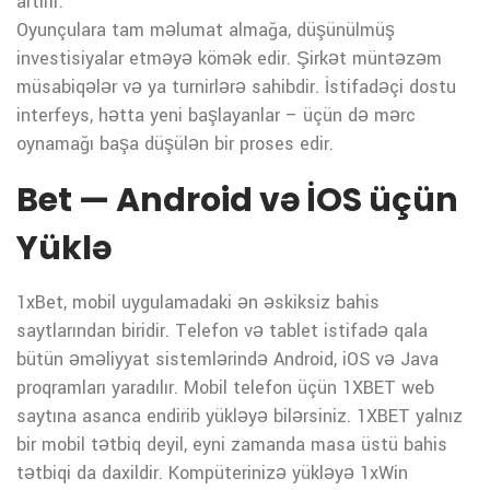
artırır.
Oyunçulara tam məlumat almağa, düşünülmüş
investisiyalar etməyə kömək edir. Şirkət müntəzəm
müsabiqələr və ya turnirlərə sahibdir. İstifadəçi dostu
interfeys, hətta yeni başlayanlar – üçün də mərc
oynamağı başa düşülən bir proses edir.
Bet — Android və İOS üçün
Yüklə
1xBet, mobil uygulamadaki ən əskiksiz bahis
saytlarından biridir. Telefon və tablet istifadə qala
bütün əməliyyat sistemlərində Android, iOS və Java
proqramları yaradılır. Mobil telefon üçün 1XBET web
saytına asanca endirib yükləyə bilərsiniz. 1XBET yalnız
bir mobil tətbiq deyil, eyni zamanda masa üstü bahis
tətbiqi da daxildir. Kompüterinizə yükləyə 1xWin