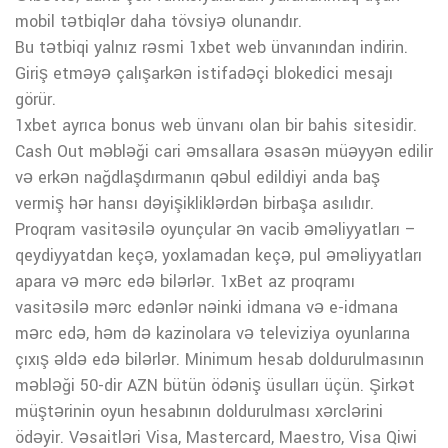
mobil tətbiqlər daha tövsiyə olunandır.
Bu tətbiqi yalnız rəsmi 1xbet web ünvanından indirin.
Giriş etməyə çalışarkən istifadəçi blokedici mesajı
görür.
1xbet ayrıca bonus web ünvanı olan bir bahis sitesidir.
Cash Out məbləği cari əmsallara əsasən müəyyən edilir
və erkən nağdlaşdırmanın qəbul edildiyi anda baş
vermiş hər hansı dəyişikliklərdən birbaşa asılıdır.
Proqram vasitəsilə oyunçular ən vacib əməliyyatları –
qeydiyyatdan keçə, yoxlamadan keçə, pul əməliyyatları
apara və mərc edə bilərlər. 1xBet az proqramı
vasitəsilə mərc edənlər nəinki idmana və e-idmana
mərc edə, həm də kazinolara və televiziya oyunlarına
çıxış əldə edə bilərlər. Minimum hesab doldurulmasının
məbləği 50-dir AZN bütün ödəniş üsulları üçün. Şirkət
müştərinin oyun hesabının doldurulması xərclərini
ödəyir. Vəsaitləri Visa, Mastercard, Maestro, Visa Qiwi