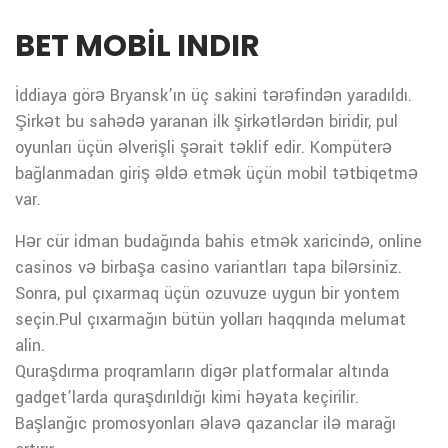
BET MOBİL INDIR
İddiaya görə Bryansk’ın üç sakini tərəfindən yaradıldı.
Şirkət bu sahədə yaranan ilk şirkətlərdən biridir, pul
oyunları üçün əlverişli şərait təklif edir. Kompüterə
bağlanmadan giriş əldə etmək üçün mobil tətbiqetmə
var.
Hər cür idman budağında bahis etmək xaricində, online
casinos və birbaşa casino variantları tapa bilərsiniz.
Sonra, pul çıxarmaq üçün ozuvuze uygun bir yontem
seçin.Pul çıxarmağın bütün yolları haqqında melumat
alin.
Quraşdırma proqramların digər platformalar altında
gadget’larda quraşdırıldığı kimi həyata keçirilir.
Başlanğıc promosyonları əlavə qazanclar ilə marağı