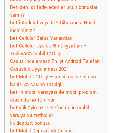
Bet-dən istifadə edənlər üçün bonuslar
varmı?
bet’i Android veya iOS Cihazınıza Nasıl
İndirirsiniz?
bet Cellular Bahis Variantları
bet Cellular Üzvlük Əməliyyatları –
Türkiyədə mobil tətbiqi
Casus İncelemesi: En İyi Android Telefon
Casusluk Uygulaması 2021
bet Mobil Tətbiqi – mobil online idman
bahis və casino tətbiqi
bet-in mobil versiyası ilə mobil proqram
arasında nə fərq var
bet yükləyin az: Telefon üçün mobil
versiya və tətbiqlər
İlk depozit bonusu
bet Mobil Depozit və Çekme