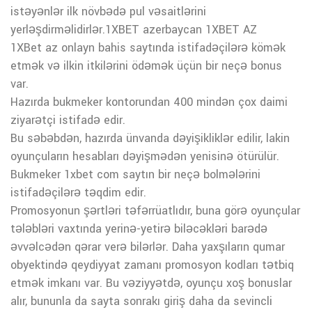
istəyənlər ilk növbədə pul vəsaitlərini
yerləşdirməlidirlər.1XBET azerbaycan 1XBET AZ
1XBet az onlayn bahis saytında istifadəçilərə kömək
etmək və ilkin itkilərini ödəmək üçün bir neçə bonus
var.
Hazırda bukmeker kontorundan 400 mindən çox daimi
ziyarətçi istifadə edir.
Bu səbəbdən, hazırda ünvanda dəyişikliklər edilir, lakin
oyunçuların hesabları dəyişmədən yenisinə ötürülür.
Bukmeker 1xbet com saytın bir neçə bolmələrini
istifadəçilərə təqdim edir.
Promosyonun şərtləri təfərrüatlıdır, buna görə oyunçular
tələbləri vaxtında yerinə-yetirə biləcəkləri barədə
əvvəlcədən qərar verə bilərlər. Daha yaxşıların qumar
obyektində qeydiyyat zamanı promosyon kodları tətbiq
etmək imkanı var. Bu vəziyyətdə, oyunçu xoş bonuslar
alır, bununla da sayta sonrakı giriş daha da sevincli