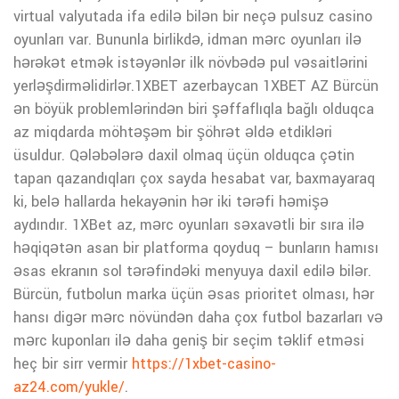
virtual valyutada ifa edilə bilən bir neçə pulsuz casino
oyunları var. Bununla birlikdə, idman mərc oyunları ilə
hərəkət etmək istəyənlər ilk növbədə pul vəsaitlərini
yerləşdirməlidirlər.1XBET azerbaycan 1XBET AZ Bürcün
ən böyük problemlərindən biri şəffaflıqla bağlı olduqca
az miqdarda möhtəşəm bir şöhrət əldə etdikləri
üsuldur. Qələbələrə daxil olmaq üçün olduqca çətin
tapan qazandıqları çox sayda hesabat var, baxmayaraq
ki, belə hallarda hekayənin hər iki tərəfi həmişə
aydındır. 1XBet az, mərc oyunları səxavətli bir sıra ilə
həqiqətən asan bir platforma qoyduq – bunların hamısı
əsas ekranın sol tərəfindəki menyuya daxil edilə bilər.
Bürcün, futbolun marka üçün əsas prioritet olması, hər
hansı digər mərc növündən daha çox futbol bazarları və
mərc kuponları ilə daha geniş bir seçim təklif etməsi
heç bir sirr vermir
https://1xbet-casino-
az24.com/yukle/
.