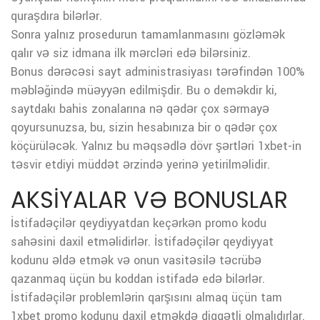
quraşdıra bilərlər.
Sonra yalnız prosedurun tamamlanmasını gözləmək
qalır və siz idmana ilk mərcləri edə bilərsiniz.
Bonus dərəcəsi sayt administrasiyası tərəfindən 100%
məbləğində müəyyən edilmişdir. Bu o deməkdir ki,
saytdakı bahis zonalarına nə qədər çox sərmayə
qoyursunuzsa, bu, sizin hesabınıza bir o qədər çox
köçürüləcək. Yalnız bu məqsədlə dövr şərtləri 1xbet-in
təsvir etdiyi müddət ərzində yerinə yetirilməlidir.
AKSİYALAR VƏ BONUSLAR
İstifadəçilər qeydiyyatdan keçərkən promo kodu
sahəsini daxil etməlidirlər. İstifadəçilər qeydiyyat
kodunu əldə etmək və onun vasitəsilə təcrübə
qazanmaq üçün bu koddan istifadə edə bilərlər.
İstifadəçilər problemlərin qarşısını almaq üçün tam
1xbet promo kodunu daxil etməkdə diqqətli olmalıdırlar.