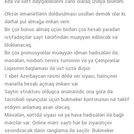
edə və xətt dəyişikliklərini canlı olaraq izləyə bilərəm.
Əksər əmanətlərin doldurulması üsulları demək olar ki,
dərhal pul almağa imkan verir.
Bir çox bonus almaq üçün birdən çox hesab yaradan
istifadəçilər sayt tərəfindən müəyyən ediləcək və
bloklanacaq.
Bir çox promosyonlar müəyyən idman hadisələri ilə,
məsələn, növbəti tennis turnirinin və ya Çempionlar
Liqasının başlaması ilə üst-üstə düşür.
1 xbet Azerbaycan rəsmi dildə ver`siyası, həmçinin
manatla hesab açmaq imkanı var.
Saytın strukturu olduqca ənənəvidir, ona görə də
təcrübəli oyunçular üçün bukmeker kontorunun nə təklif
etdiyini anlamaq asan olacaq.
Məsələn, xəttdə siyasi və ya hava hadisələri ilə bağlı
mərclər var. Online mərc saytı hər bir ziyarətçini
sevindirəcək dərin rəngləmə ilə seçilir. Bukmeker