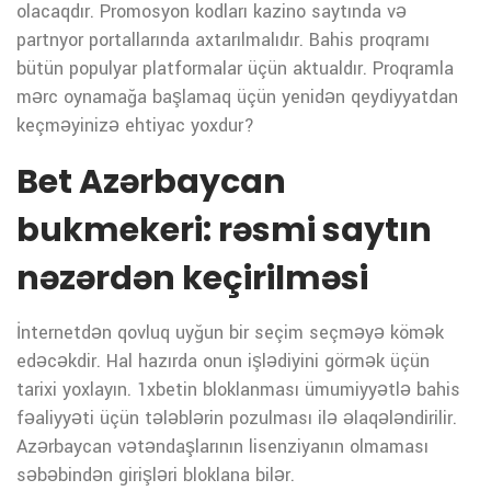
olacaqdır. Promosyon kodları kazino saytında və
partnyor portallarında axtarılmalıdır. Bahis proqramı
bütün populyar platformalar üçün aktualdır. Proqramla
mərc oynamağa başlamaq üçün yenidən qeydiyyatdan
keçməyinizə ehtiyac yoxdur?
Bet Azərbaycan
bukmekeri: rəsmi saytın
nəzərdən keçirilməsi
İnternetdən qovluq uyğun bir seçim seçməyə kömək
edəcəkdir. Hal hazırda onun işlədiyini görmək üçün
tarixi yoxlayın. 1xbetin bloklanması ümumiyyətlə bahis
fəaliyyəti üçün tələblərin pozulması ilə əlaqələndirilir.
Azərbaycan vətəndaşlarının lisenziyanın olmaması
səbəbindən girişləri bloklana bilər.