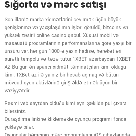
Sığorta və mərc satışı
Son illərdə marka xidmətlərini çevirmək üçün böyük
genişlənmə və yaxşılaşdırma işləri görüldü, bitcoins və
yüksək təsirli online casino qəbul. Xüsusi mobil və
masaüstü proqramlarının performanslarına görə yaxşı bir
ünsürü var, hər gün 1000-ə yaxın hadisə, hərəkətləri
sürətli tempolu və təzə tutur.1XBET azerbaycan 1XBET
AZ Bu gün ən aparıcı xidmət təminatçıları kimi olduğu
kimi, 1XBet az ilə yalnız bir hesab açmaq və bütün
mövcud oyun aktivlərinə giriş əldə etmək üçün bir
vəziyyətdir.
Rəsmi veb saytdan olduğu kimi eyni şəkildə pul çıxara
bilərsiniz.
Quraşdırma linkinə klikləməklə oyunçu proqramı fonda
yükləyə bilər.
Oyunçular həmçinin mərc proqramlarını iOS cihazlarında