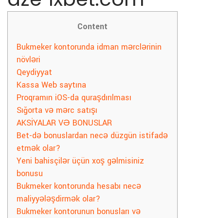
Content
Bukmeker kontorunda idman mərclərinin
növləri
Qeydiyyat
Kassa Web saytına
Proqramın iOS-da quraşdırılması
Sığorta və mərc satışı
AKSİYALAR VƏ BONUSLAR
Bet-də bonuslardan necə düzgün istifadə
etmək olar?
Yeni bahisçilər üçün xoş gəlmisiniz
bonusu
Bukmeker kontorunda hesabı necə
maliyyələşdirmək olar?
Bukmeker kontorunun bonusları və