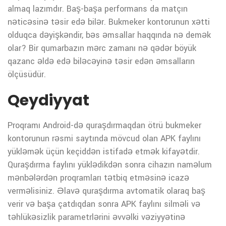
almaq lazımdır. Baş-başa performans da matçın
nəticəsinə təsir edə bilər. Bukmeker kontorunun xətti
olduqca dəyişkəndir, bəs əmsallar haqqında nə demək
olar? Bir qumarbazın mərc zamanı nə qədər böyük
qazanc əldə edə biləcəyinə təsir edən əmsalların
ölçüsüdür.
Qeydiyyat
Proqramı Android-də quraşdırmaqdan ötrü bukmeker
kontorunun rəsmi saytında mövcud olan APK faylını
yükləmək üçün keçiddən istifadə etmək kifayətdir.
Quraşdırma faylını yüklədikdən sonra cihazın naməlum
mənbələrdən proqramları tətbiq etməsinə icazə
verməlisiniz. Əlavə quraşdırma avtomatik olaraq baş
verir və başa çatdıqdan sonra APK faylını silməli və
təhlükəsizlik parametrlərini əvvəlki vəziyyətinə