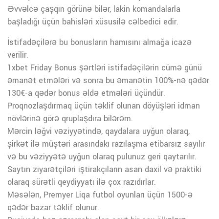
Əvvəlcə çaşqın görünə bilər, lakin komandalarla
başladığı üçün bahisləri xüsusilə cəlbedici edir.
İstifadəçilərə bu bonusların hamısını almağa icazə
verilir.
1xbet Friday Bonus şərtləri istifadəçilərin cümə günü
əmanət etmələri və sonra bu əmanətin 100%-nə qədər
130€-a qədər bonus əldə etmələri üçündür.
Proqnozlaşdırmaq üçün təklif olunan döyüşləri idman
növlərinə görə qruplaşdıra bilərəm.
Mərcin ləğvi vəziyyətində, qaydalara uyğun olaraq,
şirkət ilə müştəri arasındakı razılaşma etibarsız sayılır
və bu vəziyyətə uyğun olaraq pulunuz geri qaytarılır.
Saytın ziyarətçiləri iştirakçıların asan daxil və praktiki
olaraq sürətli qeydiyyatı ilə çox razıdırlar.
Məsələn, Premyer Liqa futbol oyunları üçün 1500-ə
qədər bazar təklif olunur.