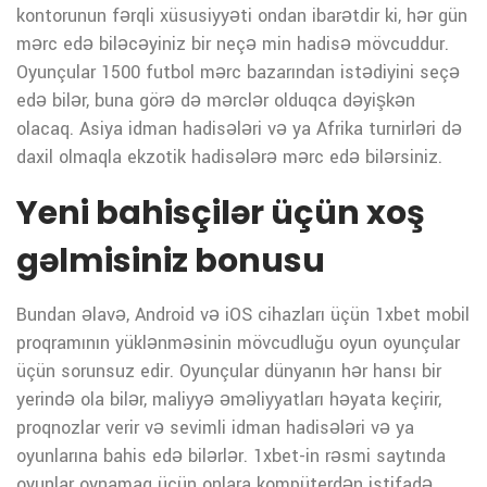
kontorunun fərqli xüsusiyyəti ondan ibarətdir ki, hər gün
mərc edə biləcəyiniz bir neçə min hadisə mövcuddur.
Oyunçular 1500 futbol mərc bazarından istədiyini seçə
edə bilər, buna görə də mərclər olduqca dəyişkən
olacaq. Asiya idman hadisələri və ya Afrika turnirləri də
daxil olmaqla ekzotik hadisələrə mərc edə bilərsiniz.
Yeni bahisçilər üçün xoş
gəlmisiniz bonusu
Bundan əlavə, Android və iOS cihazları üçün 1xbet mobil
proqramının yüklənməsinin mövcudluğu oyun oyunçular
üçün sorunsuz edir. Oyunçular dünyanın hər hansı bir
yerində ola bilər, maliyyə əməliyyatları həyata keçirir,
proqnozlar verir və sevimli idman hadisələri və ya
oyunlarına bahis edə bilərlər. 1xbet-in rəsmi saytında
oyunlar oynamaq üçün onlara kompüterdən istifadə