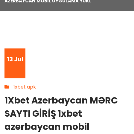
AZERBAYCAN MOBIL UYGULAMA YUKL
13
Jul
1xbet apk
1Xbet Azerbaycan MƏRC
SAYTI GİRİŞ 1xbet
azerbaycan mobil