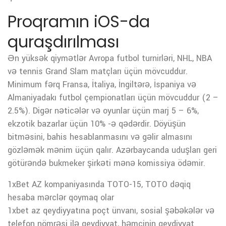
Proqramın iOS-da
quraşdırılması
Ən yüksək qiymətlər Avropa futbol turnirləri, NHL, NBA
və tennis Grand Slam matçları üçün mövcuddur.
Minimum fərq Fransa, İtaliya, İngiltərə, İspaniya və
Almaniyadakı futbol çempionatları üçün mövcuddur (2 –
2.5%). Digər nəticələr və oyunlar üçün marj 5 – 6%,
ekzotik bazarlar üçün 10% -ə qədərdir. Döyüşün
bitməsini, bahis hesablanmasını və gəlir almasını
gözləmək mənim üçün qalır. Azərbaycanda uduşları geri
götürəndə bukmeker şirkəti mənə komissiya ödəmir.
1xBet AZ kompaniyasında TOTO-15, TOTO dəqiq
hesaba mərclər qoymaq olar
1xbet az qeydiyyatına poçt ünvanı, sosial şəbəkələr və
telefon nömrəsi ilə qeydiyyat, həmçinin qeydiyyat