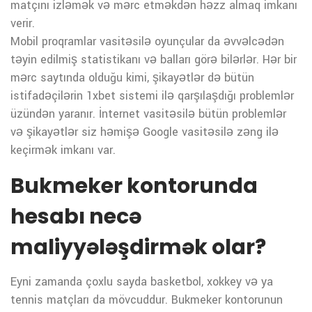
matçını izləmək və mərc etməkdən həzz almaq imkanı
verir.
Mobil proqramlar vasitəsilə oyunçular da əvvəlcədən
təyin edilmiş statistikanı və balları görə bilərlər. Hər bir
mərc saytında olduğu kimi, şikayətlər də bütün
istifadəçilərin 1xbet sistemi ilə qarşılaşdığı problemlər
üzündən yaranır. İnternet vasitəsilə bütün problemlər
və şikayətlər siz həmişə Google vasitəsilə zəng ilə
keçirmək imkanı var.
Bukmeker kontorunda
hesabı necə
maliyyələşdirmək olar?
Eyni zamanda çoxlu sayda basketbol, ​​xokkey və ya
tennis matçları da mövcuddur. Bukmeker kontorunun