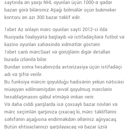
saytında ən yaxşı NHL oyunları üçün 1000-ə qədər
bazarı görə bilərsiniz Aşağı bölmələr üçün bukmeker
kontoru ən azı 300 bazar təklif edir.
1xbet Az onlayn mərc oyunları sayti 2012-ci ildə
Rusiyada fəaliyyətə başlayıb və istifadəçilərə futbol və
kazino oyunları sahəsində xidmətlər göstərir.
1xbet canlı mərcSaat və görüşlərin digər detalları
burada izlənilə bilər.
Bundan sonra hesabınızda avtorizasiya üçün istifadəçi
adı və şifrə verilir.
Bu funksiya mərcin qoyulduğu hadisənin yekun nəticəsi
müəyyən edilməmişdən əvvəl qoyulmuş mərclərin
hesablaşmasını qəbul etməyə imkan verir.
Və daha ciddi yarışlarda isə çoxsaylı bazar növləri və
mərc seçimləri qarşınıza çıxacaq ki, mərc təkliflərini
səhifənin aşağısına endirməkdən əlləriniz ağrıyacaq.
Bütün ehtiyaclarınızı qarşılayacaq və bazar üzrə