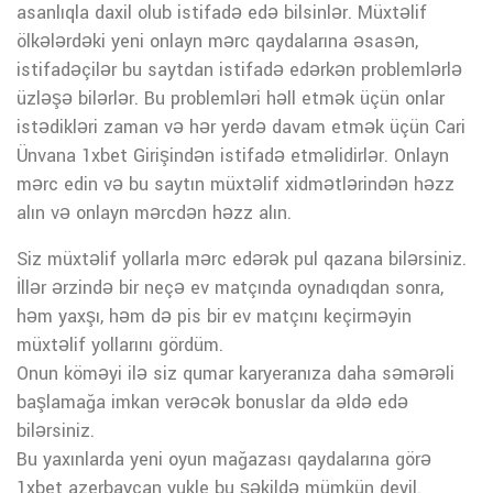
asanlıqla daxil olub istifadə edə bilsinlər. Müxtəlif
ölkələrdəki yeni onlayn mərc qaydalarına əsasən,
istifadəçilər bu saytdan istifadə edərkən problemlərlə
üzləşə bilərlər. Bu problemləri həll etmək üçün onlar
istədikləri zaman və hər yerdə davam etmək üçün Cari
Ünvana 1xbet Girişindən istifadə etməlidirlər. Onlayn
mərc edin və bu saytın müxtəlif xidmətlərindən həzz
alın və onlayn mərcdən həzz alın.
Siz müxtəlif yollarla mərc edərək pul qazana bilərsiniz.
İllər ərzində bir neçə ev matçında oynadıqdan sonra,
həm yaxşı, həm də pis bir ev matçını keçirməyin
müxtəlif yollarını gördüm.
Onun köməyi ilə siz qumar karyeranıza daha səmərəli
başlamağa imkan verəcək bonuslar da əldə edə
bilərsiniz.
Bu yaxınlarda yeni oyun mağazası qaydalarına görə
1xbet azerbaycan yukle bu şəkildə mümkün deyil.