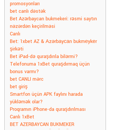
promosyonları
bet canlı dəstək
Bet Azərbaycan bukmekeri: rəsmi saytın
nəzərdən keçirilməsi
Canlı
Bet: 1xbet AZ & Аzərbаyсаn bukmеykеr
şirkəti
Bet iPad-də quraşdırıla bilərmi?
Telefonuma 1xBet quraşdırmaq üçün
bonus varmı?
bet CANLI mərc
bet giriş
Smartfon üçün APK faylını harada
yükləmək olar?
Proqramın iPhone-da quraşdırılması
Canlı 1xBet
BET AZERBAYCAN BUKMEKER