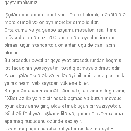
qaytarmalısınız.
İşçilər daha sonra 1xbet vpn ilə daxil olmalı, məsələlərə
mərc etməli və onlayn mərclər etməlidirlər.
Orta cümə və ya şənbə axşamı, məsələn, real-time
mövcud olan ən azı 200 canlı mərc oyunları imkanı
olması üçün standartdır, onlardan üçü də canlı axın
olunur.
Bu prosedur əvvəllər qeydiyyat prosedurundan keçmiş
istifadəçinin şəxsiyyətini təsdiq etməyə xidmət edir.
Yaxın gələcəkdə əlavə ediləcəyi bilinmir, ancaq bu anda
yalnız rəsmi veb saytdan yüklənə bilər.
Bu gün ən aparıcı xidmət təminatçıları kimi olduğu kimi,
1XBet az ilə yalnız bir hesab açmaq və bütün mövcud
oyun aktivlərinə giriş əldə etmək üçün bir vəziyyətdir.
Şübhəli fəaliyyət aşkar edilərsə, qurum əlavə yoxlama
aparmaq hüququnu özündə saxlayır.
Üzv olmaq üçün hesaba pul yatırmaq lazım deyil –