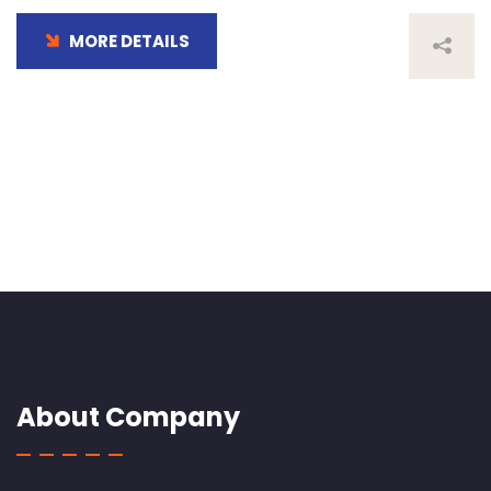
MORE DETAILS
About Company