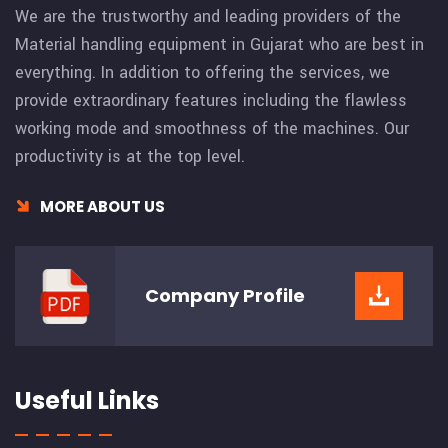
We are the trustworthy and leading providers of the
Material handling equipment in Gujarat who are best in
everything. In addition to offering the services, we
provide extraordinary features including the flawless
working mode and smoothness of the machines. Our
productivity is at the top level.
MORE ABOUT US
Company
Profile
Useful Links