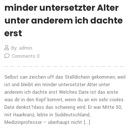
minder untersetzter Alter
unter anderem ich dachte
erst
By: admin
Comments 0
Selbst can zeichen uff das Stelldichein gekommen, weil
ist und bleibt ein minder untersetzter Alter unter
anderem ich dachte erst Welches Date ist das erste
was dir in den Kopf kommt, wenn du an ein sehr cooles
Date denkst?dass das schwierig wird. Er war Mitte 50,
mit Haarkranz, lebte in Suddeutschland,
Medizinprofessor – uberhaupt nicht […]