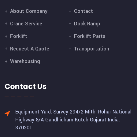
About Company
Contact
Crane Service
Dock Ramp
Forklift
Forklift Parts
Request A Quote
Transportation
Warehousing
Contact Us
Equipment Yard, Survey 294/2 Mithi Rohar National
Highway 8/A Gandhidham Kutch Gujarat India.
370201