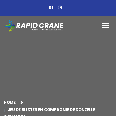
HOME
JEU DE BLISTER EN COMPAGNIE DE DONZELLE