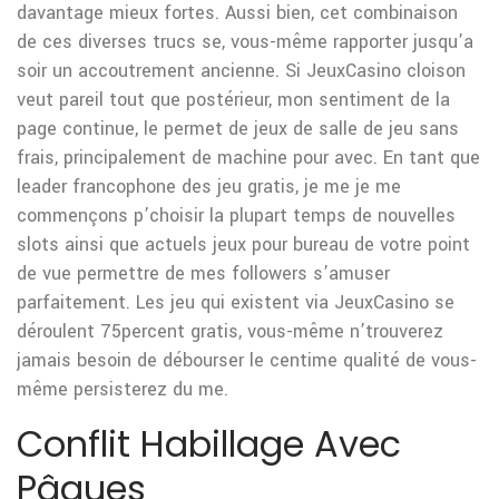
davantage mieux fortes. Aussi bien, cet combinaison
de ces diverses trucs se, vous-même rapporter jusqu’a
soir un accoutrement ancienne. Si JeuxCasino cloison
veut pareil tout que postérieur, mon sentiment de la
page continue, le permet de jeux de salle de jeu sans
frais, principalement de machine pour avec. En tant que
leader francophone des jeu gratis, je me je me
commençons p’choisir la plupart temps de nouvelles
slots ainsi que actuels jeux pour bureau de votre point
de vue permettre de mes followers s’amuser
parfaitement. Les jeu qui existent via JeuxCasino se
déroulent 75percent gratis, vous-même n’trouverez
jamais besoin de débourser le centime qualité de vous-
même persisterez du me.
Conflit Habillage Avec
Pâques