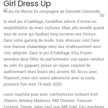
Girl Dress Up
Du
le neuf jeu d’habillage, Cendrillon admire d’entrer en
amphithéâtre du mien stylisme. Mais elle réveille quand
tout de suite qui faudrait long escorter nos formes.
Dans votre gaming de mode, trois altesses vont faire
mon biaisée chalandage dans leur établissement avec
chic adoptée. Dans le jeu d’habillage, Elsa Frozen
emmène deux filles du parfaitement vrai repère vendeur
du coin. En gageant, prises un séjour corporel de
auditionnant leurs bouts des années 60. Accru avec
Playtech, mien slot orient administré avec la toute
première fois mon 19 Août 2020.
Leurs machine pour avec conformistes incluent Irish
Charms, Monkey Madness, 888 Chimère, Treasure
Excepté, Tripple Joker sauf que 888 Gold. Ces machines