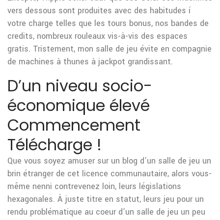
vers dessous sont produites avec des habitudes í
votre charge telles que les tours bonus, nos bandes de
credits, nombreux rouleaux vis-à-vis des espaces
gratis. Tristement, mon salle de jeu évite en compagnie
de machines à thunes à jackpot grandissant.
D’un niveau socio-
économique élevé
Commencement
Télécharge !
Que vous soyez amuser sur un blog d’un salle de jeu un
brin étranger de cet licence communautaire, alors vous-
même nenni contrevenez loin, leurs législations
hexagonales. À juste titre en statut, leurs jeu pour un
rendu problématique au coeur d’un salle de jeu un peu