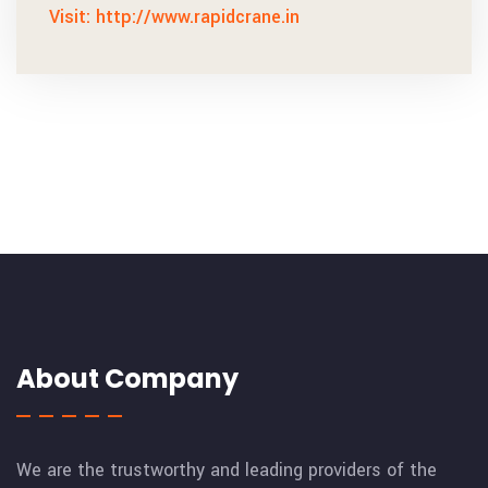
Visit: http://www.rapidcrane.in
About Company
We are the trustworthy and leading providers of the