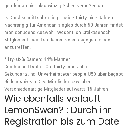
gentleman hier also winzig Scheu verau?erlich.
is Durchschnittsalter liegt inside thirty nine Jahren.
Nachrangig fur American singles durch 50 Jahren findet
man genugend Auswahl. Wesentlich Dreikasehoch
Mitglieder hinein ten Jahren seien dagegen minder
anzutreffen.
fifty-six% Damen: 44% Manner
Durchschnittsalter Ca. thirty-nine Jahre
Sekundar z. hd. Unverheirateter people U50 uber begabt
Bildungsniveau Dies Mitglieder bzw. oben
Verschiedenartige Mitglieder aufwarts 15 Jahren
Wie ebenfalls verlauft
LemonSwan? : Durch ihr
Registration bis zum Date