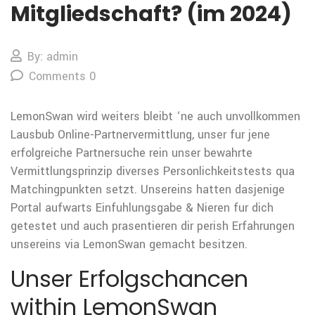
Mitgliedschaft? (im 2024)
By: admin
Comments 0
LemonSwan wird weiters bleibt ‘ne auch unvollkommen
Lausbub Online-Partnervermittlung, unser fur jene
erfolgreiche Partnersuche rein unser bewahrte
Vermittlungsprinzip diverses Personlichkeitstests qua
Matchingpunkten setzt. Unsereins hatten dasjenige
Portal aufwarts Einfuhlungsgabe & Nieren fur dich
getestet und auch prasentieren dir perish Erfahrungen
unsereins via LemonSwan gemacht besitzen.
Unser Erfolgschancen
within LemonSwan