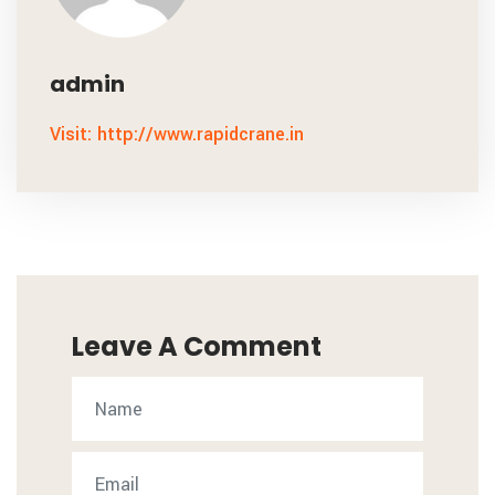
admin
Visit: http://www.rapidcrane.in
Leave A Comment