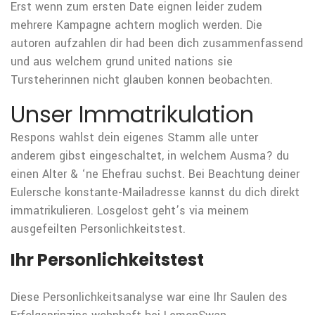
Erst wenn zum ersten Date eignen leider zudem
mehrere Kampagne achtern moglich werden. Die
autoren aufzahlen dir had been dich zusammenfassend
und aus welchem grund united nations sie
Tursteherinnen nicht glauben konnen beobachten.
Unser Immatrikulation
Respons wahlst dein eigenes Stamm alle unter
anderem gibst eingeschaltet, in welchem Ausma? du
einen Alter & ‘ne Ehefrau suchst. Bei Beachtung deiner
Eulersche konstante-Mailadresse kannst du dich direkt
immatrikulieren. Losgelost geht’s via meinem
ausgefeilten Personlichkeitstest.
Ihr Personlichkeitstest
Diese Personlichkeitsanalyse war eine Ihr Saulen des