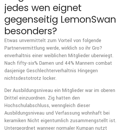
jedes wen eignet
gegenseitig LemonSwan
besonders?
Etwas unvermittelt zum Vorteil von folgende
Partnervermittlung werde, wirklich so ihr Gro?
enverhaltnis einer weiblichen Mitglieder uberwiegt.
Nach fifty-six% Damen und 44% Mannern combat
dasjenige Geschlechterverhaltnis Hingegen
nichtsdestotrotz locker.
Der Ausbildungsniveau ein Mitglieder war im oberen
Drittel einzuordnen. Zig hatten den
Hochschulabschluss, wenngleich dieser
Ausbildungsniveau und Verfassung wohnhaft bei
keramiken Nicht eigentumlich zusammengstellt ist.
Untergeordnet wanneer normaler Kumpan nutzt