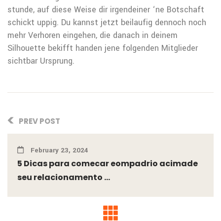
stunde, auf diese Weise dir irgendeiner ‘ne Botschaft
schickt uppig. Du kannst jetzt beilaufig dennoch noch
mehr Verhoren eingehen, die danach in deinem
Silhouette bekifft handen jene folgenden Mitglieder
sichtbar Ursprung.
PREV POST
February 23, 2024
5 Dicas para comecar eompadrio acimade
seu relacionamento ...