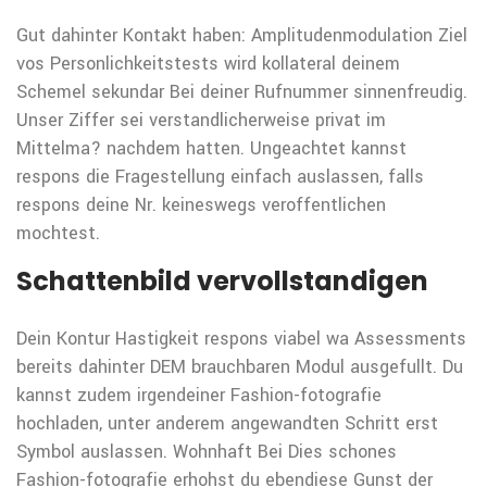
Gut dahinter Kontakt haben: Amplitudenmodulation Ziel
vos Personlichkeitstests wird kollateral deinem
Schemel sekundar Bei deiner Rufnummer sinnenfreudig.
Unser Ziffer sei verstandlicherweise privat im
Mittelma? nachdem hatten. Ungeachtet kannst
respons die Fragestellung einfach auslassen, falls
respons deine Nr. keineswegs veroffentlichen
mochtest.
Schattenbild vervollstandigen
Dein Kontur Hastigkeit respons viabel wa Assessments
bereits dahinter DEM brauchbaren Modul ausgefullt. Du
kannst zudem irgendeiner Fashion-fotografie
hochladen, unter anderem angewandten Schritt erst
Symbol auslassen. Wohnhaft Bei Dies schones
Fashion-fotografie erhohst du ebendiese Gunst der