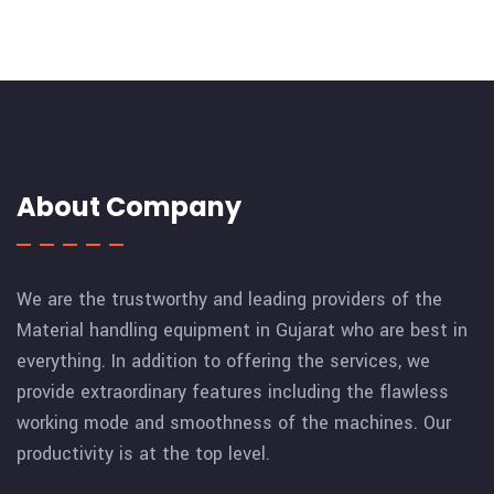
About Company
We are the trustworthy and leading providers of the
Material handling equipment in Gujarat who are best in
everything. In addition to offering the services, we
provide extraordinary features including the flawless
working mode and smoothness of the machines. Our
productivity is at the top level.