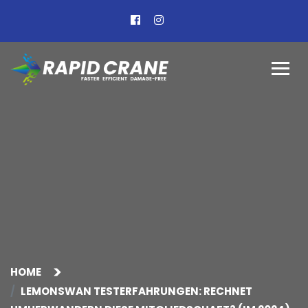
HOME
LEMONSWAN TESTERFAHRUNGEN: RECHNET