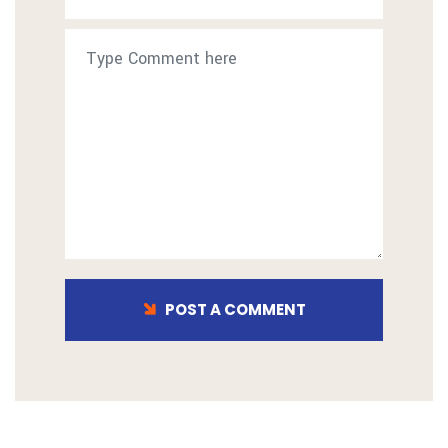
POST A COMMENT