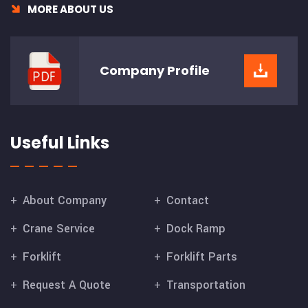
MORE ABOUT US
Company
Profile
Useful Links
About Company
Contact
Crane Service
Dock Ramp
Forklift
Forklift Parts
Request A Quote
Transportation