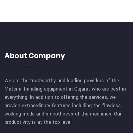
About Company
We are the trustworthy and leading providers of the
Material handling equipment in Gujarat who are best in
everything. In addition to offering the services, we
provide extraordinary features including the flawless
working mode and smoothness of the machines. Our
productivity is at the top level.