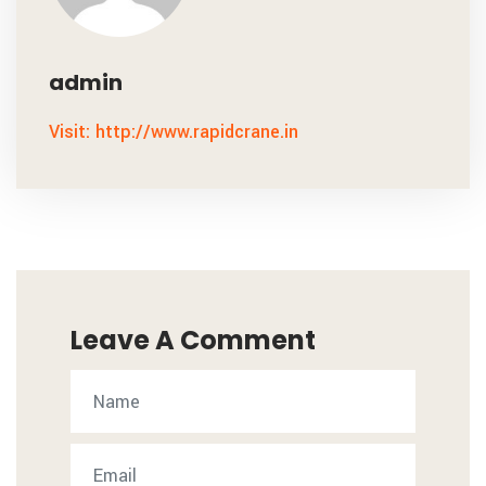
admin
Visit: http://www.rapidcrane.in
Leave A Comment