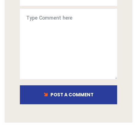
POST A COMMENT