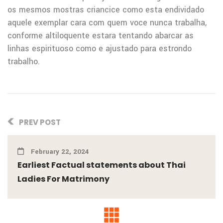
os mesmos mostras criancice como esta endividado
aquele exemplar cara com quem voce nunca trabalha,
conforme altiloquente estara tentando abarcar as
linhas espirituoso como e ajustado para estrondo
trabalho.
PREV POST
February 22, 2024
Earliest Factual statements about Thai
Ladies For Matrimony