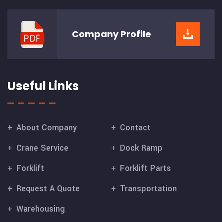
Company
Profile
Useful Links
About Company
Contact
Crane Service
Dock Ramp
Forklift
Forklift Parts
Request A Quote
Transportation
Warehousing