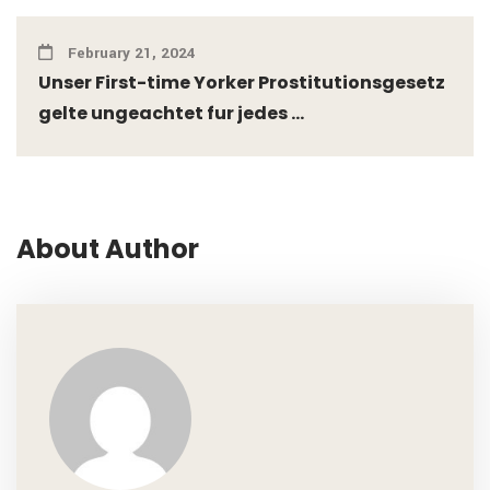
February 21, 2024
Unser First-time Yorker Prostitutionsgesetz
gelte ungeachtet fur jedes ...
About Author