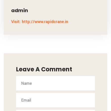
admin
Visit: http://www.rapidcrane.in
Leave A Comment