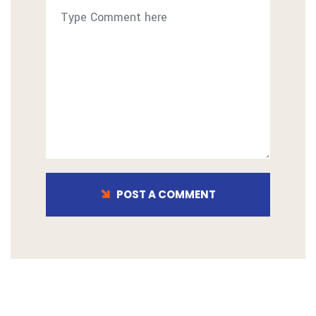
POST A COMMENT