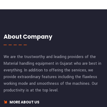
About Company
We are the trustworthy and leading providers of the
Material handling equipment in Gujarat who are best in
everything. In addition to offering the services, we
provide extraordinary features including the flawless
working mode and smoothness of the machines. Our
productivity is at the top level.
MORE ABOUT US