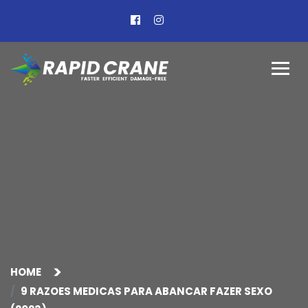
HOME
9 RAZOES MEDICAS PARA ABANCAR FAZER SEXO