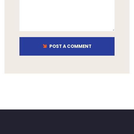
POST A COMMENT