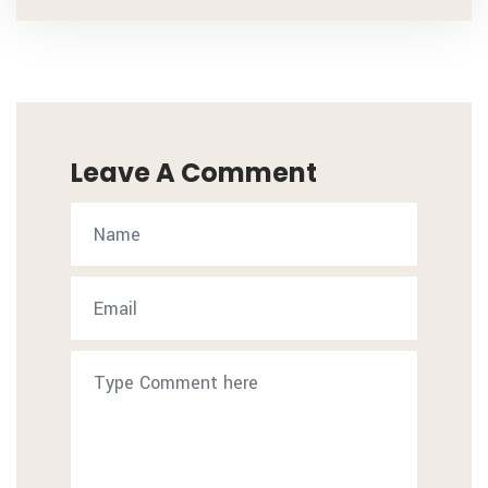
Leave A Comment