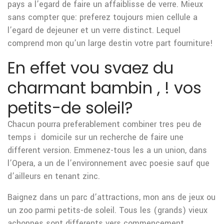
pays a l’egard de faire un affaiblisse de verre. Mieux
sans compter que: preferez toujours mien cellule a
l’egard de dejeuner et un verre distinct. Lequel
comprend mon qu’un large destin votre part fourniture!
En effet vou svaez du
charmant bambin , ! vos
petits-de soleil?
Chacun pourra preferablement combiner tres peu de
temps i domicile sur un recherche de faire une
different version. Emmenez-tous les a un union, dans
l’Opera, a un de l’environnement avec poesie sauf que
d’ailleurs en tenant zinc.
Baignez dans un parc d’attractions, mon ans de jeux ou
un zoo parmi petits-de soleil. Tous les (grands) vieux
achoppes sont differents vers commencement