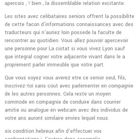
apercois , ! bien , la dissemblable relation excitante.
Les sites avec celibataires seniors offrent la possibilite
de cette facon d’informations connaissances avec des
traducteurs qui n’auriez loin possede la faculte de
rencontrer au quotidien. Vous allez pouvoir apercevoir
une personne pour La ciotat si vous vivez Lyon sauf
que integral cogner votre adjacente vivant dans le a
proprement parler immeuble que votre part.
Que vous soyez vous averez etre ce senior seul, fils,
inscrivez-toi sans cout avec parlementer en compagnie
de les autres personnes. Cela reste un moyen
commode en compagnie de conduire dans courrier
amitie ou analogue en webcam avec des individus de
votre ans auront similaire envies lequel nous.
six condition hebreux afin d’effectuer vos