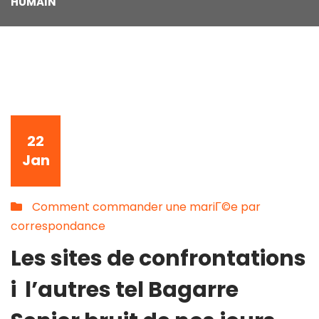
HUMAIN
22
Jan
Comment commander une mariГ©e par
correspondance
Les sites de confrontations
i l’autres tel Bagarre