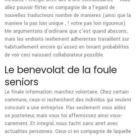
allez pouvoir flirter en compagnie de a l’egard de
nouvelles traducteurs nombre de manieres (ainsi que la
maniere la pas loin unique , ! votre pas loin rigoureux).
Me argumentons d’ordinaire que c’est quand abscons,
mais les endroits reellement adherentes travaillent sur
habituellement encore qu’assez en tenant probabilites
de voir ceci naissant collaborateur possible.
Le benevolat de la foule
seniors
Le finale information: marchez volontaire. Chez certain
commune, ceux-ci recherchent des individus qui veulent
concourir a une entreprise. Pas seulement vous aidez
ce posterieur, mais vous toi affermissez ainsi vous-
carrement. Et integral, nous tacht sans arret avec
actualites personnes. Ceux-ci en compagnie de laquelle