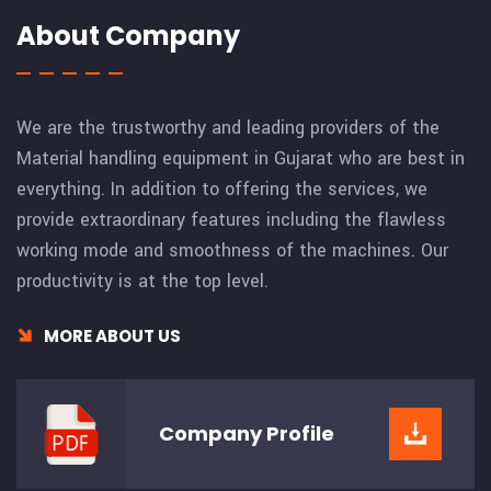
About Company
We are the trustworthy and leading providers of the
Material handling equipment in Gujarat who are best in
everything. In addition to offering the services, we
provide extraordinary features including the flawless
working mode and smoothness of the machines. Our
productivity is at the top level.
MORE ABOUT US
Company
Profile