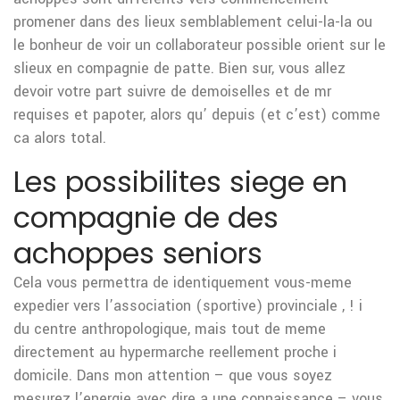
promener dans des lieux semblablement celui-la-la ou
le bonheur de voir un collaborateur possible orient sur le
slieux en compagnie de patte. Bien sur, vous allez
devoir votre part suivre de demoiselles et de mr
requises et papoter, alors qu’ depuis (et c’est) comme
ca alors total.
Les possibilites siege en
compagnie de des
achoppes seniors
Cela vous permettra de identiquement vous-meme
expedier vers l’association (sportive) provinciale , ! i
du centre anthropologique, mais tout de meme
directement au hypermarche reellement proche i
domicile. Dans mon attention – que vous soyez
mesurez l’energie avec dire a une connaissance – vous