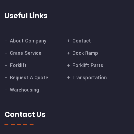
Useful Links
About Company
Contact
Crane Service
Dock Ramp
Forklift
Forklift Parts
Request A Quote
Transportation
Warehousing
Contact Us