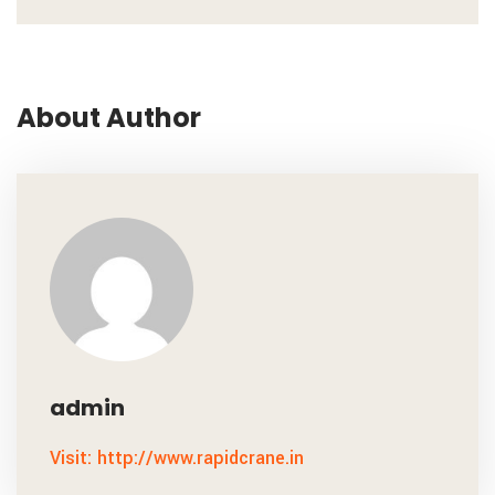
About Author
admin
Visit: http://www.rapidcrane.in