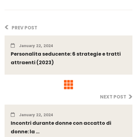
PREV POST
January 22, 2024
Personalita seducente: 6 strategie e tratti
attraenti (2023)
NEXT POST
January 22, 2024
Incontri durante donne con accatto di
donne: la ...