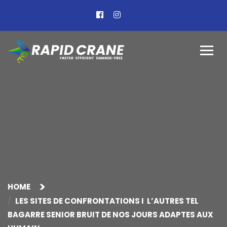
HOME
LES SITES DE CONFRONTATIONS I L’AUTRES TEL
BAGARRE SENIOR BRUIT DE NOS JOURS ADAPTES AUX