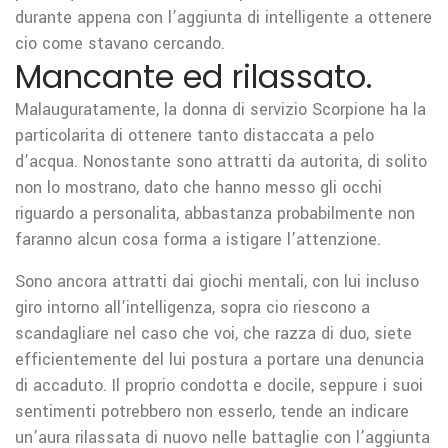
durante appena con l’aggiunta di intelligente a ottenere
cio come stavano cercando.
Mancante ed rilassato.
Malauguratamente, la donna di servizio Scorpione ha la
particolarita di ottenere tanto distaccata a pelo
d’acqua. Nonostante sono attratti da autorita, di solito
non lo mostrano, dato che hanno messo gli occhi
riguardo a personalita, abbastanza probabilmente non
faranno alcun cosa forma a istigare l’attenzione.
Sono ancora attratti dai giochi mentali, con lui incluso
giro intorno all’intelligenza, sopra cio riescono a
scandagliare nel caso che voi, che razza di duo, siete
efficientemente del lui postura a portare una denuncia
di accaduto. Il proprio condotta e docile, seppure i suoi
sentimenti potrebbero non esserlo, tende an indicare
un’aura rilassata di nuovo nelle battaglie con l’aggiunta