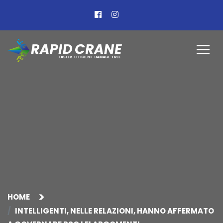
HOME
INTELLIGENTI, NELLE RELAZIONI, HANNO AFFERMATO