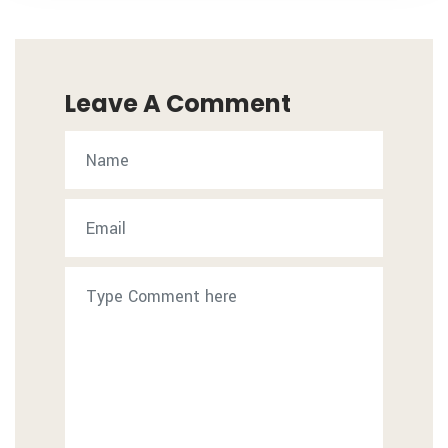
Leave A Comment