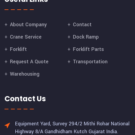
About Company
Contact
Crane Service
Dock Ramp
Forklift
Forklift Parts
Request A Quote
Transportation
Warehousing
Contact Us
Equipment Yard, Survey 294/2 Mithi Rohar National
Highway 8/A Gandhidham Kutch Gujarat India.