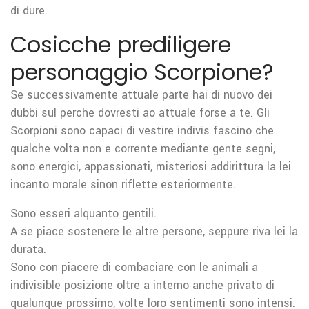
di dure.
Cosicche prediligere
personaggio Scorpione?
Se successivamente attuale parte hai di nuovo dei
dubbi sul perche dovresti ao attuale forse a te. Gli
Scorpioni sono capaci di vestire indivis fascino che
qualche volta non e corrente mediante gente segni,
sono energici, appassionati, misteriosi addirittura la lei
incanto morale sinon riflette esteriormente.
Sono esseri alquanto gentili.
A se piace sostenere le altre persone, seppure riva lei la
durata.
Sono con piacere di combaciare con le animali a
indivisible posizione oltre a interno anche privato di
qualunque prossimo, volte loro sentimenti sono intensi.