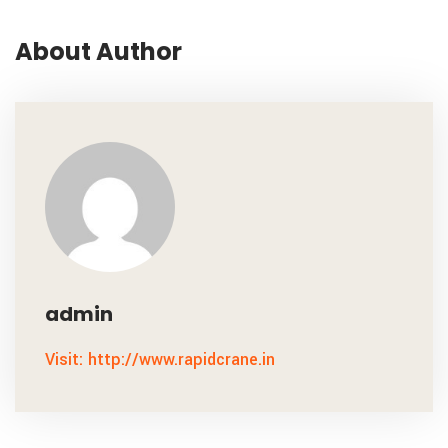
About Author
admin
Visit: http://www.rapidcrane.in