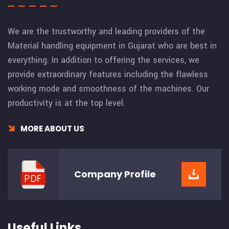
We are the trustworthy and leading providers of the
Material handling equipment in Gujarat who are best in
everything. In addition to offering the services, we
provide extraordinary features including the flawless
working mode and smoothness of the machines. Our
productivity is at the top level.
MORE ABOUT US
Company
Profile
Useful Links