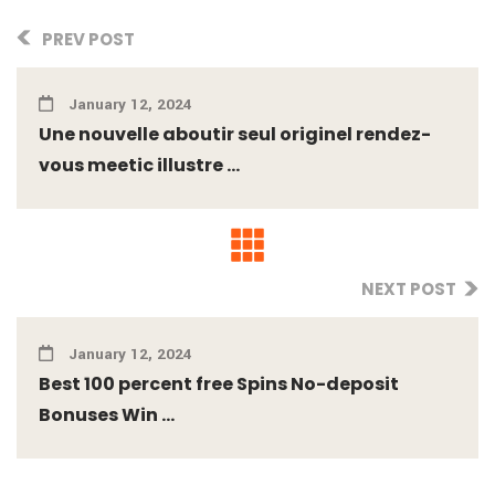
PREV POST
January 12, 2024
Une nouvelle aboutir seul originel rendez-
vous meetic illustre ...
NEXT POST
January 12, 2024
Best 100 percent free Spins No-deposit
Bonuses Win ...