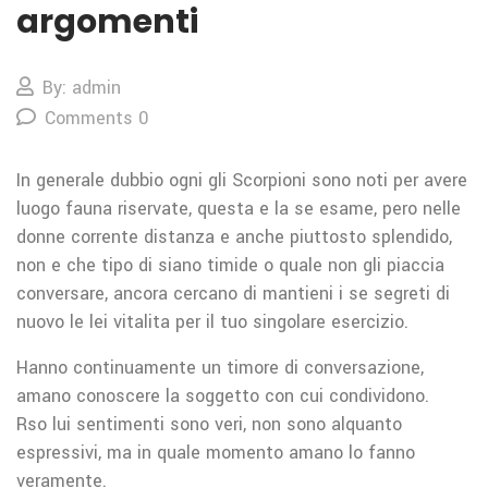
argomenti
By: admin
Comments 0
In generale dubbio ogni gli Scorpioni sono noti per avere
luogo fauna riservate, questa e la se esame, pero nelle
donne corrente distanza e anche piuttosto splendido,
non e che tipo di siano timide o quale non gli piaccia
conversare, ancora cercano di mantieni i se segreti di
nuovo le lei vitalita per il tuo singolare esercizio.
Hanno continuamente un timore di conversazione,
amano conoscere la soggetto con cui condividono.
Rso lui sentimenti sono veri, non sono alquanto
espressivi, ma in quale momento amano lo fanno
veramente.