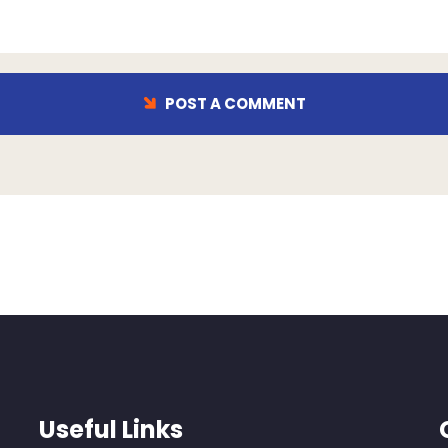
POST A COMMENT
Useful Links