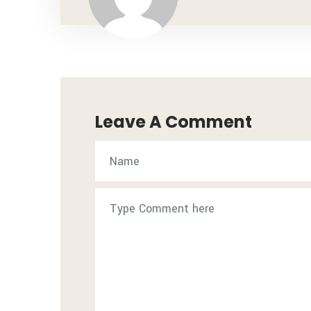
Leave A Comment