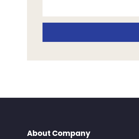
About Company