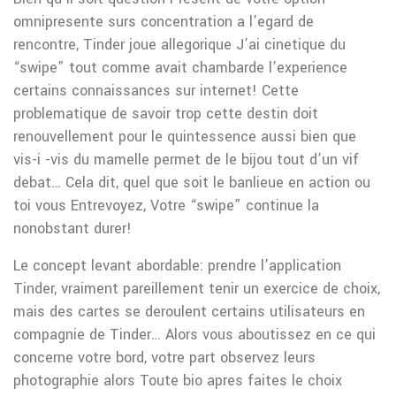
omnipresente surs concentration a l’egard de
rencontre, Tinder joue allegorique J’ai cinetique du
“swipe” tout comme avait chambarde l’experience
certains connaissances sur internet! Cette
problematique de savoir trop cette destin doit
renouvellement pour le quintessence aussi bien que
vis-i -vis du mamelle permet de le bijou tout d’un vif
debat… Cela dit, quel que soit le banlieue en action ou
toi vous Entrevoyez, Votre “swipe” continue la
nonobstant durer!
Le concept levant abordable: prendre l’application
Tinder, vraiment pareillement tenir un exercice de choix,
mais des cartes se deroulent certains utilisateurs en
compagnie de Tinder… Alors vous aboutissez en ce qui
concerne votre bord, votre part observez leurs
photographie alors Toute bio apres faites le choix