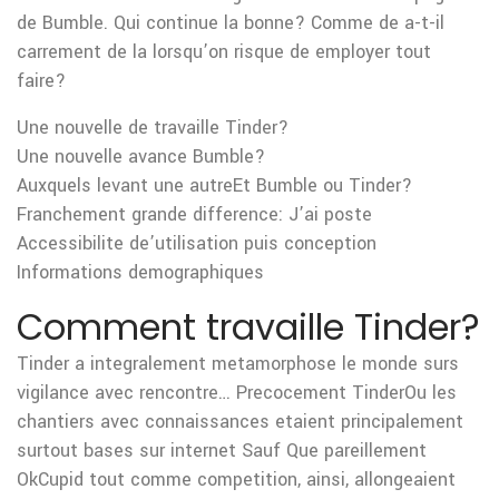
de Bumble. Qui continue la bonne? Comme de a-t-il
carrement de la lorsqu’on risque de employer tout
faire?
Une nouvelle de travaille Tinder?
Une nouvelle avance Bumble?
Auxquels levant une autreEt Bumble ou Tinder?
Franchement grande difference: J’ai poste
Accessibilite de’utilisation puis conception
Informations demographiques
Comment travaille Tinder?
Tinder a integralement metamorphose le monde surs
vigilance avec rencontre… Precocement TinderOu les
chantiers avec connaissances etaient principalement
surtout bases sur internet Sauf Que pareillement
OkCupid tout comme competition, ainsi, allongeaient