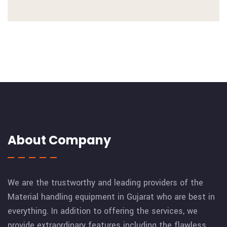
About Company
We are the trustworthy and leading providers of the
Material handling equipment in Gujarat who are best in
everything. In addition to offering the services, we
provide extraordinary features including the flawless