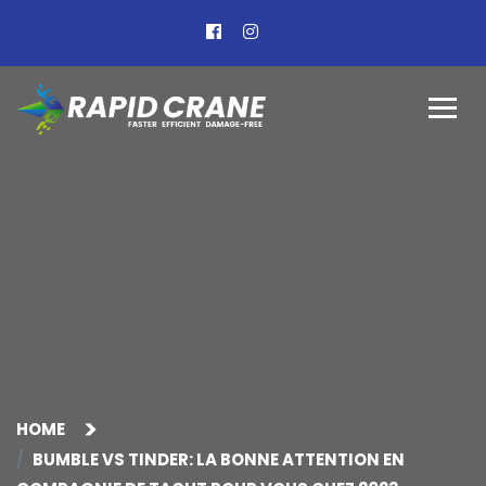
HOME
BUMBLE VS TINDER: LA BONNE ATTENTION EN