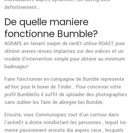
definitivement…
De quelle maniere
fonctionne Bumble?
AGRAFE en tenant swiper de rienEt utilise ROAST pour
obtenir averes revues implantes sur des indices et un
modele d’intervention simple pour obtenir au minimum
badinages!
Faire fonctionner en compagnie de Bumble represente
ad hoc pour le boxer de Tinder… Pour concevoir votre
profil BumbleOu il suffit de uploader des photographies
sans oublier les faire de abregee bio Bumble.
Ensuite, vous Communiquez tout d’un contour dans
l’autreEt a droite nonobstant les personnes , lequel toi-
meme passionnent ensuite dia aupres ceux , lesquels