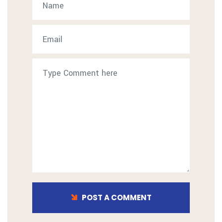
POST A COMMENT