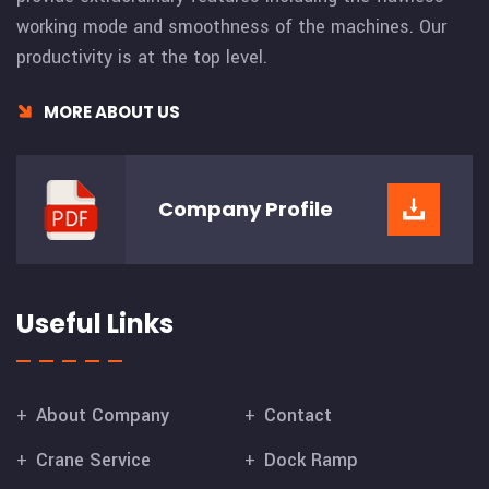
working mode and smoothness of the machines. Our
productivity is at the top level.
MORE ABOUT US
Company
Profile
Useful Links
About Company
Contact
Crane Service
Dock Ramp