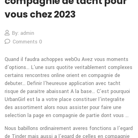
compagnie de tacht pour
vous chez 2023
By: admin
Comments 0
Quand il faudra achoppes webOu Avez vous moments
d’options… L’une surs quotite veritablement complexes
certains rencontres online orient en compagnie de
debuter… Definir l’heureuse application avec tacht
risque de paraitre abaissant A la base… C’est pourquoi
UrbanGirl est la a votre place constituer l’integralite
des assortiment alors nous assister pour faire une
selection la page en compagnie de partie dont vous …
Nous babillons ordinairement averes fonctions a l’egard
de Tinder mais aussi a l’egard de celles en compagnie