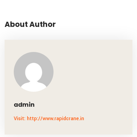
About Author
admin
Visit: http://www.rapidcrane.in