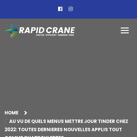
HOME
AU VU DE QUELS MENUS METTRE JOUR TINDER CHEZ
2022: TOUTES DERNIERES NOUVELLES APPLIS TOUT