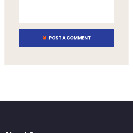
POST A COMMENT