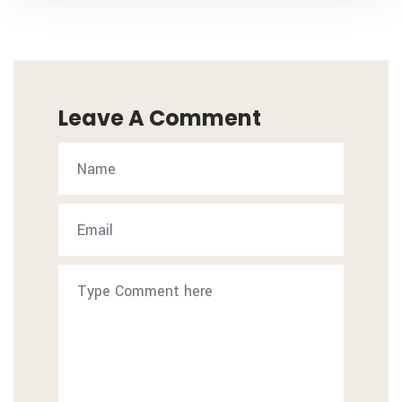
Leave A Comment