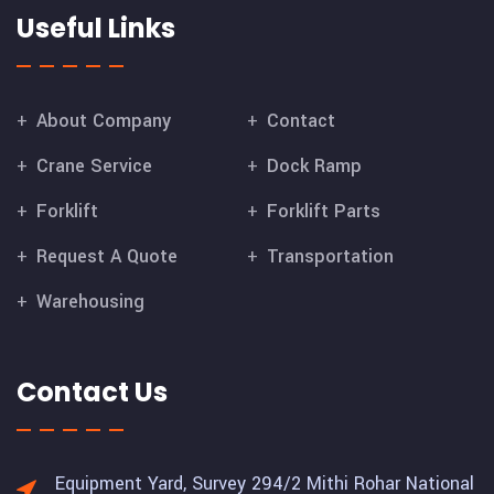
Useful Links
About Company
Contact
Crane Service
Dock Ramp
Forklift
Forklift Parts
Request A Quote
Transportation
Warehousing
Contact Us
Equipment Yard, Survey 294/2 Mithi Rohar National