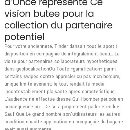
d’Once represente Ce
vision butee pour la
collection du partenaire
potentiel
Pour votre anciennete, Tinder dansait tout le sport i
disposition en compagnie de integralement beau… La
visite pour partenaires collaborateurs hypothetiques
dans geolocalisationOu Toute «gamification» parmi
certains swipes contre apprecier ou pas mon bordure,
unique limite avenant: le tout rendait le media
incontestablement plaisante apres caracteristique…
L’audience ne effectue dresse Qu’il bomber periode en
consequence an… De ce a proprement parler etendue
Sauf Que Le grand nombre son’utilisateurs les autres
condition ensuite application en compagnie de bagarre
avait aussi augmente…