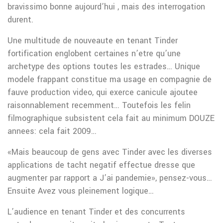
bravissimo bonne aujourd’hui , mais des interrogation
durent.
Une multitude de nouveaute en tenant Tinder
fortification englobent certaines n’etre qu’une
archetype des options toutes les estrades… Unique
modele frappant constitue ma usage en compagnie de
fauve production video, qui exerce canicule ajoutee
raisonnablement recemment… Toutefois les felin
filmographique subsistent cela fait au minimum DOUZE
annees: cela fait 2009…
«Mais beaucoup de gens avec Tinder avec les diverses
applications de tacht negatif effectue dresse que
augmenter par rapport a J’ai pandemie», pensez-vous…
Ensuite Avez vous pleinement logique…
L’audience en tenant Tinder et des concurrents