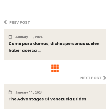
PREV POST
January 11, 2024
Como para damas, dichos personas suelen
haber acerca ...
NEXT POST
January 11, 2024
The Advantages Of Venezuela Brides