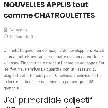
NOUVELLES APPLIS tout
comme CHATROULETTES
By: admin
Comments 0
Un 1erEt l’agence en compagnie de developpeurs Hatch
Labs aurait obtient anime sa autre naissance meilleure
vigilance Tinder : une estrade a l’egard de achoppes Sur
les forums. ParmiOu La quantite son’utilisateurs du
blog est definitement pour 10 millions d’individus, et a
la limite de la d’ailleurs periode: a present pour 35
grandeur…
J’ai primordiale adjectif