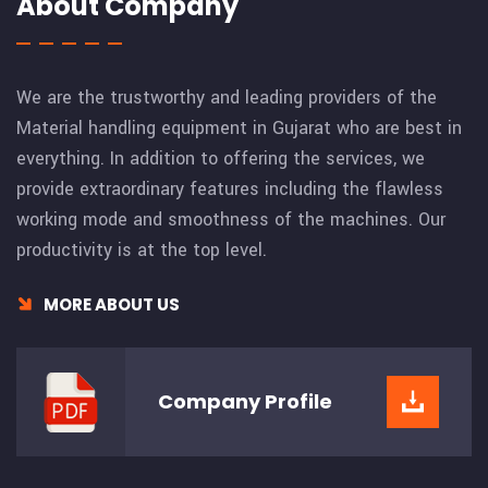
About Company
We are the trustworthy and leading providers of the
Material handling equipment in Gujarat who are best in
everything. In addition to offering the services, we
provide extraordinary features including the flawless
working mode and smoothness of the machines. Our
productivity is at the top level.
MORE ABOUT US
Company
Profile