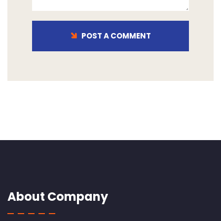
POST A COMMENT
About Company