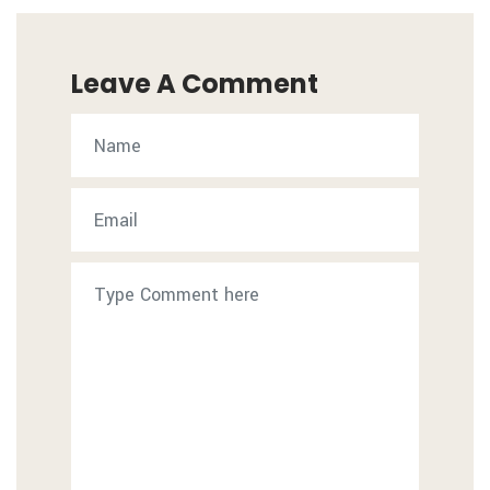
Leave A Comment