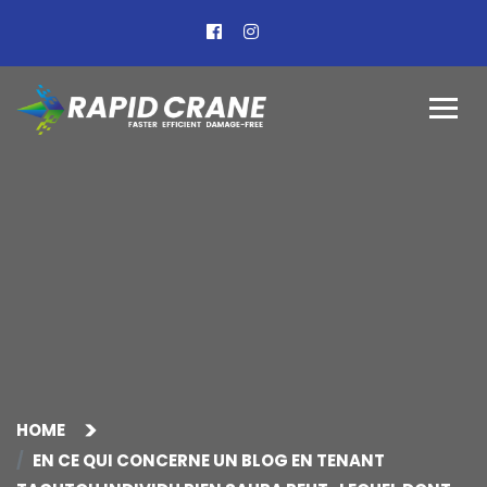
HOME
EN CE QUI CONCERNE UN BLOG EN TENANT