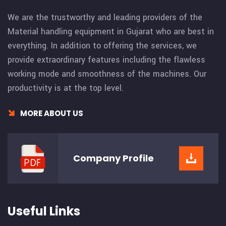
We are the trustworthy and leading providers of the
Material handling equipment in Gujarat who are best in
everything. In addition to offering the services, we
provide extraordinary features including the flawless
working mode and smoothness of the machines. Our
productivity is at the top level.
MORE ABOUT US
Company
Profile
Useful Links