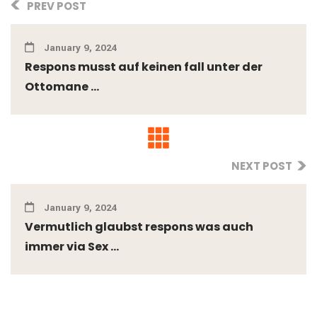
PREV POST
January 9, 2024
Respons musst auf keinen fall unter der
Ottomane ...
NEXT POST
January 9, 2024
Vermutlich glaubst respons was auch
immer via Sex ...