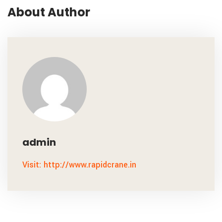
About Author
admin
Visit: http://www.rapidcrane.in