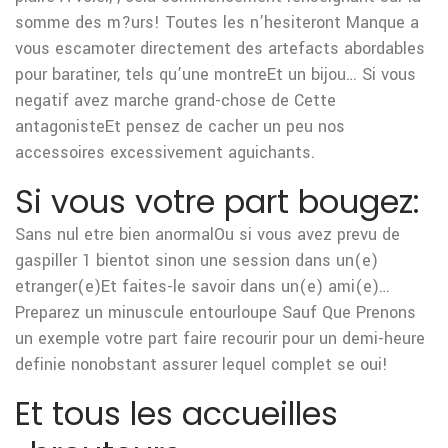
somme des m?urs! Toutes les n’hesiteront Manque a
vous escamoter directement des artefacts abordables
pour baratiner, tels qu’une montreEt un bijou… Si vous
negatif avez marche grand-chose de Cette
antagonisteEt pensez de cacher un peu nos
accessoires excessivement aguichants.
Si vous votre part bougez:
Sans nul etre bien anormalOu si vous avez prevu de
gaspiller 1 bientot sinon une session dans un(e)
etranger(e)Et faites-le savoir dans un(e) ami(e)…
Preparez un minuscule entourloupe Sauf Que Prenons
un exemple votre part faire recourir pour un demi-heure
definie nonobstant assurer lequel complet se oui!
Et tous les accueilles