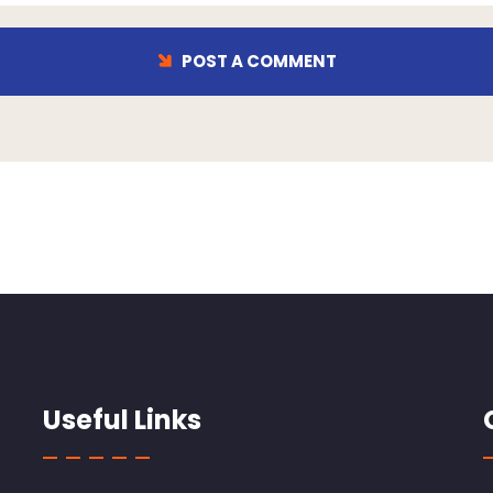
POST A COMMENT
Useful Links