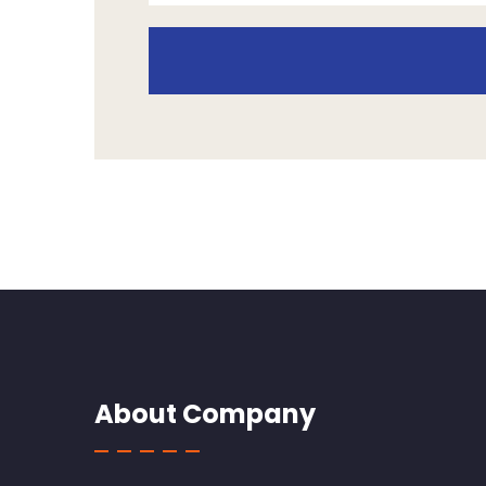
About Company