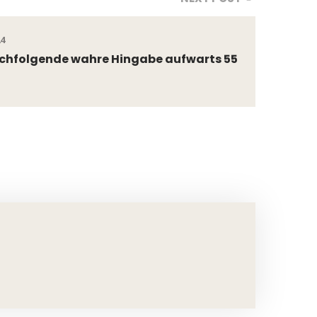
24
chfolgende wahre Hingabe aufwarts 55