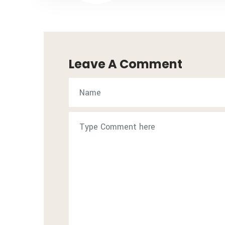
Leave A Comment