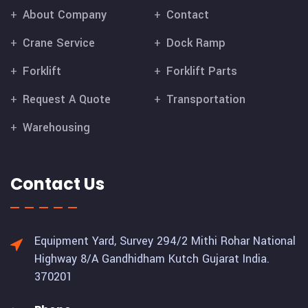
About Company
Contact
Crane Service
Dock Ramp
Forklift
Forklift Parts
Request A Quote
Transportation
Warehousing
Contact Us
Equipment Yard, Survey 294/2 Mithi Rohar National
Highway 8/A Gandhidham Kutch Gujarat India.
370201