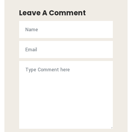
Leave A Comment