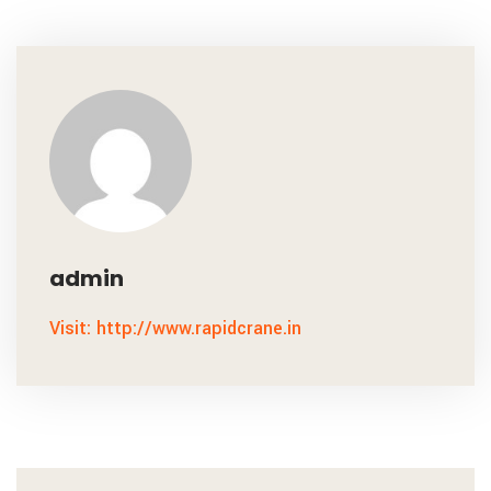
admin
Visit: http://www.rapidcrane.in