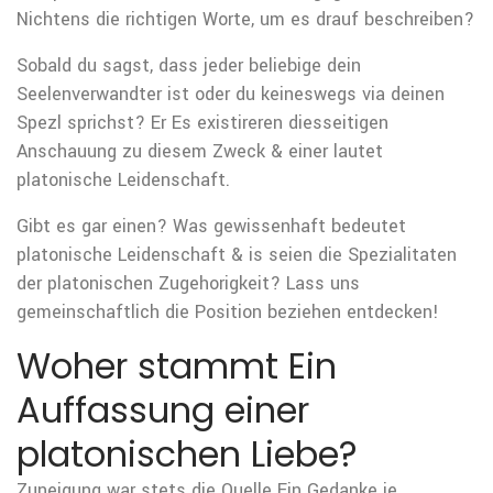
Nichtens die richtigen Worte, um es drauf beschreiben?
Sobald du sagst, dass jeder beliebige dein
Seelenverwandter ist oder du keineswegs via deinen
Spezl sprichst? Er Es existireren diesseitigen
Anschauung zu diesem Zweck & einer lautet
platonische Leidenschaft.
Gibt es gar einen? Was gewissenhaft bedeutet
platonische Leidenschaft & is seien die Spezialitaten
der platonischen Zugehorigkeit? Lass uns
gemeinschaftlich die Position beziehen entdecken!
Woher stammt Ein
Auffassung einer
platonischen Liebe?
Zuneigung war stets die Quelle Ein Gedanke je