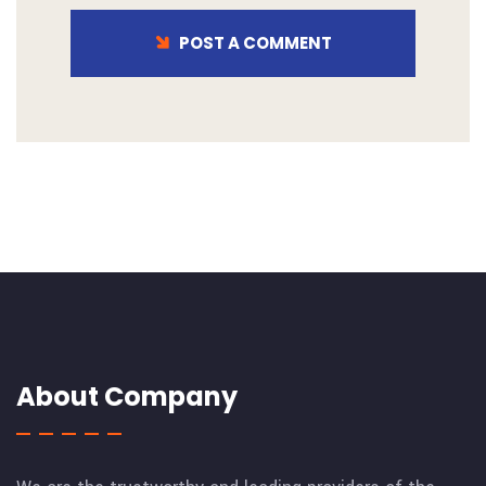
POST A COMMENT
About Company