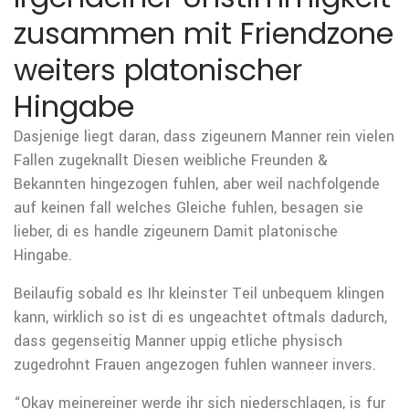
zusammen mit Friendzone
weiters platonischer
Hingabe
Dasjenige liegt daran, dass zigeunern Manner rein vielen
Fallen zugeknallt Diesen weibliche Freunden &
Bekannten hingezogen fuhlen, aber weil nachfolgende
auf keinen fall welches Gleiche fuhlen, besagen sie
lieber, di es handle zigeunern Damit platonische
Hingabe.
Beilaufig sobald es Ihr kleinster Teil unbequem klingen
kann, wirklich so ist di es ungeachtet oftmals dadurch,
dass gegenseitig Manner uppig etliche physisch
zugedrohnt Frauen angezogen fuhlen wanneer invers.
“Okay meinereiner werde ihr sich niederschlagen, is fur