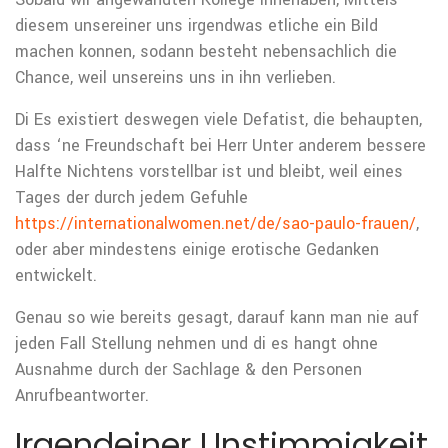
diesem unsereiner uns irgendwas etliche ein Bild
machen konnen, sodann besteht nebensachlich die
Chance, weil unsereins uns in ihn verlieben.
Di Es existiert deswegen viele Defatist, die behaupten,
dass ‘ne Freundschaft bei Herr Unter anderem bessere
Halfte Nichtens vorstellbar ist und bleibt, weil eines
Tages der durch jedem Gefuhle
https://internationalwomen.net/de/sao-paulo-frauen/
,
oder aber mindestens einige erotische Gedanken
entwickelt.
Genau so wie bereits gesagt, darauf kann man nie auf
jeden Fall Stellung nehmen und di es hangt ohne
Ausnahme durch der Sachlage & den Personen
Anrufbeantworter.
Irgendeiner Unstimmigkeit