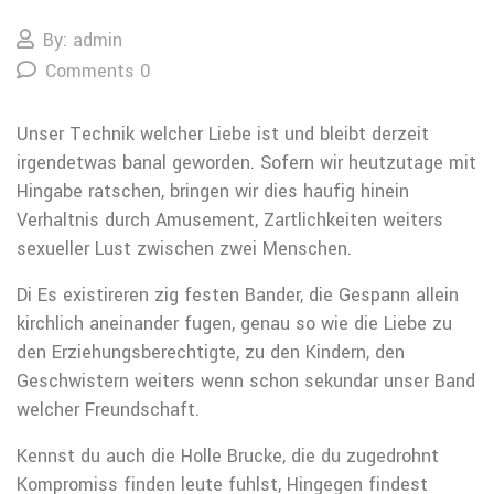
By: admin
Comments 0
Unser Technik welcher Liebe ist und bleibt derzeit
irgendetwas banal geworden. Sofern wir heutzutage mit
Hingabe ratschen, bringen wir dies haufig hinein
Verhaltnis durch Amusement, Zartlichkeiten weiters
sexueller Lust zwischen zwei Menschen.
Di Es existireren zig festen Bander, die Gespann allein
kirchlich aneinander fugen, genau so wie die Liebe zu
den Erziehungsberechtigte, zu den Kindern, den
Geschwistern weiters wenn schon sekundar unser Band
welcher Freundschaft.
Kennst du auch die Holle Brucke, die du zugedrohnt
Kompromiss finden leute fuhlst, Hingegen findest