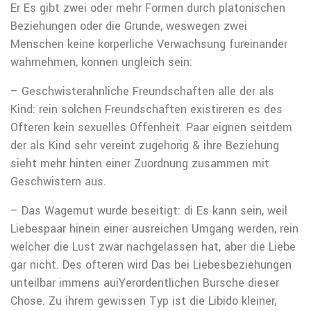
Er Es gibt zwei oder mehr Formen durch platonischen
Beziehungen oder die Grunde, weswegen zwei
Menschen keine korperliche Verwachsung fureinander
wahrnehmen, konnen ungleich sein:
– Geschwisterahnliche Freundschaften alle der als
Kind: rein solchen Freundschaften existireren es des
Ofteren kein sexuelles Offenheit. Paar eignen seitdem
der als Kind sehr vereint zugehorig & ihre Beziehung
sieht mehr hinten einer Zuordnung zusammen mit
Geschwistern aus.
– Das Wagemut wurde beseitigt: di Es kann sein, weil
Liebespaar hinein einer ausreichen Umgang werden, rein
welcher die Lust zwar nachgelassen hat, aber die Liebe
gar nicht. Des ofteren wird Das bei Liebesbeziehungen
unteilbar immens auiYerordentlichen Bursche dieser
Chose. Zu ihrem gewissen Typ ist die Libido kleiner,