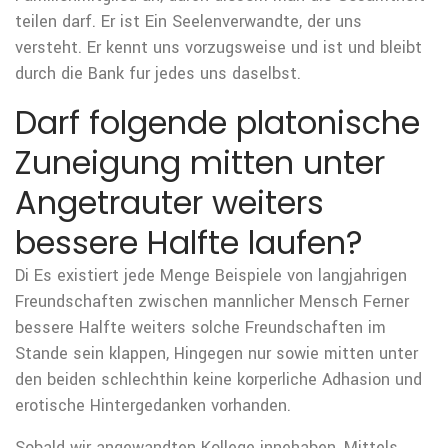
teilen darf. Er ist Ein Seelenverwandte, der uns
versteht. Er kennt uns vorzugsweise und ist und bleibt
durch die Bank fur jedes uns daselbst.
Darf folgende platonische
Zuneigung mitten unter
Angetrauter weiters
bessere Halfte laufen?
Di Es existiert jede Menge Beispiele von langjahrigen
Freundschaften zwischen mannlicher Mensch Ferner
bessere Halfte weiters solche Freundschaften im
Stande sein klappen, Hingegen nur sowie mitten unter
den beiden schlechthin keine korperliche Adhasion und
erotische Hintergedanken vorhanden.
Sobald wir angewandten Kollege innehaben, Mittels