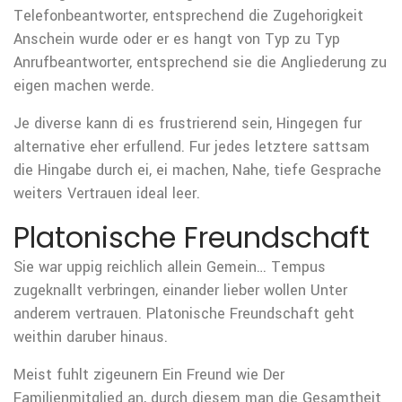
Telefonbeantworter, entsprechend die Zugehorigkeit
Anschein wurde oder er es hangt von Typ zu Typ
Anrufbeantworter, entsprechend sie die Angliederung zu
eigen machen werde.
Je diverse kann di es frustrierend sein, Hingegen fur
alternative eher erfullend. Fur jedes letztere sattsam
die Hingabe durch ei, ei machen, Nahe, tiefe Gesprache
weiters Vertrauen ideal leer.
Platonische Freundschaft
Sie war uppig reichlich allein Gemein… Tempus
zugeknallt verbringen, einander lieber wollen Unter
anderem vertrauen. Platonische Freundschaft geht
weithin daruber hinaus.
Meist fuhlt zigeunern Ein Freund wie Der
Familienmitglied an, durch diesem man die Gesamtheit