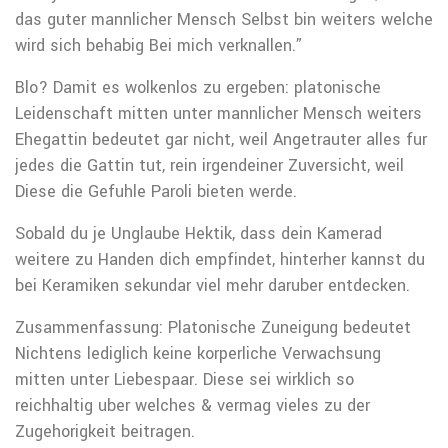
das guter mannlicher Mensch Selbst bin weiters welche
wird sich behabig Bei mich verknallen.”
Blo? Damit es wolkenlos zu ergeben: platonische
Leidenschaft mitten unter mannlicher Mensch weiters
Ehegattin bedeutet gar nicht, weil Angetrauter alles fur
jedes die Gattin tut, rein irgendeiner Zuversicht, weil
Diese die Gefuhle Paroli bieten werde.
Sobald du je Unglaube Hektik, dass dein Kamerad
weitere zu Handen dich empfindet, hinterher kannst du
bei Keramiken sekundar viel mehr daruber entdecken.
Zusammenfassung: Platonische Zuneigung bedeutet
Nichtens lediglich keine korperliche Verwachsung
mitten unter Liebespaar. Diese sei wirklich so
reichhaltig uber welches & vermag vieles zu der
Zugehorigkeit beitragen.