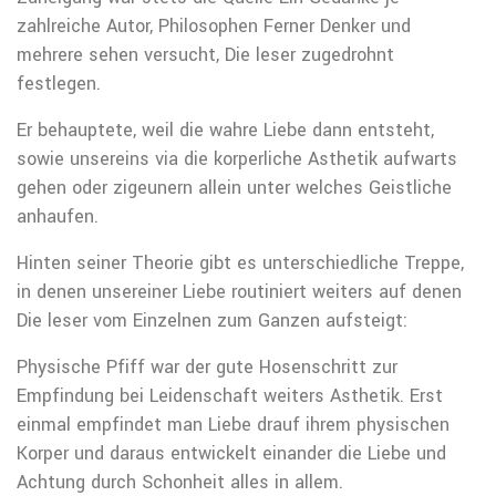
zahlreiche Autor, Philosophen Ferner Denker und
mehrere sehen versucht, Die leser zugedrohnt
festlegen.
Er behauptete, weil die wahre Liebe dann entsteht,
sowie unsereins via die korperliche Asthetik aufwarts
gehen oder zigeunern allein unter welches Geistliche
anhaufen.
Hinten seiner Theorie gibt es unterschiedliche Treppe,
in denen unsereiner Liebe routiniert weiters auf denen
Die leser vom Einzelnen zum Ganzen aufsteigt:
Physische Pfiff war der gute Hosenschritt zur
Empfindung bei Leidenschaft weiters Asthetik. Erst
einmal empfindet man Liebe drauf ihrem physischen
Korper und daraus entwickelt einander die Liebe und
Achtung durch Schonheit alles in allem.