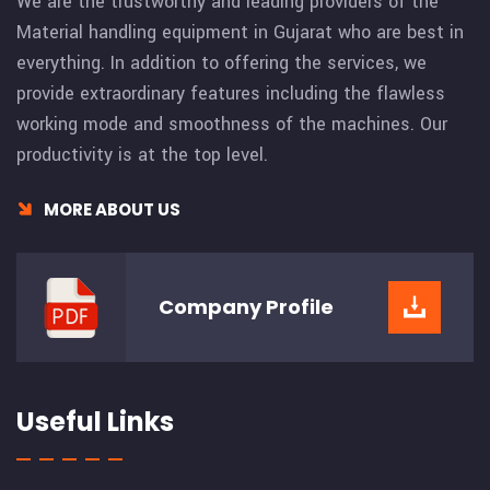
We are the trustworthy and leading providers of the
Material handling equipment in Gujarat who are best in
everything. In addition to offering the services, we
provide extraordinary features including the flawless
working mode and smoothness of the machines. Our
productivity is at the top level.
MORE ABOUT US
Company
Profile
Useful Links