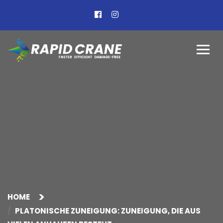
HOME
PLATONISCHE ZUNEIGUNG: ZUNEIGUNG, DIE AUS