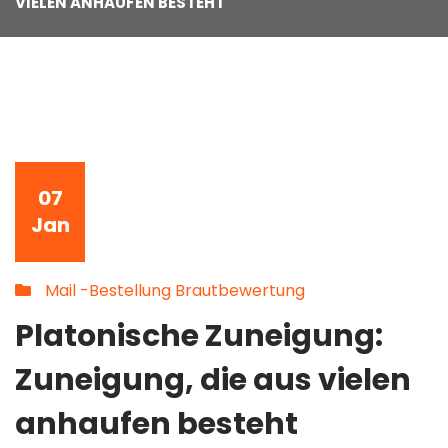
VIELEN ANHAUFEN BESTEHT
07
Jan
Mail -Bestellung Brautbewertung
Platonische Zuneigung:
Zuneigung, die aus vielen
anhaufen besteht