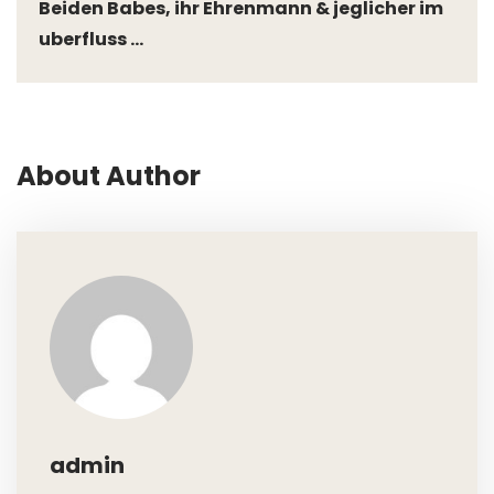
Beiden Babes, ihr Ehrenmann & jeglicher im
uberfluss ...
About Author
admin