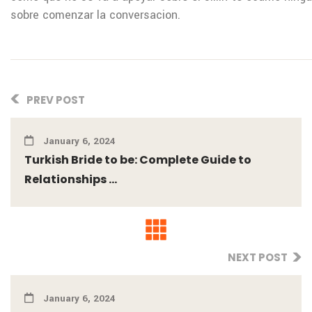
sobre comenzar la conversacion.
PREV POST
January 6, 2024
Turkish Bride to be: Complete Guide to
Relationships ...
NEXT POST
January 6, 2024