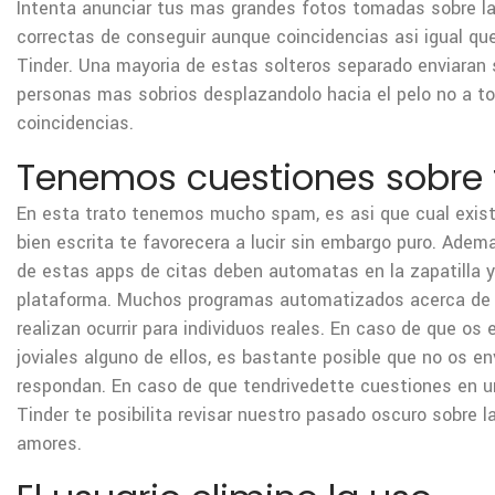
Intenta anunciar tus mas grandes fotos tomadas sobre l
correctas de conseguir aunque coincidencias asi­ igual q
Tinder. Una mayoria de estas solteros separado enviaran
personas mas sobrios desplazandolo hacia el pelo no a to
coincidencias.
Tenemos cuestiones sobre t
En esta trato tenemos mucho spam, es asi que cual exist
bien escrita te favorecera a lucir sin embargo puro. Adem
de estas apps de citas deben automatas en la zapatilla y 
plataforma. Muchos programas automatizados acerca de 
realizan ocurrir para individuos reales. En caso de que os
joviales alguno de ellos, es bastante posible que no os e
respondan. En caso de que tendri­vedette cuestiones en 
Tinder te posibilita revisar nuestro pasado oscuro sobre l
amores.