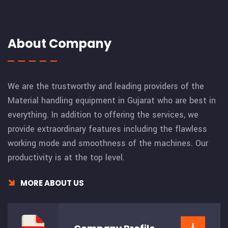
About Company
We are the trustworthy and leading providers of the
Material handling equipment in Gujarat who are best in
everything. In addition to offering the services, we
provide extraordinary features including the flawless
working mode and smoothness of the machines. Our
productivity is at the top level.
MORE ABOUT US