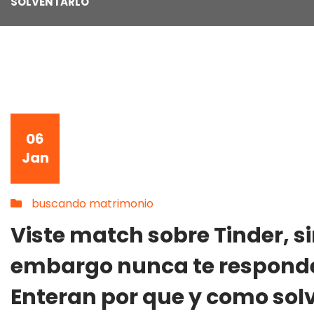
SOLVENTARLO
06
Jan
buscando matrimonio
Viste match sobre Tinder, s
embargo nunca te respond
Enteran por que y como sol