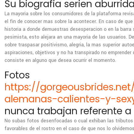
Su biografia seri­en aburrid
La mayoria sobre los consumidores de la plataforma revis
el fin de conocer mas sobre la acontecer. En caso de que t
historia a donde demuestras desesperacion o en la barra
pesimista, esto alejara an una mayoria de las usuarios. De
sobre traspasar positivismo, alegria, la mas superior auto
aspiraciones, objetivos y no ha transpirado no emprende
consiste en alguno que desea ocurrir el momento.
Fotos
https://gorgeousbrides.net
alemanas-calientes-y-sex
nunca trabajan referente a 
No subas fotos desenfocadas o cual exhiban las tributo
favorables de el rostro en el caso de que nos lo olvidemo