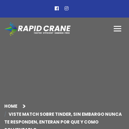
HOME
VISTE MATCH SOBRE TINDER, SIN EMBARGO NUNCA
TE RESPONDEN, ENTERAN POR QUE Y COMO