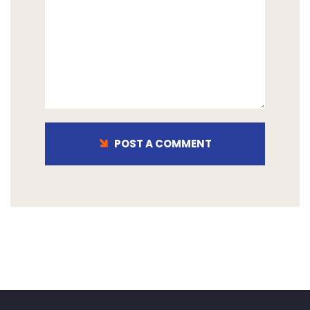
POST A COMMENT