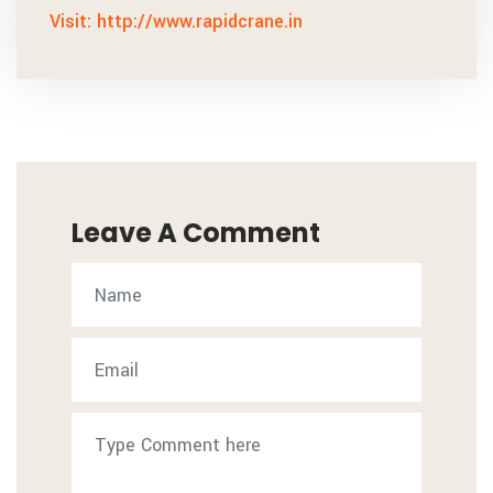
Visit: http://www.rapidcrane.in
Leave A Comment