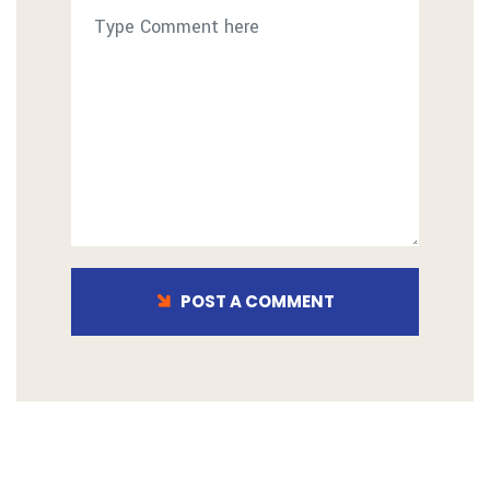
POST A COMMENT