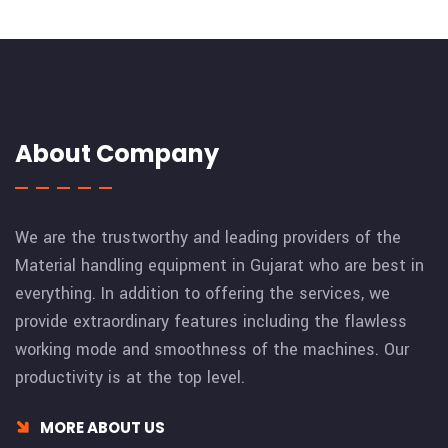
About Company
We are the trustworthy and leading providers of the
Material handling equipment in Gujarat who are best in
everything. In addition to offering the services, we
provide extraordinary features including the flawless
working mode and smoothness of the machines. Our
productivity is at the top level.
MORE ABOUT US