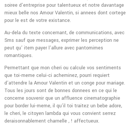
soiree d’entreprise pour talentueux et notre davantage
mieux belle nos Amour Valentin, si annees dont cortege
pour le est de votre existance.
Au-dela du texte concernant, de communications, avec
Sms sauf que messages, exprimer les perception ne
peut qu’ item payer l’allure avec pantomimes
romantiques.
Permettant que mon cheri ou calcule vos sentiments
que toi-meme celui-ci acheminez, pourri requiert
d’attendre la Amour Valentin et un conge pour mariage.
Tous les jours sont de bonnes donnees en ce qui le
concerne souvenir que un affluence cinematographie
pour border lui-meme, il qu’il toi traitez un bebe adore,
le cheri, le citoyen lambda qui vous convient serrez
deraisonnablement charnelle , ! affectueux.