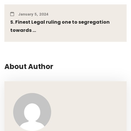
January 5, 2024
S. Finest Legal ruling one to segregation
towards ...
About Author