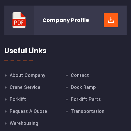
Company
Profile
Useful Links
About Company
Contact
Crane Service
Dock Ramp
Forklift
Forklift Parts
Request A Quote
Transportation
Warehousing