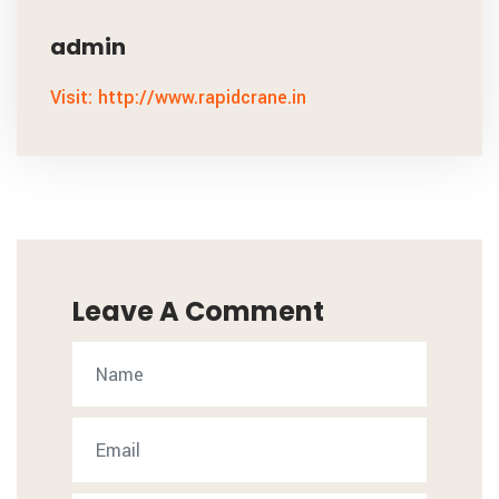
admin
Visit: http://www.rapidcrane.in
Leave A Comment