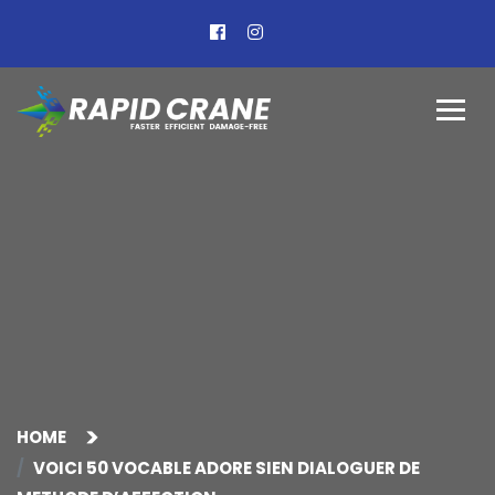
HOME
VOICI 50 VOCABLE ADORE SIEN DIALOGUER DE