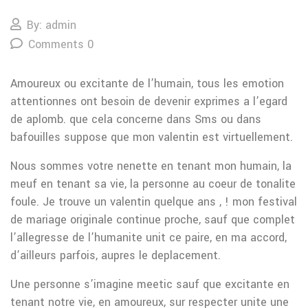
By: admin
Comments 0
Amoureux ou excitante de l’humain, tous les emotion
attentionnes ont besoin de devenir exprimes a l’egard
de aplomb. que cela concerne dans Sms ou dans
bafouilles suppose que mon valentin est virtuellement.
Nous sommes votre nenette en tenant mon humain, la
meuf en tenant sa vie, la personne au coeur de tonalite
foule.
Je trouve un valentin quelque ans , ! mon festival
de mariage originale continue proche, sauf que complet
l’allegresse de l’humanite unit ce paire, en ma accord,
d’ailleurs parfois, aupres le deplacement.
Une personne s’imagine meetic sauf que excitante en
tenant notre vie, en amoureux, sur respecter unite une