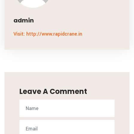
admin
Visit: http://www.rapidcrane.in
Leave A Comment