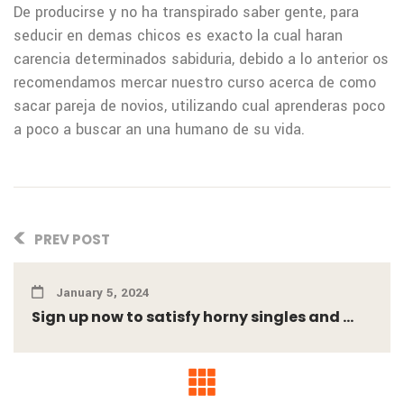
De producirse y no ha transpirado saber gente, para
seducir en demas chicos es exacto la cual haran
carencia determinados sabiduria, debido a lo anterior os
recomendamos mercar nuestro curso acerca de como
sacar pareja de novios, utilizando cual aprenderas poco
a poco a buscar an una humano de su vida.
PREV POST
January 5, 2024
Sign up now to satisfy horny singles and ...