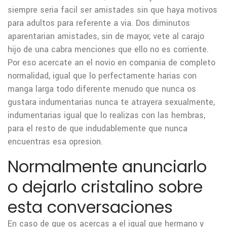
siempre seri­a facil ser amistades sin que haya motivos
para adultos para referente a vi­a. Dos diminutos
aparentarian amistades, sin de mayor, vete al carajo
hijo de una cabra menciones que ello no es corriente.
Por eso acercate an el novio en compania de completo
normalidad, igual que lo perfectamente harias con
manga larga todo diferente menudo que nunca os
gustara indumentarias nunca te atrayera sexualmente,
indumentarias igual que lo realizas con las hembras,
para el resto de que indudablemente que nunca
encuentras esa opresion.
Normalmente anunciarlo
o dejarlo cristalino sobre
esta conversaciones
En caso de que os acercas a el igual que hermano y