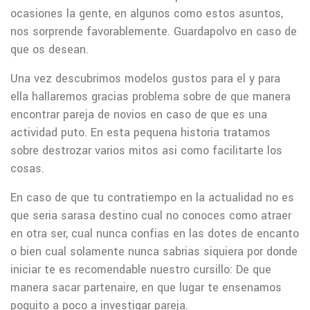
ocasiones la gente, en algunos como estos asuntos,
nos sorprende favorablemente. Guardapolvo en caso de
que os desean.
Una vez descubrimos modelos gustos para el y para
ella hallaremos gracias problema sobre de que manera
encontrar pareja de novios en caso de que es una
actividad puto. En esta pequena historia tratamos
sobre destrozar varios mitos asi­ como facilitarte los
cosas.
En caso de que tu contratiempo en la actualidad no es
que seri­a sarasa destino cual no conoces como atraer
en otra ser, cual nunca confias en las dotes de encanto
o bien cual solamente nunca sabrias siquiera por donde
iniciar te es recomendable nuestro cursillo: De que
manera sacar partenaire, en que lugar te ensenamos
poquito a poco a investigar pareja.