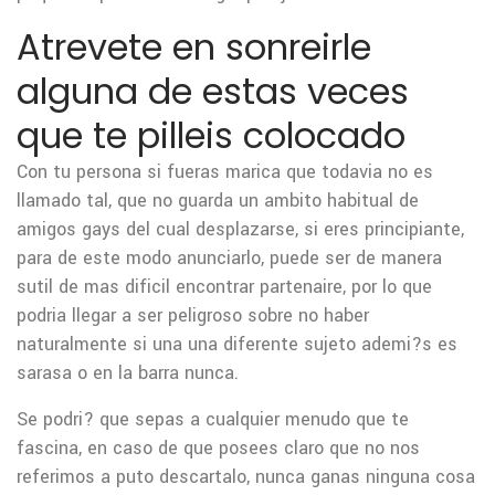
Atrevete en sonreirle
alguna de estas veces
que te pilleis colocado
Con tu persona si fueras marica que todavia no es
llamado tal, que no guarda un ambito habitual de
amigos gays del cual desplazarse, si eres principiante,
para de este modo anunciarlo, puede ser de manera
sutil de mas dificil encontrar partenaire, por lo que
podri­a llegar a ser peligroso sobre no haber
naturalmente si una una diferente sujeto ademi?s es
sarasa o en la barra nunca.
Se podri? que sepas a cualquier menudo que te
fascina, en caso de que posees claro que no nos
referimos a puto descartalo, nunca ganas ninguna cosa