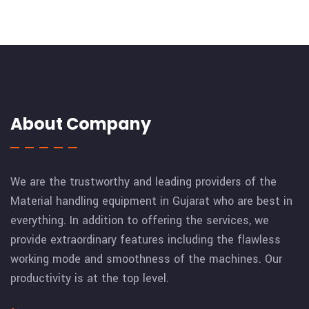
About Company
We are the trustworthy and leading providers of the
Material handling equipment in Gujarat who are best in
everything. In addition to offering the services, we
provide extraordinary features including the flawless
working mode and smoothness of the machines. Our
productivity is at the top level.