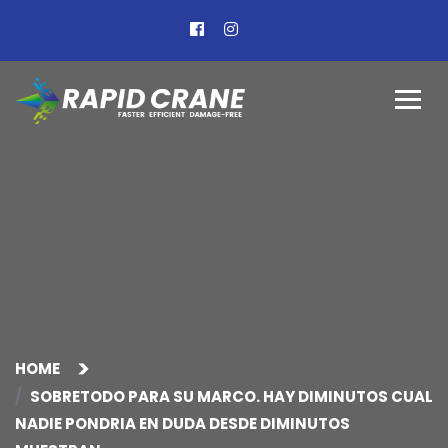
HOME
SOBRETODO PARA SU MARCO. HAY DIMINUTOS CUAL
NADIE PONDRI­A EN DUDA DESDE DIMINUTOS