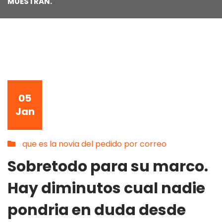
MUESTRAN.
05
Jan
que es la novia del pedido por correo
Sobretodo para su marco.
Hay diminutos cual nadie
pondri­a en duda desde