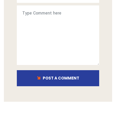
POST A COMMENT