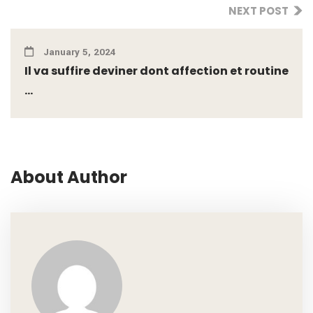
NEXT POST
January 5, 2024
Il va suffire deviner dont affection et routine
...
About Author