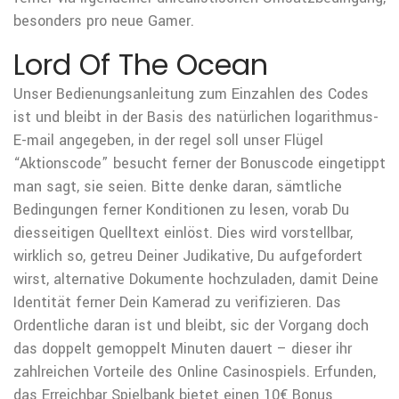
besonders pro neue Gamer.
Lord Of The Ocean
Unser Bedienungsanleitung zum Einzahlen des Codes
ist und bleibt in der Basis des natürlichen logarithmus-
E-mail angegeben, in der regel soll unser Flügel
“Aktionscode” besucht ferner der Bonuscode eingetippt
man sagt, sie seien. Bitte denke daran, sämtliche
Bedingungen ferner Konditionen zu lesen, vorab Du
diesseitigen Quelltext einlöst. Dies wird vorstellbar,
wirklich so, getreu Deiner Judikative, Du aufgefordert
wirst, alternative Dokumente hochzuladen, damit Deine
Identität ferner Dein Kamerad zu verifizieren. Das
Ordentliche daran ist und bleibt, sic der Vorgang doch
das doppelt gemoppelt Minuten dauert – dieser ihr
zahlreichen Vorteile des Online Casinospiels. Erfunden,
das Erreichbar Spielbank bietet einen 10€ Bonus