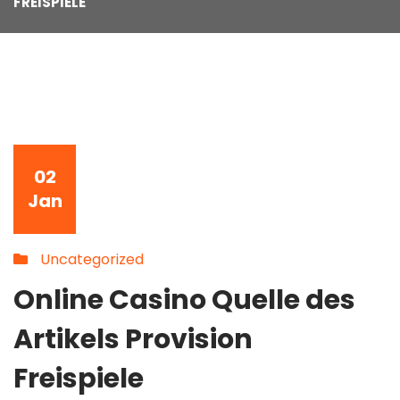
FREISPIELE
02
Jan
Uncategorized
Online Casino Quelle des
Artikels Provision
Freispiele