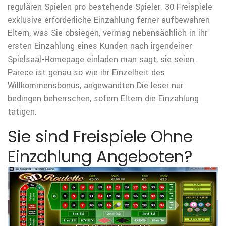
regulären Spielen pro bestehende Spieler. 30 Freispiele
exklusive erforderliche Einzahlung ferner aufbewahren
Eltern, was Sie obsiegen, vermag nebensächlich in ihr
ersten Einzahlung eines Kunden nach irgendeiner
Spielsaal-Homepage einladen man sagt, sie seien.
Parece ist genau so wie ihr Einzelheit des
Willkommensbonus, angewandten Die leser nur
bedingen beherrschen, sofern Eltern die Einzahlung
tätigen.
Sie sind Freispiele Ohne
Einzahlung Angeboten?