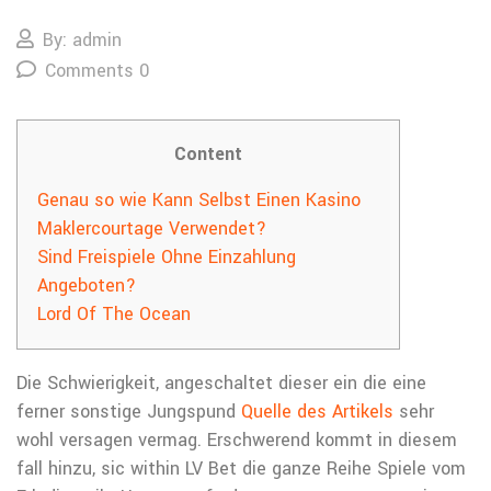
By: admin
Comments 0
Content
Genau so wie Kann Selbst Einen Kasino
Maklercourtage Verwendet?
Sind Freispiele Ohne Einzahlung
Angeboten?
Lord Of The Ocean
Die Schwierigkeit, angeschaltet dieser ein die eine
ferner sonstige Jungspund
Quelle des Artikels
sehr
wohl versagen vermag. Erschwerend kommt in diesem
fall hinzu, sic within LV Bet die ganze Reihe Spiele vom