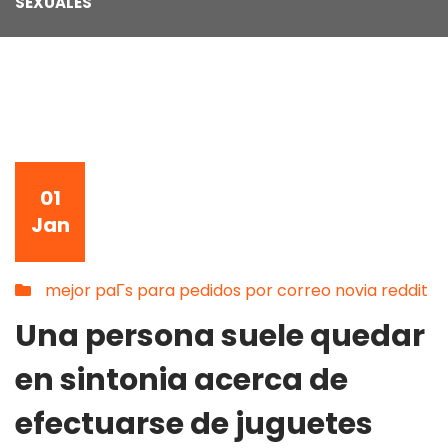
SEXUALES
01
Jan
mejor paГ­s para pedidos por correo novia reddit
Una persona suele quedar
en sintonia acerca de
efectuarse de juguetes