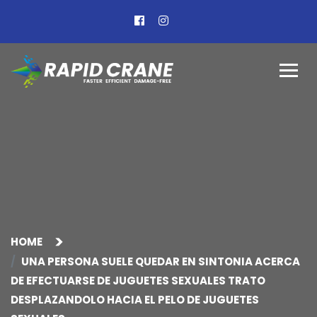
HOME
UNA PERSONA SUELE QUEDAR EN SINTONIA ACERCA
DE EFECTUARSE DE JUGUETES SEXUALES TRATO
DESPLAZANDOLO HACIA EL PELO DE JUGUETES