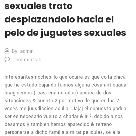
sexuales trato
desplazandolo hacia el
pelo de juguetes sexuales
By: admin
Comments 0
Interesantes noches, lo que ocurre es que co la chica
que he estado bajando fuimos alguna cosa anticuada
imaginemos ( casi enamorados) acerca de dos
situaciones & cuento 2 por motivo de que en las 2
veces me jurisdiccion aculla.. Jajaj el supuesto podri­a
ser es necesario vuelto a charlar & iri?, debido a nos
besamos y tambien hemos aparecido & terreno
personarse a dicho familia a mirar peliculas, se a la