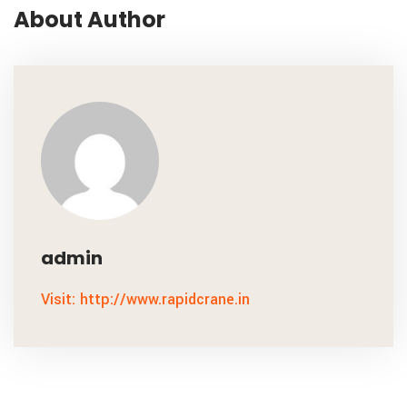
About Author
admin
Visit: http://www.rapidcrane.in