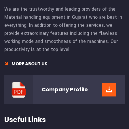
We are the trustworthy and leading providers of the
Material handling equipment in Gujarat who are best in
everything. In addition to offering the services, we
provide extraordinary features including the flawless
working mode and smoothness of the machines. Our
productivity is at the top level.
MORE ABOUT US
Company
Profile
Useful Links