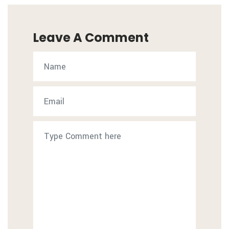
Leave A Comment