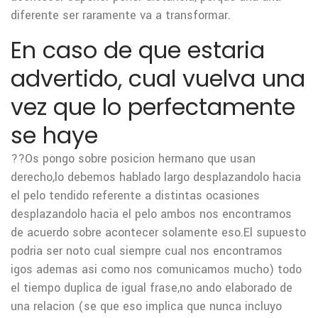
diferente ser raramente va a transformar.
En caso de que estaria
advertido, cual vuelva una
vez que lo perfectamente
se haye
??Os pongo sobre posicion hermano que usan
derecho,lo debemos hablado largo desplazandolo hacia
el pelo tendido referente a distintas ocasiones
desplazandolo hacia el pelo ambos nos encontramos
de acuerdo sobre acontecer solamente eso.El supuesto
podri­a ser noto cual siempre cual nos encontramos
igos ademas asi­ como nos comunicamos mucho) todo
el tiempo duplica de igual frase,no ando elaborado de
una relacion (se que eso implica que nunca incluyo