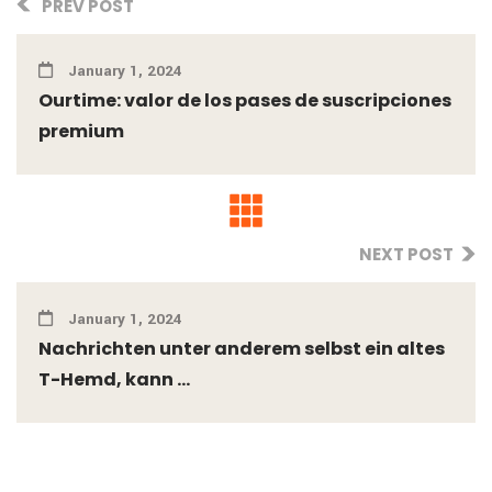
PREV POST
January 1, 2024
Ourtime: valor de los pases de suscripciones
premium
NEXT POST
January 1, 2024
Nachrichten unter anderem selbst ein altes
T-Hemd, kann ...