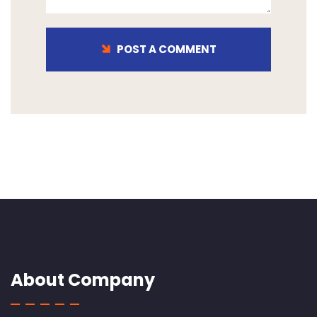
POST A COMMENT
About Company