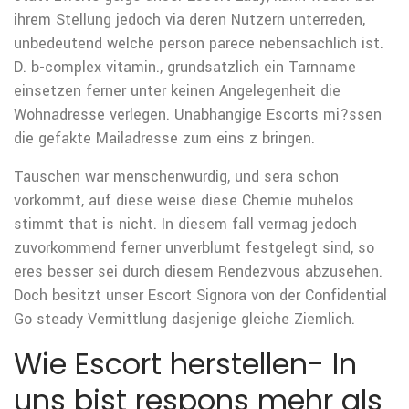
ihrem Stellung jedoch via deren Nutzern unterreden,
unbedeutend welche person parece nebensachlich ist.
D. b-complex vitamin., grundsatzlich ein Tarnname
einsetzen ferner unter keinen Angelegenheit die
Wohnadresse verlegen.
Unabhangige Escorts mi?ssen
die gefakte Mailadresse zum eins z bringen.
Tauschen war menschenwurdig, und sera schon
vorkommt, auf diese weise diese Chemie muhelos
stimmt that is nicht. In diesem fall vermag jedoch
zuvorkommend ferner unverblumt festgelegt sind, so
eres besser sei durch diesem Rendezvous abzusehen.
Doch besitzt unser Escort Signora von der Confidential
Go steady Vermittlung dasjenige gleiche Ziemlich.
Wie Escort herstellen- In
uns bist respons mehr als