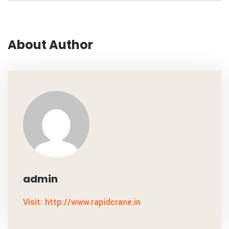
About Author
admin
Visit: http://www.rapidcrane.in