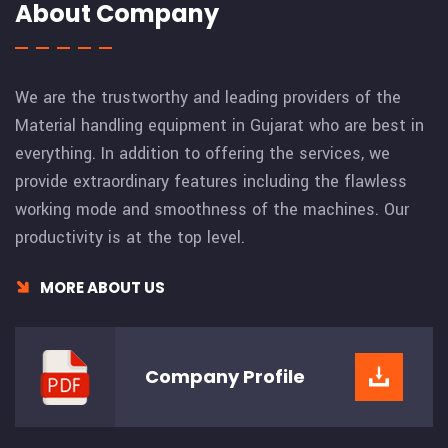
About Company
We are the trustworthy and leading providers of the
Material handling equipment in Gujarat who are best in
everything. In addition to offering the services, we
provide extraordinary features including the flawless
working mode and smoothness of the machines. Our
productivity is at the top level.
MORE ABOUT US
Company
Profile