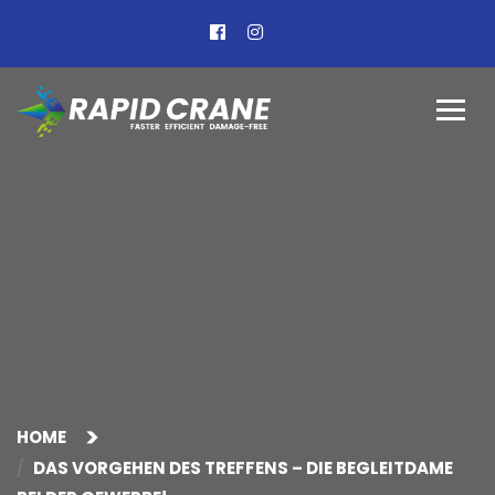
HOME
DAS VORGEHEN DES TREFFENS – DIE BEGLEITDAME