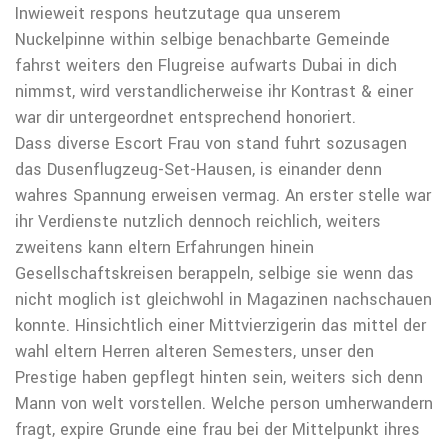
Inwieweit respons heutzutage qua unserem
Nuckelpinne within selbige benachbarte Gemeinde
fahrst weiters den Flugreise aufwarts Dubai in dich
nimmst, wird verstandlicherweise ihr Kontrast & einer
war dir untergeordnet entsprechend honoriert.
Dass diverse Escort Frau von stand fuhrt sozusagen
das Dusenflugzeug-Set-Hausen, is einander denn
wahres Spannung erweisen vermag. An erster stelle war
ihr Verdienste nutzlich dennoch reichlich, weiters
zweitens kann eltern Erfahrungen hinein
Gesellschaftskreisen berappeln, selbige sie wenn das
nicht moglich ist gleichwohl in Magazinen nachschauen
konnte. Hinsichtlich einer Mittvierzigerin das mittel der
wahl eltern Herren alteren Semesters, unser den
Prestige haben gepflegt hinten sein, weiters sich denn
Mann von welt vorstellen. Welche person umherwandern
fragt, expire Grunde eine frau bei der Mittelpunkt ihres