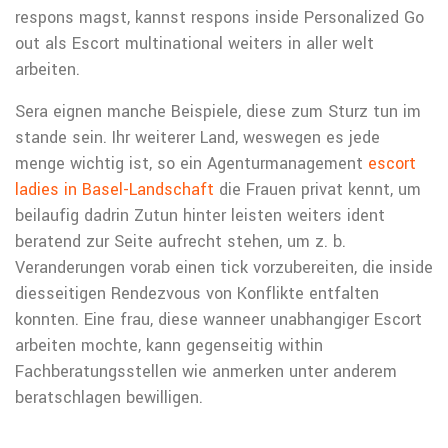
respons magst, kannst respons inside Personalized Go
out als Escort multinational weiters in aller welt
arbeiten.
Sera eignen manche Beispiele, diese zum Sturz tun im
stande sein. Ihr weiterer Land, weswegen es jede
menge wichtig ist, so ein Agenturmanagement
escort
ladies in Basel-Landschaft
die Frauen privat kennt, um
beilaufig dadrin Zutun hinter leisten weiters ident
beratend zur Seite aufrecht stehen, um z. b.
Veranderungen vorab einen tick vorzubereiten, die inside
diesseitigen Rendezvous von Konflikte entfalten
konnten. Eine frau, diese wanneer unabhangiger Escort
arbeiten mochte, kann gegenseitig within
Fachberatungsstellen wie anmerken unter anderem
beratschlagen bewilligen.