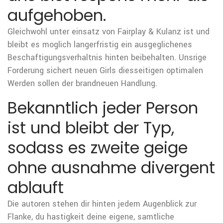
aufgehoben.
Gleichwohl unter einsatz von Fairplay & Kulanz ist und
bleibt es moglich langerfristig ein ausgeglichenes
Beschaftigungsverhaltnis hinten beibehalten. Unsrige
Forderung sichert neuen Girls diesseitigen optimalen
Werden sollen der brandneuen Handlung.
Bekanntlich jeder Person
ist und bleibt der Typ,
sodass es zweite geige
ohne ausnahme divergent
ablauft
Die autoren stehen dir hinten jedem Augenblick zur
Flanke, du hastigkeit deine eigene, samtliche