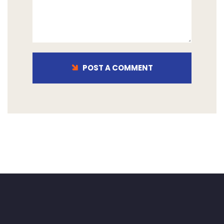
POST A COMMENT