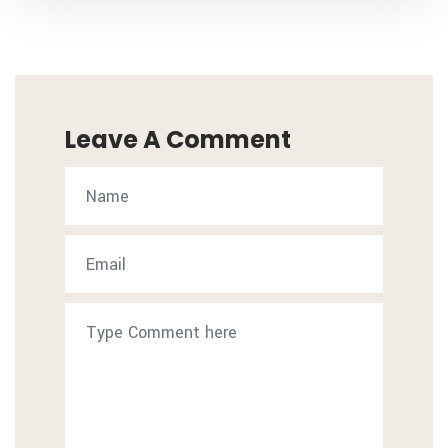
Leave A Comment