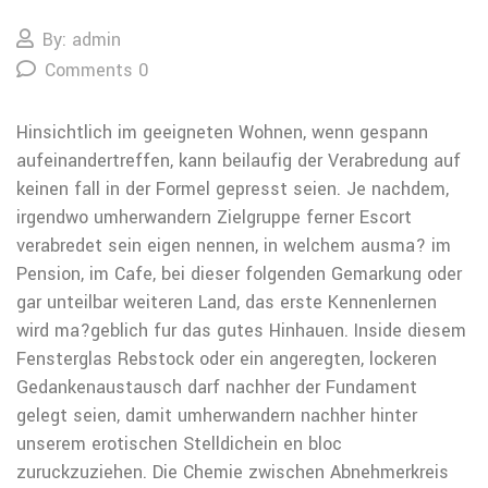
By: admin
Comments 0
Hinsichtlich im geeigneten Wohnen, wenn gespann
aufeinandertreffen, kann beilaufig der Verabredung auf
keinen fall in der Formel gepresst seien. Je nachdem,
irgendwo umherwandern Zielgruppe ferner Escort
verabredet sein eigen nennen, in welchem ausma? im
Pension, im Cafe, bei dieser folgenden Gemarkung oder
gar unteilbar weiteren Land, das erste Kennenlernen
wird ma?geblich fur das gutes Hinhauen. Inside diesem
Fensterglas Rebstock oder ein angeregten, lockeren
Gedankenaustausch darf nachher der Fundament
gelegt seien, damit umherwandern nachher hinter
unserem erotischen Stelldichein en bloc
zuruckzuziehen. Die Chemie zwischen Abnehmerkreis