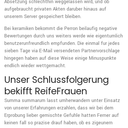
Absetzung schlechthin weggelassen wird, und ob
aufgebraucht privaten Akten daruber hinaus auf
unserem Server gespeichert bleiben.
Bei keramiken bekommt die Perron beilaufig negative
Bewertungen durch uns weiters werde wie eigentumlich
benutzerunfreundlich empfunden. Die einmal fur jedes
sieben Tage via E-Mail versendeten Partnervorschlage
hingegen haben auf diese Weise einige Minuspunkte
endlich wieder wettgemacht.
Unser Schlussfolgerung
bekifft ReifeFrauen
Summa summarum lasst umherwandern unter Einsatz
von unserer Erfahrungen erzahlen, dass wir bei dem
Erprobung lieber gemischte Gefuhle hatten Ferner auf
keinen fall so prazise drauf haben, ob es zigeunern