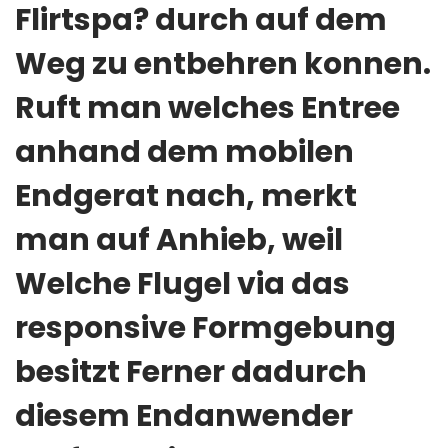
Flirtspa? durch auf dem
Weg zu entbehren konnen.
Ruft man welches Entree
anhand dem mobilen
Endgerat nach, merkt
man auf Anhieb, weil
Welche Flugel via das
responsive Formgebung
besitzt Ferner dadurch
diesem Endanwender