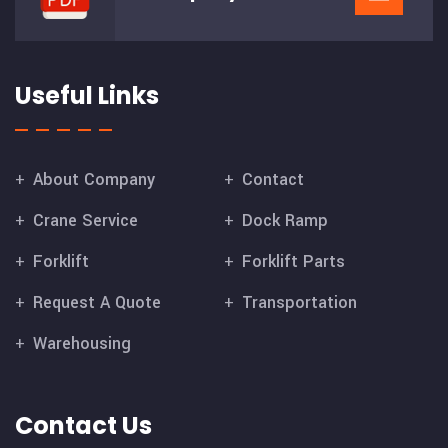
Useful Links
About Company
Contact
Crane Service
Dock Ramp
Forklift
Forklift Parts
Request A Quote
Transportation
Warehousing
Contact Us