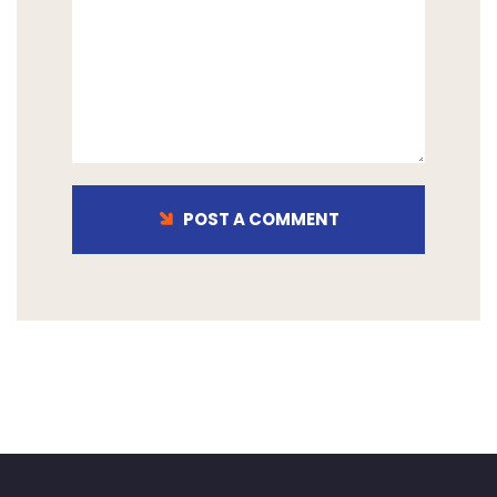
POST A COMMENT