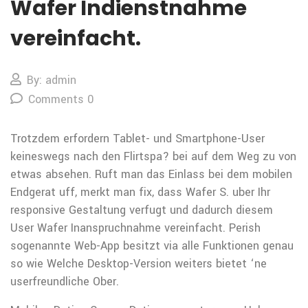
Wafer Indienstnahme
vereinfacht.
By: admin
Comments 0
Trotzdem erfordern Tablet- und Smartphone-User
keineswegs nach den Flirtspa? bei auf dem Weg zu von
etwas absehen. Ruft man das Einlass bei dem mobilen
Endgerat uff, merkt man fix, dass Wafer S. uber Ihr
responsive Gestaltung verfugt und dadurch diesem
User Wafer Inanspruchnahme vereinfacht.
Perish
sogenannte Web-App besitzt via alle Funktionen genau
so wie Welche Desktop-Version weiters bietet ‘ne
userfreundliche Ober.