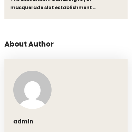
masquerade slot establishment ...
About Author
admin