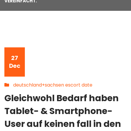
VEREINFACHT.
27
Dec
deutschland+sachsen escort date
Gleichwohl Bedarf haben
Tablet- & Smartphone-
User auf keinen fall in den