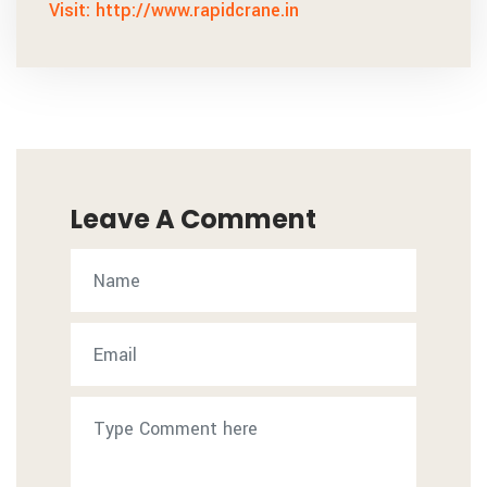
Visit: http://www.rapidcrane.in
Leave A Comment