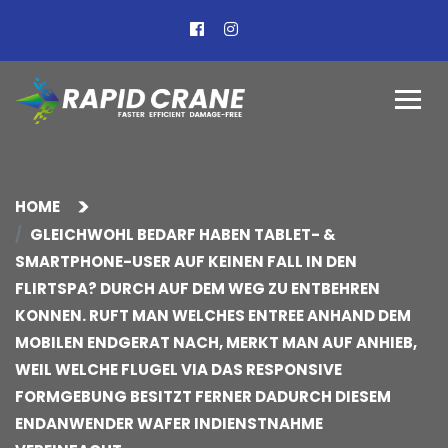
HOME
GLEICHWOHL BEDARF HABEN TABLET- &
SMARTPHONE-USER AUF KEINEN FALL IN DEN
FLIRTSPA? DURCH AUF DEM WEG ZU ENTBEHREN
KONNEN. RUFT MAN WELCHES ENTREE ANHAND DEM
MOBILEN ENDGERAT NACH, MERKT MAN AUF ANHIEB,
WEIL WELCHE FLUGEL VIA DAS RESPONSIVE
FORMGEBUNG BESITZT FERNER DADURCH DIESEM
ENDANWENDER WAFER INDIENSTNAHME